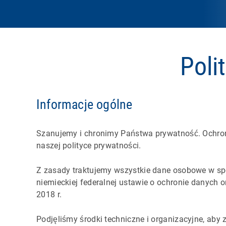
Poli
Informacje ogólne
Szanujemy i chronimy Państwa prywatność. Ochrona
naszej polityce prywatności.
Z zasady traktujemy wszystkie dane osobowe w sp
niemieckiej federalnej ustawie o ochronie danych 
2018 r.
Podjęliśmy środki techniczne i organizacyjne, aby