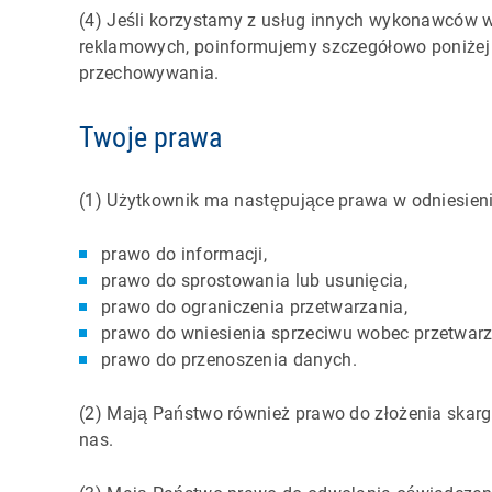
(4) Jeśli korzystamy z usług innych wykonawców w
reklamowych, poinformujemy szczegółowo poniżej 
przechowywania.
Twoje prawa
(1) Użytkownik ma następujące prawa w odniesien
prawo do informacji,
prawo do sprostowania lub usunięcia,
prawo do ograniczenia przetwarzania,
prawo do wniesienia sprzeciwu wobec przetwarz
prawo do przenoszenia danych.
(2) Mają Państwo również prawo do złożenia ska
nas.