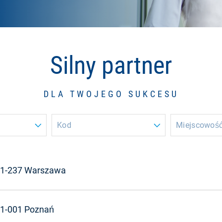
Silny partner
DLA TWOJEGO SUKCESU
Kod
Miejscowoś
1-237 Warszawa
1-001 Poznań