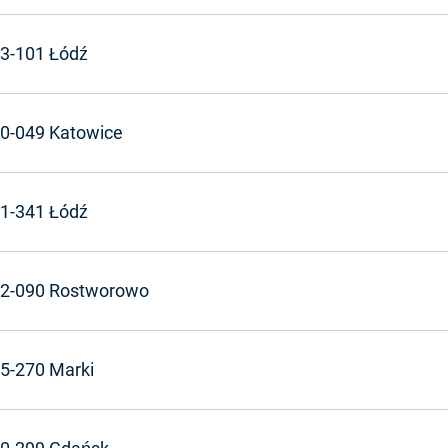
3-101 Łódź
0-049 Katowice
1-341 Łódź
2-090 Rostworowo
5-270 Marki