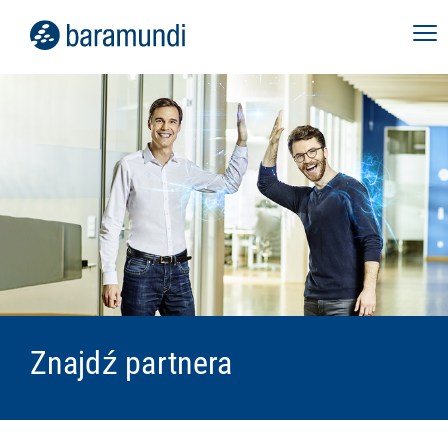
Znajdź partnera