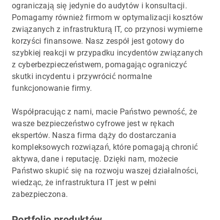
ograniczają się jedynie do audytów i konsultacji.
Pomagamy również firmom w optymalizacji kosztów
związanych z infrastrukturą IT, co przynosi wymierne
korzyści finansowe. Nasz zespół jest gotowy do
szybkiej reakcji w przypadku incydentów związanych
z cyberbezpieczeństwem, pomagając ograniczyć
skutki incydentu i przywrócić normalne
funkcjonowanie firmy.
Współpracując z nami, macie Państwo pewność, że
wasze bezpieczeństwo cyfrowe jest w rękach
ekspertów. Nasza firma dąży do dostarczania
kompleksowych rozwiązań, które pomagają chronić
aktywa, dane i reputację. Dzięki nam, możecie
Państwo skupić się na rozwoju waszej działalności,
wiedząc, że infrastruktura IT jest w pełni
zabezpieczona.
Portfolio produktów