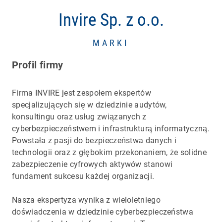
Invire Sp. z o.o.
MARKI
Profil firmy
Firma INVIRE jest zespołem ekspertów
specjalizujących się w dziedzinie audytów,
konsultingu oraz usług związanych z
cyberbezpieczeństwem i infrastrukturą informatyczną.
Powstała z pasji do bezpieczeństwa danych i
technologii oraz z głębokim przekonaniem, że solidne
zabezpieczenie cyfrowych aktywów stanowi
fundament sukcesu każdej organizacji.
Nasza ekspertyza wynika z wieloletniego
doświadczenia w dziedzinie cyberbezpieczeństwa