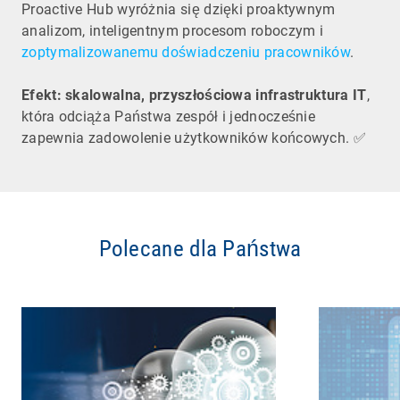
Proactive Hub wyróżnia się dzięki proaktywnym
analizom, inteligentnym procesom roboczym i
zoptymalizowanemu doświadczeniu pracowników
.
Efekt: skalowalna, przyszłościowa infrastruktura IT
,
która odciąża Państwa zespół i jednocześnie
zapewnia zadowolenie użytkowników końcowych. ✅
Polecane dla Państwa