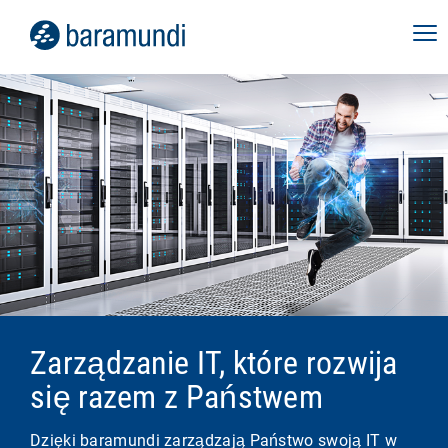
Zarządzanie IT, które rozwija
się razem z Państwem
Dzięki baramundi zarządzają Państwo swoją IT w