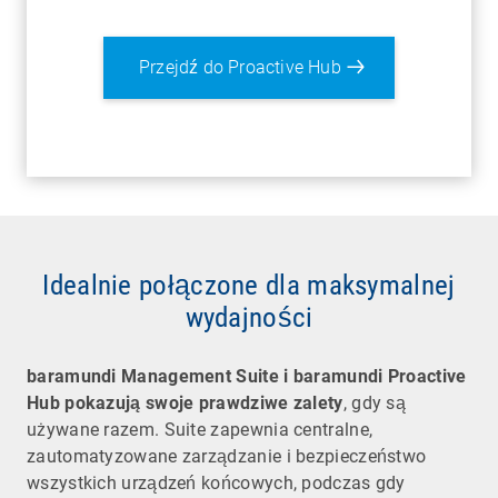
Przejdź do Proactive Hub
Idealnie połączone dla maksymalnej
wydajności
baramundi Management Suite i baramundi Proactive
Hub pokazują swoje prawdziwe zalety
, gdy są
używane razem. Suite zapewnia centralne,
zautomatyzowane zarządzanie i bezpieczeństwo
wszystkich urządzeń końcowych, podczas gdy