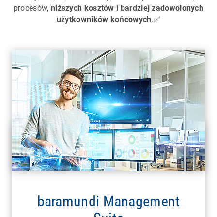
procesów,
niższych kosztów i bardziej zadowolonych
użytkowników końcowych
.✅
baramundi Management