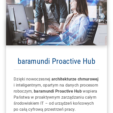
baramundi Proactive Hub
Dzięki nowoczesnej
architekturze chmurowej
i inteligentnym, opartym na danych procesom
roboczym,
baramundi Proactive Hub
wspiera
Państwa w proaktywnym zarządzaniu całym
środowiskiem IT – od urządzeń końcowych
po całą cyfrową przestrzeń pracy.