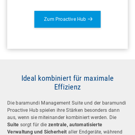
Zum Proactive Hub
Ideal kombiniert für maximale
Effizienz
Die baramundi Management Suite und der baramundi
Proactive Hub spielen ihre Stärken besonders dann
aus, wenn sie miteinander kombiniert werden. Die
Suite
sorgt für die
zentrale, automatisierte
Verwaltung und Sicherheit
aller Endgeräte, während