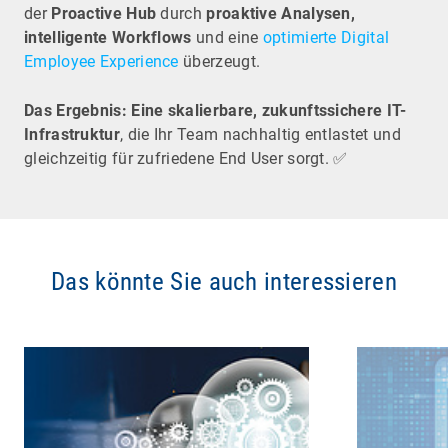
der
Proactive Hub
durch
proaktive Analysen,
intelligente Workflows
und eine
optimierte Digital
Employee Experience
überzeugt.
Das Ergebnis: Eine
skalierbare, zukunftssichere IT-
Infrastruktur
, die Ihr Team nachhaltig entlastet und
gleichzeitig für zufriedene End User sorgt. ✅
Das könnte Sie auch interessieren