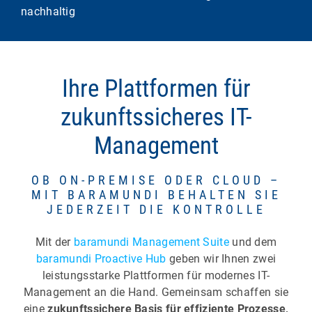
nachhaltig
Ihre Plattformen für
zukunftssicheres IT-
Management
OB ON-PREMISE ODER CLOUD –
MIT BARAMUNDI BEHALTEN SIE
JEDERZEIT DIE KONTROLLE
Mit der
baramundi Management Suite
und dem
baramundi Proactive Hub
geben wir Ihnen zwei
leistungsstarke Plattformen für modernes IT-
Management an die Hand. Gemeinsam schaffen sie
eine
zukunftssichere Basis für effiziente Prozesse,