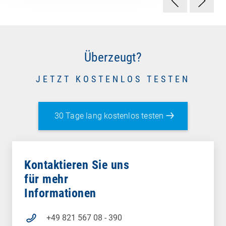
Überzeugt?
JETZT KOSTENLOS TESTEN
30 Tage lang kostenlos testen
Kontaktieren Sie uns
für mehr
Informationen
+49 821 567 08 - 390