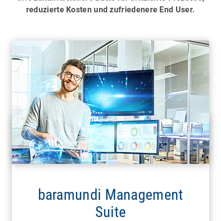
reduzierte Kosten und zufriedenere End User.
baramundi Management
Suite