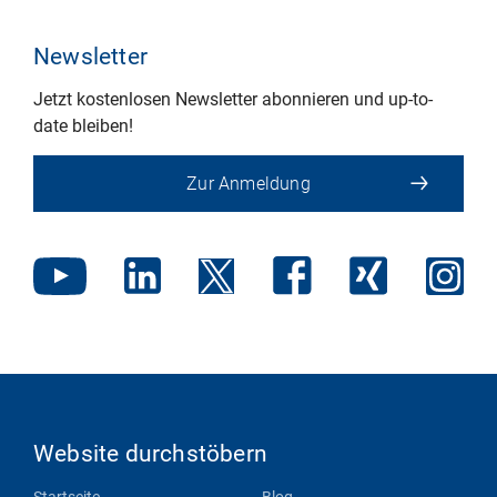
Newsletter
Jetzt kostenlosen Newsletter abonnieren und up-to-
date bleiben!
Zur Anmeldung
Website durchstöbern
Startseite
Blog