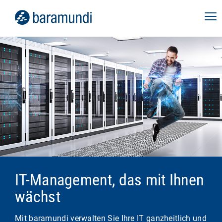
IT-Management, das mit Ihnen
wächst
Mit baramundi verwalten Sie Ihre IT ganzheitlich und