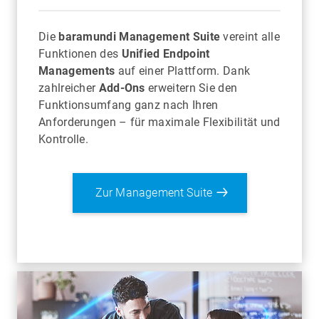
Die
baramundi Management Suite
vereint alle
Funktionen des
Unified Endpoint
Managements
auf einer Plattform. Dank
zahlreicher
Add-Ons
erweitern Sie den
Funktionsumfang ganz nach Ihren
Anforderungen – für maximale Flexibilität und
Kontrolle.
Zur Management Suite