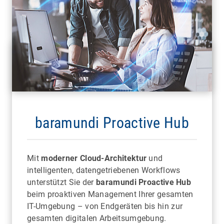
baramundi Proactive Hub
Mit
moderner Cloud-Architektur
und
intelligenten, datengetriebenen Workflows
unterstützt Sie der
baramundi Proactive Hub
beim proaktiven Management Ihrer gesamten
IT-Umgebung – von Endgeräten bis hin zur
gesamten digitalen Arbeitsumgebung.