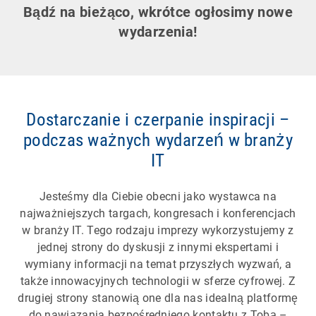
Bądź na bieżąco, wkrótce ogłosimy nowe
wydarzenia!
Dostarczanie i czerpanie inspiracji –
podczas ważnych wydarzeń w branży
IT
Jesteśmy dla Ciebie obecni jako wystawca na
najważniejszych targach, kongresach i konferencjach
w branży IT. Tego rodzaju imprezy wykorzystujemy z
jednej strony do dyskusji z innymi ekspertami i
wymiany informacji na temat przyszłych wyzwań, a
także innowacyjnych technologii w sferze cyfrowej. Z
drugiej strony stanowią one dla nas idealną platformę
do nawiązania bezpośredniego kontaktu z Tobą –