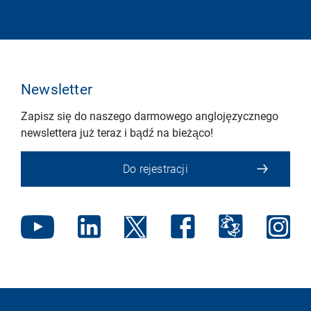
Newsletter
Zapisz się do naszego darmowego anglojęzycznego
newslettera już teraz i bądź na bieżąco!
Do rejestracji