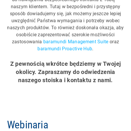
naszym klientem. Tutaj w bezpośredni i przystępny
sposób dowiadujemy się, jak możemy jeszcze lepiej
uwzględnić Państwa wymagania i potrzeby wobec
naszych produktów. To również doskonała okazja, aby
osobiście zaprezentować szerokie możliwości
zastosowania
baramundi Management Suite
oraz
baramundi Proactive Hub
.
Z pewnością wkrótce będziemy w Twojej
okolicy. Zapraszamy do odwiedzenia
naszego stoiska i kontaktu z nami.
Webinaria