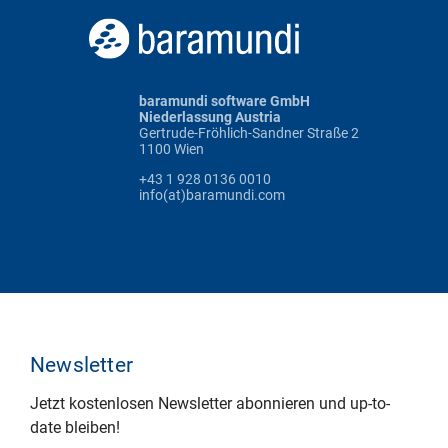
baramundi software GmbH
Niederlassung Austria
Gertrude-Fröhlich-Sandner Straße 2
1100 Wien
+43 1 928 0136 0010
info(at)baramundi.com
Newsletter
Jetzt kostenlosen Newsletter abonnieren und up-to-
date bleiben!