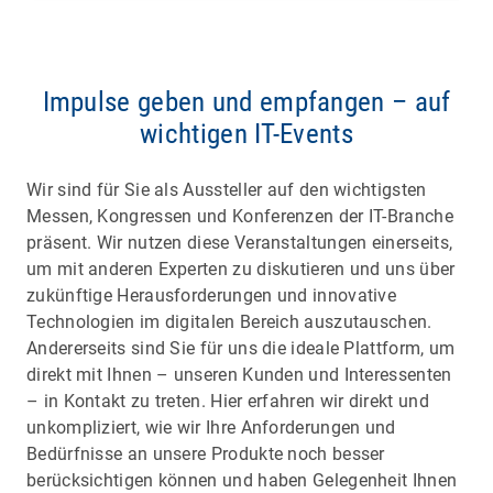
Impulse geben und empfangen – auf
wichtigen IT-Events
Wir sind für Sie als Aussteller auf den wichtigsten
Messen, Kongressen und Konferenzen der IT-Branche
präsent. Wir nutzen diese Veranstaltungen einerseits,
um mit anderen Experten zu diskutieren und uns über
zukünftige Herausforderungen und innovative
Technologien im digitalen Bereich auszutauschen.
Andererseits sind Sie für uns die ideale Plattform, um
direkt mit Ihnen – unseren Kunden und Interessenten
– in Kontakt zu treten. Hier erfahren wir direkt und
unkompliziert, wie wir Ihre Anforderungen und
Bedürfnisse an unsere Produkte noch besser
berücksichtigen können und haben Gelegenheit Ihnen