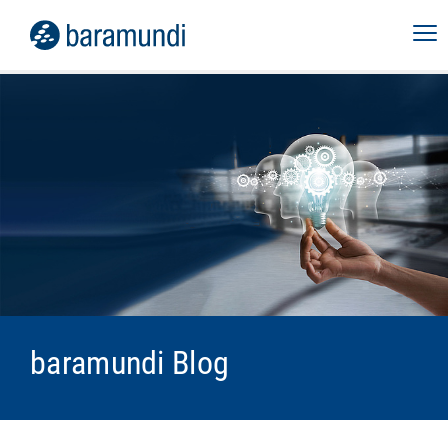
baramundi Blog