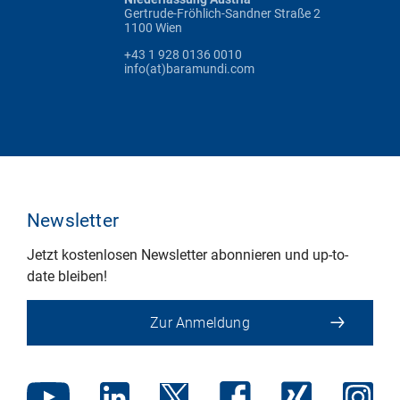
Gertrude-Fröhlich-Sandner Straße 2
1100 Wien
+43 1 928 0136 0010
info(at)baramundi.com
Newsletter
Jetzt kostenlosen Newsletter abonnieren und up-to-
date bleiben!
Zur Anmeldung