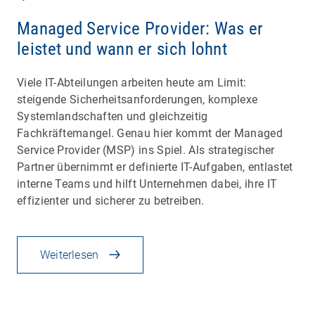
Managed Service Provider: Was er
leistet und wann er sich lohnt
Viele IT-Abteilungen arbeiten heute am Limit:
steigende Sicherheitsanforderungen, komplexe
Systemlandschaften und gleichzeitig
Fachkräftemangel. Genau hier kommt der Managed
Service Provider (MSP) ins Spiel. Als strategischer
Partner übernimmt er definierte IT-Aufgaben, entlastet
interne Teams und hilft Unternehmen dabei, ihre IT
effizienter und sicherer zu betreiben.
Weiterlesen