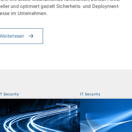
eller und optimiert gezielt Sicherheits- und Deployment-
esse im Unternehmen.
Weiterlesen
IT Security
IT Security