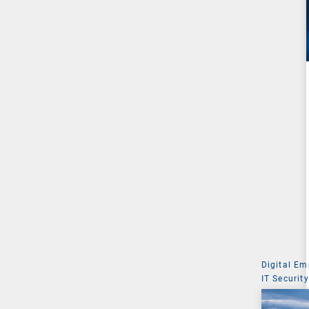
Digital Em
IT Security