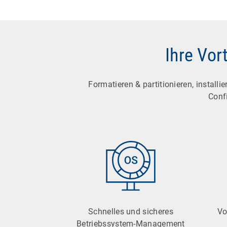
Ihre Vor
Formatieren & partitionieren, installi
Confi
Schnelles und sicheres
Vo
Betriebssystem-Management