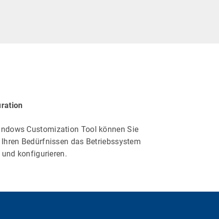
ration
ndows Customization Tool können Sie
 Ihren Bedürfnissen das Betriebssystem
n und konfigurieren.