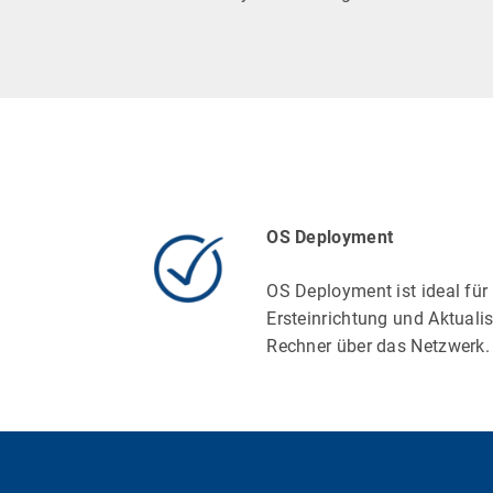
OS Deployment
OS Deployment ist ideal für 
Ersteinrichtung und Aktuali
Rechner über das Netzwerk.