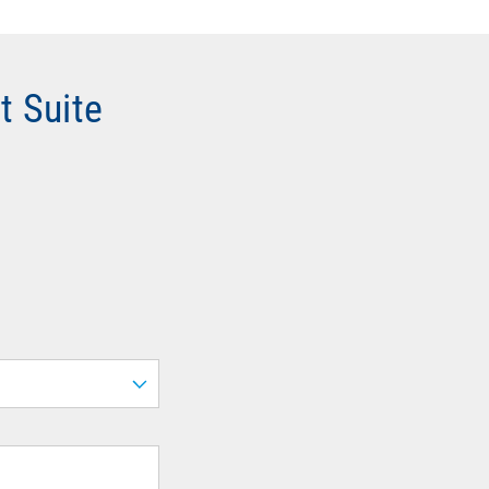
t Suite