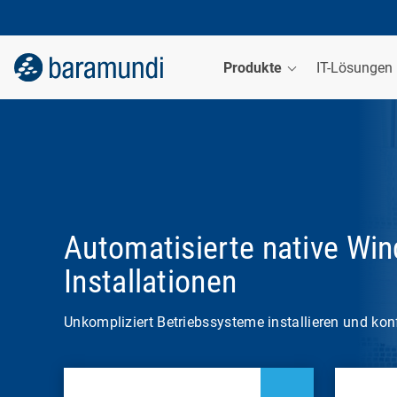
Produkte
IT-Lösungen
Automatisierte native Wi
Installationen
Unkompliziert Betriebssysteme installieren und kon