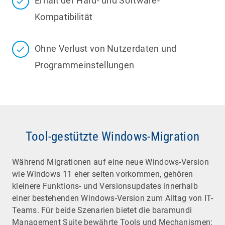
Erhalt der Hard- und Software-
Kompatibilität
Ohne Verlust von Nutzerdaten und
Programmeinstellungen
Tool-gestützte Windows-Migration
Während Migrationen auf eine neue Windows-Version
wie Windows 11 eher selten vorkommen, gehören
kleinere Funktions- und Versionsupdates innerhalb
einer bestehenden Windows-Version zum Alltag von IT-
Teams. Für beide Szenarien bietet die baramundi
Management Suite bewährte Tools und Mechanismen: