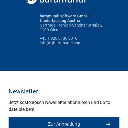
baramundi software GmbH
Niederlassung Austria
Gertrude-Fröhlich-Sandner Straße 2
1100 Wien
+43 1 928 0136 0010
info(at)baramundi.com
Newsletter
Jetzt kostenlosen Newsletter abonnieren und up-to-
date bleiben!
Zur Anmeldung