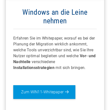
Windows an die Leine
nehmen
Erfahren Sie im Whitepaper, worauf es bei der
Planung der Migration wirklich ankommt,
welche Tools unverzichtbar sind, wie Sie Ihre
Nutzer optimal begleiten und welche
Vor- und
Nachteile
verschiedene
Installationsstrategien
mit sich bringen.
Zum WIN11-Whitepaper