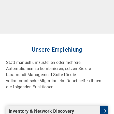
Unsere Empfehlung
Statt manuell umzustellen oder mehrere
Automatismen zu kombinieren, setzen Sie die
baramundi Management Suite für die
vollautomatische Migration ein. Dabei helfen Ihnen
die folgenden Funktionen:
Inventory & Network Discovery