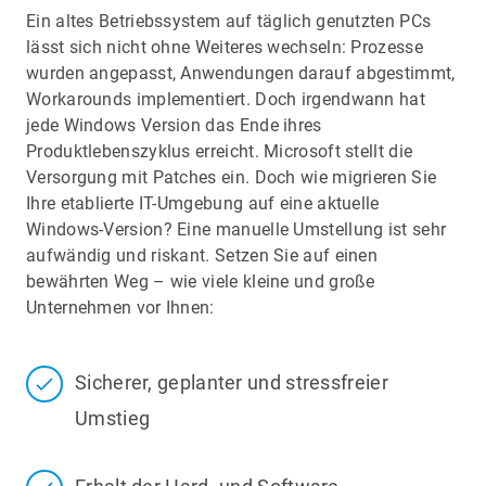
Ein altes Betriebssystem auf täglich genutzten PCs
lässt sich nicht ohne Weiteres wechseln: Prozesse
wurden angepasst, Anwendungen darauf abgestimmt,
Workarounds implementiert. Doch irgendwann hat
jede Windows Version das Ende ihres
Produktlebenszyklus erreicht. Microsoft stellt die
Versorgung mit Patches ein. Doch wie migrieren Sie
Ihre etablierte IT-Umgebung auf eine aktuelle
Windows-Version? Eine manuelle Umstellung ist sehr
aufwändig und riskant. Setzen Sie auf einen
bewährten Weg – wie viele kleine und große
Unternehmen vor Ihnen:
Sicherer, geplanter und stressfreier
Umstieg