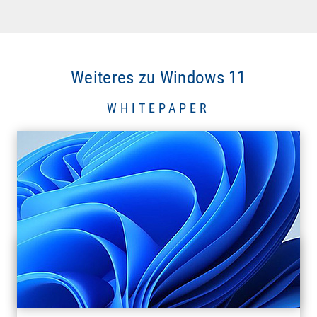
Weiteres zu Windows 11
WHITEPAPER