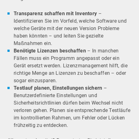
Transparenz schaffen mit Inventory
–
Identifizieren Sie im Vorfeld, welche Software und
welche Geräte mit der neuen Version Probleme
haben könnten – und leiten Sie gezielte
Maßnahmen ein.
Benötigte Lizenzen beschaffen
– In manchen
Fällen muss ein Programm angepasst oder ein
Gerät ersetzt werden. Lizenzmanagement hilft, die
richtige Menge an Lizenzen zu beschaffen – oder
sogar einzusparen.
Testlauf planen, Einstellungen sichern
–
Benutzerdefinierte Einstellungen und
Sicherheitsrichtlinien dürfen beim Wechsel nicht
verloren gehen. Planen sie entsprechende Testläufe
im kontrollierten Rahmen, um Fehler oder Lücken
frühzeitig zu entdecken.