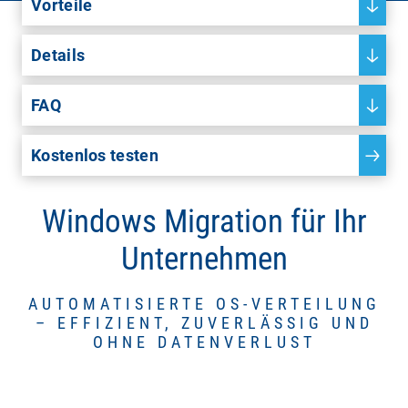
Vorteile
Details
FAQ
Kostenlos testen
Windows Migration für Ihr
Unternehmen
AUTOMATISIERTE OS-VERTEILUNG
– EFFIZIENT, ZUVERLÄSSIG UND
OHNE DATENVERLUST