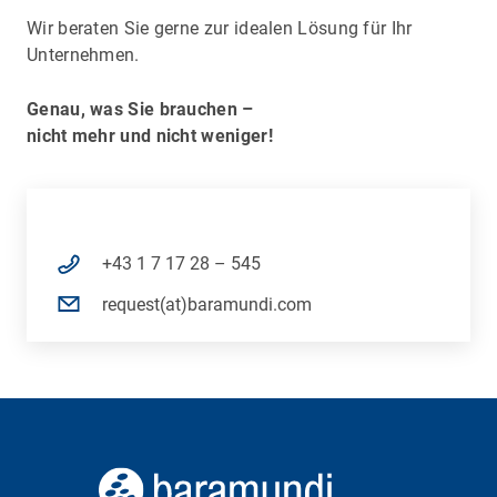
Wir beraten Sie gerne zur idealen Lösung für Ihr
Unternehmen.
Genau, was Sie brauchen –
nicht mehr und nicht weniger!
+43 1 7 17 28 – 545
request(at)baramundi.com