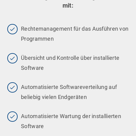
mit:
Rechtemanagement für das Ausführen von
Programmen
Übersicht und Kontrolle über installierte
Software
Automatisierte Softwareverteilung auf
beliebig vielen Endgeräten
Automatisierte Wartung der installierten
Software