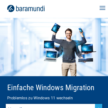
Einfache Windows Migration
Problemlos zu Windows 11 wechseln