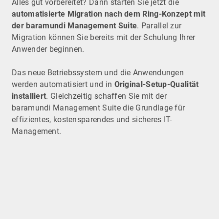
Alles gut vorbereitet? Dann starten Sie jetzt die
automatisierte Migration nach dem Ring-Konzept mit
der baramundi Management Suite
. Parallel zur
Migration können Sie bereits mit der Schulung Ihrer
Anwender beginnen.
Das neue Betriebssystem und die Anwendungen
werden automatisiert und in
Original-Setup-Qualität
installiert
. Gleichzeitig schaffen Sie mit der
baramundi Management Suite die Grundlage für
effizientes, kostensparendes und sicheres IT-
Management.