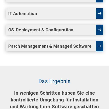
IT Automation
OS-Deployment & Configuration
Patch Management & Managed Software
Das Ergebnis
In wenigen Schritten haben Sie eine
kontrollierte Umgebung für Installation
und Wartung Ihrer Software geschaffen