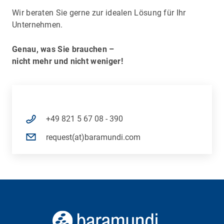
Wir beraten Sie gerne zur idealen Lösung für Ihr
Unternehmen.
Genau, was Sie brauchen –
nicht mehr und nicht weniger!
+49 821 5 67 08 - 390
request(at)baramundi.com