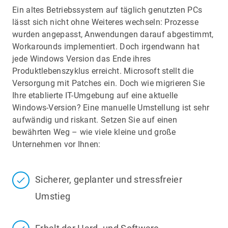
Ein altes Betriebssystem auf täglich genutzten PCs
lässt sich nicht ohne Weiteres wechseln: Prozesse
wurden angepasst, Anwendungen darauf abgestimmt,
Workarounds implementiert. Doch irgendwann hat
jede Windows Version das Ende ihres
Produktlebenszyklus erreicht. Microsoft stellt die
Versorgung mit Patches ein. Doch wie migrieren Sie
Ihre etablierte IT-Umgebung auf eine aktuelle
Windows-Version? Eine manuelle Umstellung ist sehr
aufwändig und riskant. Setzen Sie auf einen
bewährten Weg – wie viele kleine und große
Unternehmen vor Ihnen:
Sicherer, geplanter und stressfreier
Umstieg