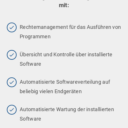
mit:
Rechtemanagement für das Ausführen von
Programmen
Übersicht und Kontrolle über installierte
Software
Automatisierte Softwareverteilung auf
beliebig vielen Endgeräten
Automatisierte Wartung der installierten
Software