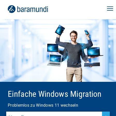
Einfache Windows Migration
Problemlos zu Windows 11 wechseln