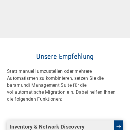
Unsere Empfehlung
Statt manuell umzustellen oder mehrere
Automatismen zu kombinieren, setzen Sie die
baramundi Management Suite für die
vollautomatische Migration ein. Dabei helfen Ihnen
die folgenden Funktionen:
Inventory & Network Discovery