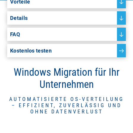
Vorteile
Details
FAQ
Kostenlos testen
Windows Migration für Ihr
Unternehmen
AUTOMATISIERTE OS-VERTEILUNG
– EFFIZIENT, ZUVERLÄSSIG UND
OHNE DATENVERLUST