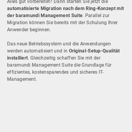
Alles gut vorbereitet? Dann starten Sie jetzt die
automatisierte Migration nach dem Ring-Konzept mit
der baramundi Management Suite
. Parallel zur
Migration können Sie bereits mit der Schulung Ihrer
Anwender beginnen.
Das neue Betriebssystem und die Anwendungen
werden automatisiert und in
Original-Setup-Qualität
installiert
. Gleichzeitig schaffen Sie mit der
baramundi Management Suite die Grundlage für
effizientes, kostensparendes und sicheres IT-
Management.