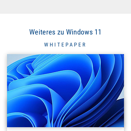
Weiteres zu Windows 11
WHITEPAPER