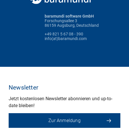
baramundi software GmbH
Forschungsallee 3
86159 Augsburg, Deutschland
+49 821 5 67 08 - 390
info(at)baramundi.com
Newsletter
Jetzt kostenlosen Newsletter abonnieren und up-to-
date bleiben!
Zur Anmeldung