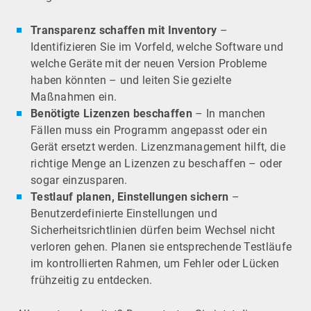
Transparenz schaffen mit Inventory
–
Identifizieren Sie im Vorfeld, welche Software und
welche Geräte mit der neuen Version Probleme
haben könnten – und leiten Sie gezielte
Maßnahmen ein.
Benötigte Lizenzen beschaffen
– In manchen
Fällen muss ein Programm angepasst oder ein
Gerät ersetzt werden. Lizenzmanagement hilft, die
richtige Menge an Lizenzen zu beschaffen – oder
sogar einzusparen.
Testlauf planen, Einstellungen sichern
–
Benutzerdefinierte Einstellungen und
Sicherheitsrichtlinien dürfen beim Wechsel nicht
verloren gehen. Planen sie entsprechende Testläufe
im kontrollierten Rahmen, um Fehler oder Lücken
frühzeitig zu entdecken.