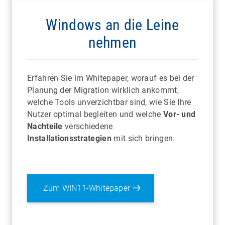
Windows an die Leine
nehmen
Erfahren Sie im Whitepaper, worauf es bei der
Planung der Migration wirklich ankommt,
welche Tools unverzichtbar sind, wie Sie Ihre
Nutzer optimal begleiten und welche
Vor- und
Nachteile
verschiedene
Installationsstrategien
mit sich bringen.
Zum WIN11-Whitepaper