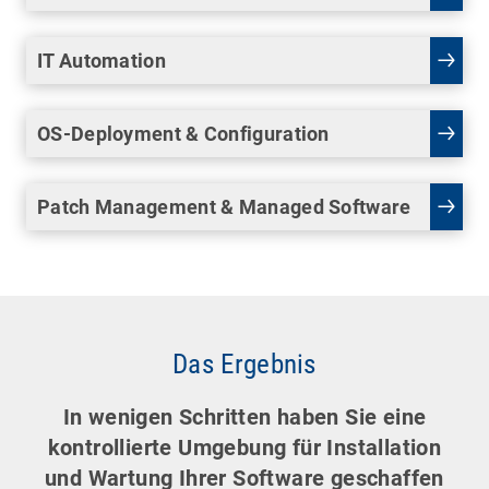
IT Automation
OS-Deployment & Configuration
Patch Management & Managed Software
Das Ergebnis
In wenigen Schritten haben Sie eine
kontrollierte Umgebung für Installation
und Wartung Ihrer Software geschaffen