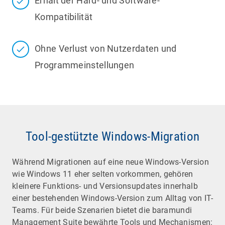
Erhalt der Hard- und Software-
Kompatibilität
Ohne Verlust von Nutzerdaten und
Programmeinstellungen
Tool-gestützte Windows-Migration
Während Migrationen auf eine neue Windows-Version
wie Windows 11 eher selten vorkommen, gehören
kleinere Funktions- und Versionsupdates innerhalb
einer bestehenden Windows-Version zum Alltag von IT-
Teams. Für beide Szenarien bietet die baramundi
Management Suite bewährte Tools und Mechanismen: