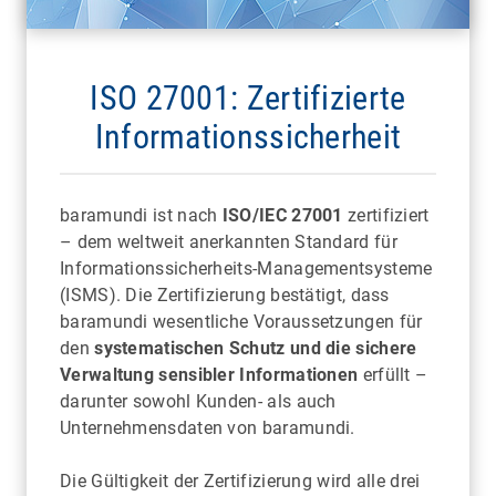
ISO 27001: Zertifizierte
Informationssicherheit
baramundi ist nach
ISO/IEC 27001
zertifiziert
– dem weltweit anerkannten Standard für
Informationssicherheits-Managementsysteme
(ISMS). Die Zertifizierung bestätigt, dass
baramundi wesentliche Voraussetzungen für
den
systematischen Schutz und die sichere
Verwaltung sensibler Informationen
erfüllt –
darunter sowohl Kunden- als auch
Unternehmensdaten von baramundi.
Die Gültigkeit der Zertifizierung wird alle drei