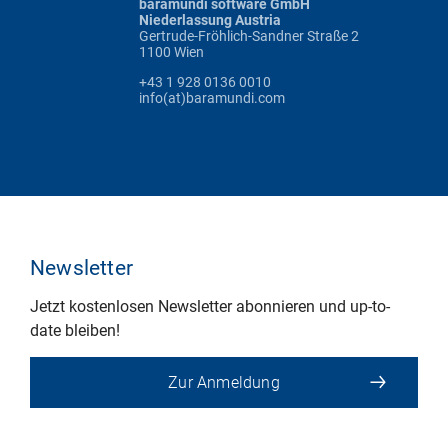
baramundi software GmbH
Niederlassung Austria
Gertrude-Fröhlich-Sandner Straße 2
1100 Wien
+43 1 928 0136 0010
info(at)baramundi.com
Newsletter
Jetzt kostenlosen Newsletter abonnieren und up-to-
date bleiben!
Zur Anmeldung