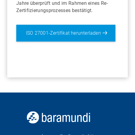
Jahre überprüft und im Rahmen eines Re-
Zertifizierungsprozesses bestätigt.
ISO 27001-Zertifikat herunterladen