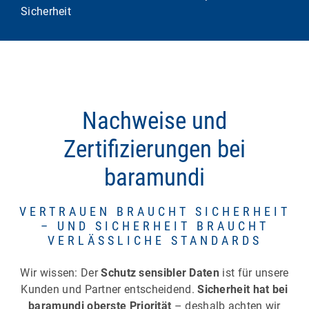
Sicherheit
Nachweise und
Zertifizierungen bei
baramundi
VERTRAUEN BRAUCHT SICHERHEIT
– UND SICHERHEIT BRAUCHT
VERLÄSSLICHE STANDARDS
Wir wissen: Der
Schutz sensibler Daten
ist für unsere
Kunden und Partner entscheidend.
Sicherheit hat bei
baramundi oberste Priorität
– deshalb achten wir