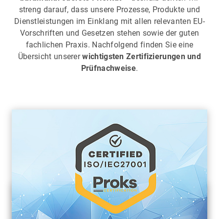
streng darauf, dass unsere Prozesse, Produkte und
Dienstleistungen im Einklang mit allen relevanten EU-
Vorschriften und Gesetzen stehen sowie der guten
fachlichen Praxis. Nachfolgend finden Sie eine
Übersicht unserer
wichtigsten Zertifizierungen und
Prüfnachweise
.