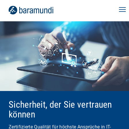
Sicherheit, der Sie vertrauen
können
Zertifizierte Qualität für höchste Ansprüche in IT-