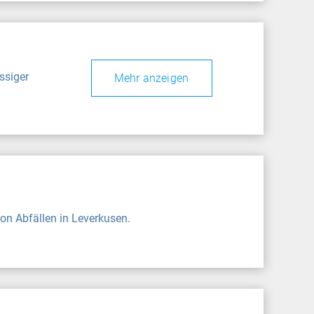
ssiger
Mehr anzeigen
n Abfällen in Leverkusen.