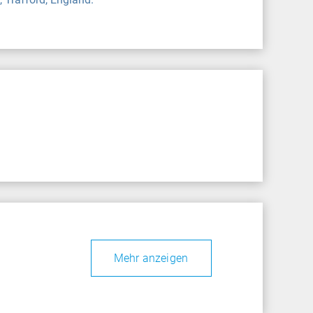
Mehr anzeigen