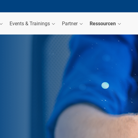
Events & Trainings
Partner
Ressourcen