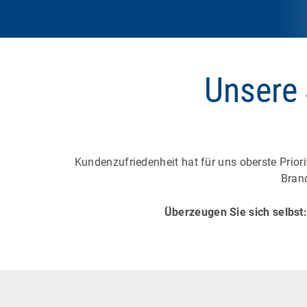
Unsere 
Kundenzufriedenheit hat für uns oberste Prior
Bran
Überzeugen Sie sich selbst: