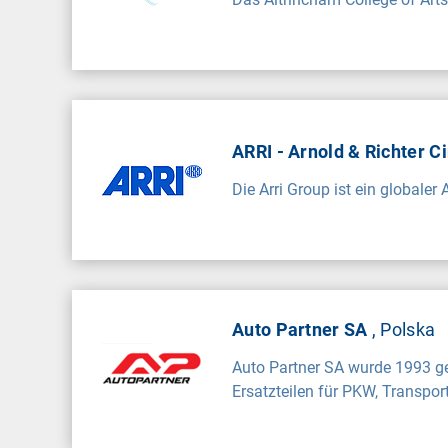
ARRI - Arnold & Richter 
Die Arri Group ist ein globaler
Auto Partner SA
, Polska
Auto Partner SA wurde 1993 geg
Ersatzteilen für PKW, Transpor