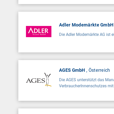
Adler Modemärkte Gmb
Die Adler Modemärkte AG ist e
AGES GmbH
, Österreich
Die AGES unterstützt das Man
VerbraucherInnenschutzes mit 