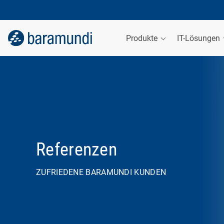
Produkte
IT-Lösungen
Referenzen
ZUFRIEDENE BARAMUNDI KUNDEN