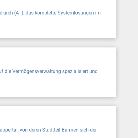
ldkirch (AT), das komplette Systemlösungen im
f die Vermögensverwaltung spezialisiert und
ppertal, von deren Stadtteil Barmen sich der