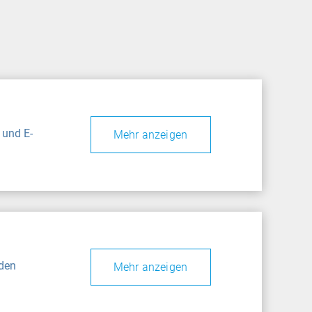
 und E-
Mehr anzeigen
nden
Mehr anzeigen