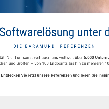
Softwarelösung unter 
DIE BARAMUNDI REFERENZEN
ität. Nicht umsonst vertrauen uns weltweit über
6.000 Untern
chen und Größen – von 100 Endpoints bis hin zu mehreren 10
 Entdecken Sie jetzt unsere Referenzen und lesen Sie inspi