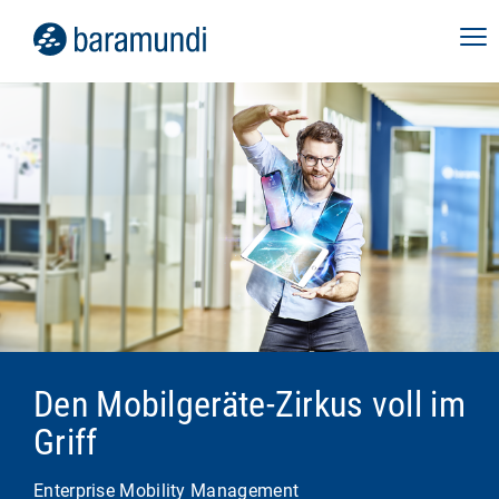
Den Mobilgeräte-Zirkus voll im
Griff
Enterprise Mobility Management