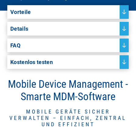
Vorteile
Details
FAQ
Kostenlos testen
Mobile Device Management -
Smarte MDM-Software
MOBILE GERÄTE SICHER
VERWALTEN – EINFACH, ZENTRAL
UND EFFIZIENT