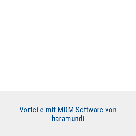
Vorteile mit MDM-Software von
baramundi