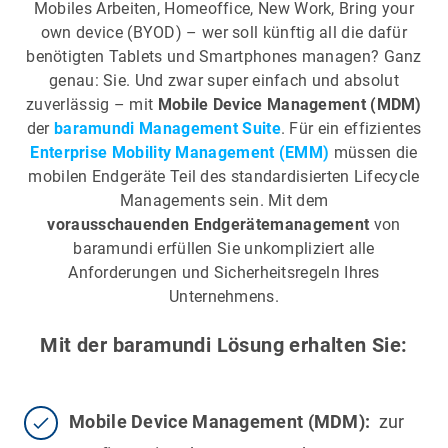
Mobiles Arbeiten, Homeoffice, New Work, Bring your
own device (BYOD) – wer soll künftig all die dafür
benötigten Tablets und Smartphones managen? Ganz
genau: Sie. Und zwar super einfach und absolut
zuverlässig – mit
Mobile Device Management (MDM)
der
baramundi Management Suite
. Für ein effizientes
Enterprise Mobility Management (EMM)
müssen die
mobilen Endgeräte Teil des standardisierten Lifecycle
Managements sein. Mit dem
vorausschauenden Endgerätemanagement
von
baramundi erfüllen Sie unkompliziert alle
Anforderungen und Sicherheitsregeln Ihres
Unternehmens.
Mit der baramundi Lösung erhalten Sie:
Mobile Device Management (MDM):
zur