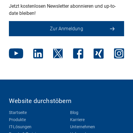
Jetzt kostenlosen Newsletter abonnieren und up-to-
date bleiben!
Zur Anmeldung
Website durchstöbern
Startseite
Blog
Produkte
Karriere
IT-Lösungen
Unternehmen