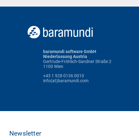
baramundi software GmbH
Niederlassung Austria
Gertrude-Fröhlich-Sandner Straße 2
1100 Wien
+43 1 928 0136 0010
info(at)baramundi.com
Newsletter