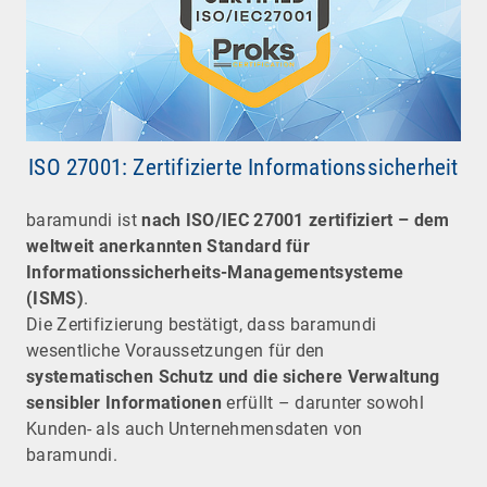
ISO 27001: Zertifizierte Informationssicherheit
baramundi ist
nach ISO/IEC 27001 zertifiziert – dem
weltweit anerkannten Standard für
Informationssicherheits-Managementsysteme
(ISMS)
.
Die Zertifizierung bestätigt, dass baramundi
wesentliche Voraussetzungen für den
systematischen Schutz und die sichere Verwaltung
sensibler Informationen
erfüllt – darunter sowohl
Kunden- als auch Unternehmensdaten von
baramundi.