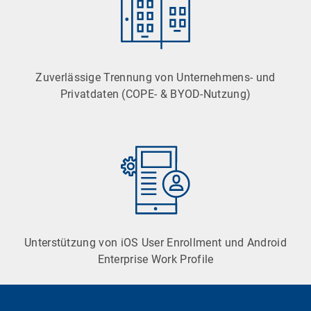
Zuverlässige Trennung von Unternehmens- und
Privatdaten (COPE- & BYOD-Nutzung)
Unterstützung von iOS User Enrollment und Android
Enterprise Work Profile