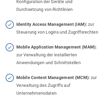
Konfiguration der Geräte und
Durchsetzung von Richtlinien
Identity Access Management (IAM):
zur
Steuerung von Logins und Zugriffsrechten
Mobile Application Management (MAM):
zur Verwaltung der installierten
Anwendungen und Schnittstellen
Mobile Content Management (MCM):
zur
Verwaltung des Zugriffs auf
Unternehmensdaten