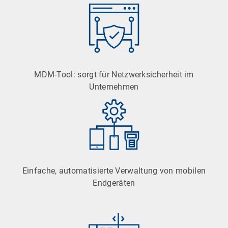
MDM-Tool: sorgt für Netzwerksicherheit im
Unternehmen
Einfache, automatisierte Verwaltung von mobilen
Endgeräten