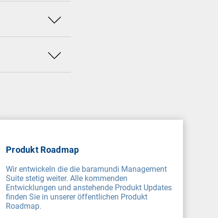
iken
ür, dass Port-
Produkt Roadmap
Wir entwickeln die die baramundi Management
Suite stetig weiter. Alle kommenden
Entwicklungen und anstehende Produkt Updates
finden Sie in unserer öffentlichen Produkt
Roadmap.