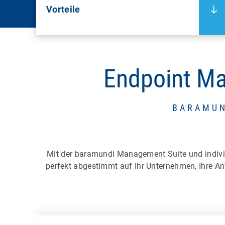
Vorteile
Endpoint M
BARAMUN
Mit der baramundi Management Suite und indivi
perfekt abgestimmt auf Ihr Unternehmen, Ihre An