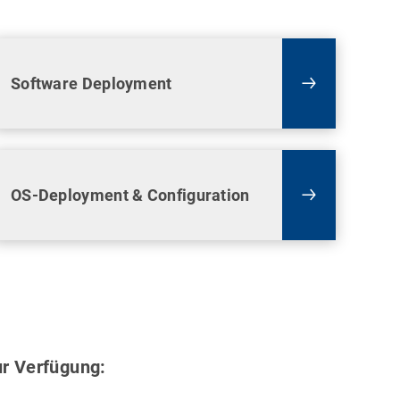
Software Deployment
OS-Deployment & Configuration
ur Verfügung: