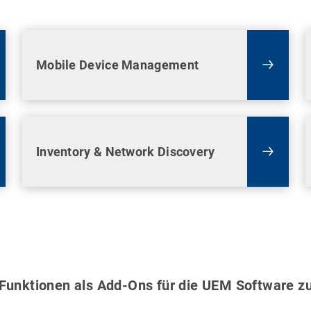
Mobile Device Management
Inventory & Network Discovery
 Funktionen als Add-Ons für die UEM Software z