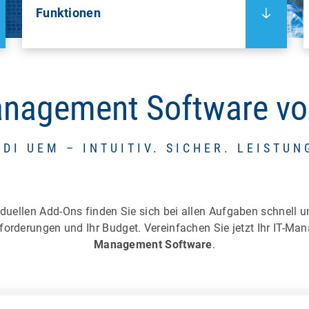
Funktionen
anagement Software vo
DI UEM – INTUITIV. SICHER. LEISTUN
duellen Add-Ons finden Sie sich bei allen Aufgaben schnell 
forderungen und Ihr Budget. Vereinfachen Sie jetzt Ihr IT-M
Management Software
.