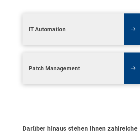
IT Automation
Patch Management
Darüber hinaus stehen Ihnen zahlreiche