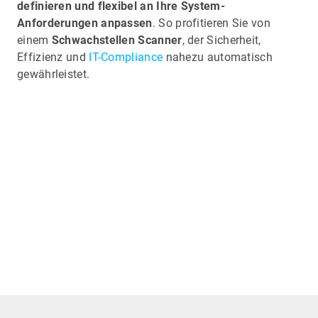
definieren und flexibel an Ihre System-
Anforderungen anpassen
. So profitieren Sie von
einem
Schwachstellen Scanner
, der Sicherheit,
Effizienz und
IT-Compliance
nahezu automatisch
gewährleistet.