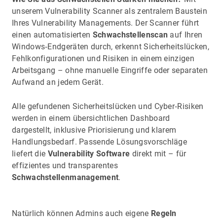
unserem Vulnerability Scanner als zentralem Baustein
Ihres Vulnerability Managements. Der Scanner führt
einen automatisierten
Schwachstellenscan
auf Ihren
Windows‑Endgeräten durch, erkennt Sicherheitslücken,
Fehlkonfigurationen und Risiken in einem einzigen
Arbeitsgang – ohne manuelle Eingriffe oder separaten
Aufwand an jedem Gerät.
Alle gefundenen Sicherheitslücken und Cyber‑Risiken
werden in einem übersichtlichen Dashboard
dargestellt, inklusive Priorisierung und klarem
Handlungsbedarf. Passende Lösungsvorschläge
liefert die
Vulnerability Software
direkt mit – für
effizientes und transparentes
Schwachstellenmanagement
.
Natürlich können Admins auch eigene
Regeln