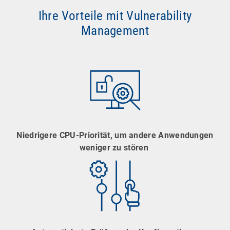
Ihre Vorteile mit Vulnerability
Management
Niedrigere CPU-Priorität, um andere Anwendungen
weniger zu stören