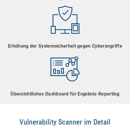
Erhöhung der Systemsicherheit gegen Cyberangriffe
Übersichtliches Dashboard für Ergebnis-Reporting
Vulnerability Scanner im Detail