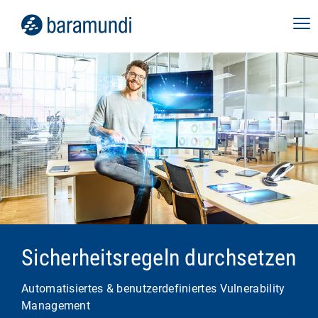
Sicherheitsregeln durchsetzen
Automatisiertes & benutzerdefiniertes Vulnerability
Management