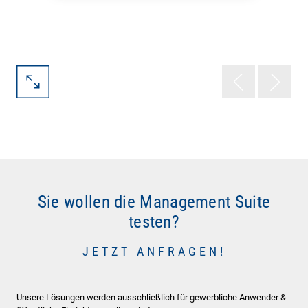
Sie wollen die Management Suite
testen?
JETZT ANFRAGEN!
Unsere Lösungen werden ausschließlich für gewerbliche Anwender &