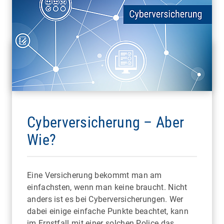
Cyberversicherung – Aber
Wie?
Eine Versicherung bekommt man am
einfachsten, wenn man keine braucht. Nicht
anders ist es bei Cyberversicherungen. Wer
dabei einige einfache Punkte beachtet, kann
im Ernstfall mit einer solchen Police das