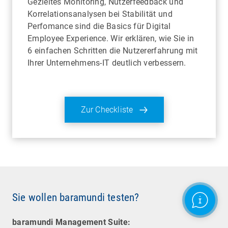
Gezieltes Monitoring, Nutzerfeedback und
Korrelationsanalysen bei Stabilität und
Perfomance sind die Basics für Digital
Employee Experience. Wir erklären, wie Sie in
6 einfachen Schritten die Nutzererfahrung mit
Ihrer Unternehmens-IT deutlich verbessern.
Zur Checkliste
Sie wollen baramundi testen?
baramundi Management Suite: