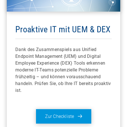
Proaktive IT mit UEM & DEX
Dank des Zusammenspiels aus Unified
Endpoint Management (UEM) und Digital
Employee Experience (DEX) Tools erkennen
moderne IT-Teams potenzielle Probleme
frühzeitig – und können vorausschauend
handeln. Prüfen Sie, ob Ihre IT bereits proaktiv
ist.
Zur Checkliste