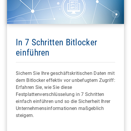
In 7 Schritten Bitlocker
einführen
Sichern Sie Ihre geschäftskritischen Daten mit
dem Bitlocker effektiv vor unbefugtem Zugriff:
Erfahren Sie, wie Sie diese
Festplattenverschlüsselung in 7 Schritten
einfach einführen und so die Sicherheit Ihrer
Unternehmensinformationen maßgeblich
steigern.