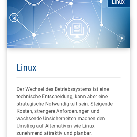
Linux
Der Wechsel des Betriebssystems ist eine
technische Entscheidung, kann aber eine
strategische Notwendigkeit sein. Steigende
Kosten, strengere Anforderungen und
wachsende Unsicherheiten machen den
Umstieg auf Alternativen wie Linux
zunehmend attraktiv und planbar.