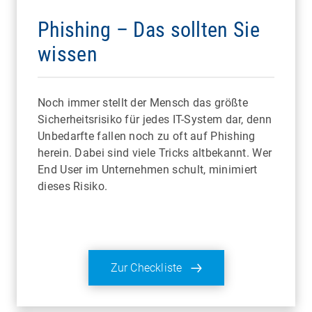
Phishing – Das sollten Sie
wissen
Noch immer stellt der Mensch das größte
Sicherheitsrisiko für jedes IT-System dar, denn
Unbedarfte fallen noch zu oft auf Phishing
herein. Dabei sind viele Tricks altbekannt. Wer
End User im Unternehmen schult, minimiert
dieses Risiko.
Zur Checkliste