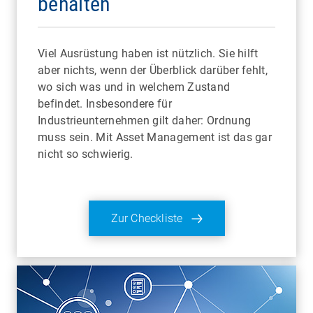
behalten
Viel Ausrüstung haben ist nützlich. Sie hilft
aber nichts, wenn der Überblick darüber fehlt,
wo sich was und in welchem Zustand
befindet. Insbesondere für
Industrieunternehmen gilt daher: Ordnung
muss sein. Mit Asset Management ist das gar
nicht so schwierig.
Zur Checkliste