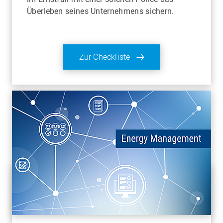
Überleben seines Unternehmens sichern.
Zur Checkliste