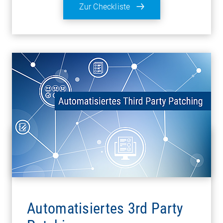
Zur Checkliste
Automatisiertes 3rd Party