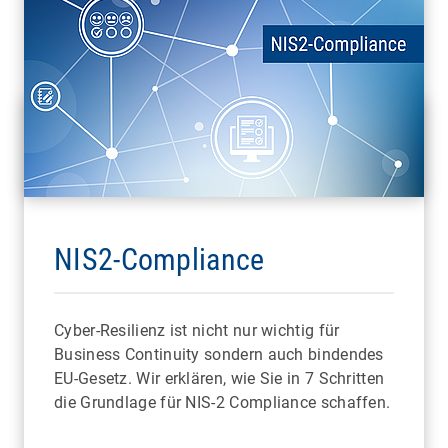
NIS2-Compliance
Cyber-Resilienz ist nicht nur wichtig für
Business Continuity sondern auch bindendes
EU-Gesetz. Wir erklären, wie Sie in 7 Schritten
die Grundlage für NIS-2 Compliance schaffen.