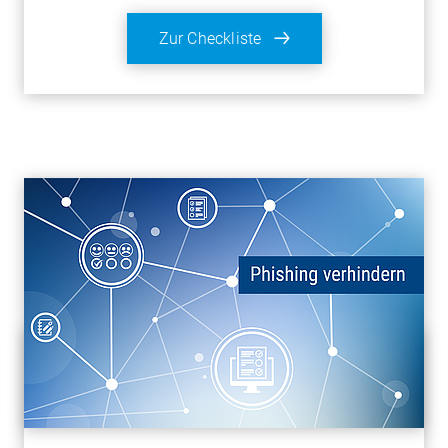
Zur Checkliste