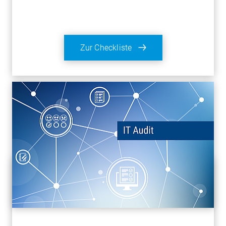
Zur Checkliste