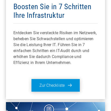
Boosten Sie in 7 Schritten
Ihre Infrastruktur
Entdecken Sie versteckte Risiken im Netzwerk,
beheben Sie Schwachstellen und optimieren
Sie die Leistung Ihrer IT. Führen Sie in 7
einfachen Schritten ein IT-Audit durch und
erhöhen Sie dadurch Compliance und
Effizienz in Ihrem Unternehmen.
Zur Checkliste