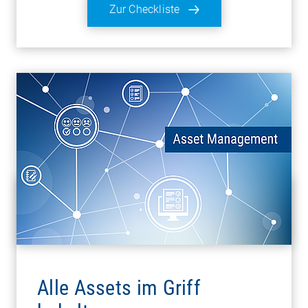
Zur Checkliste
Alle Assets im Griff