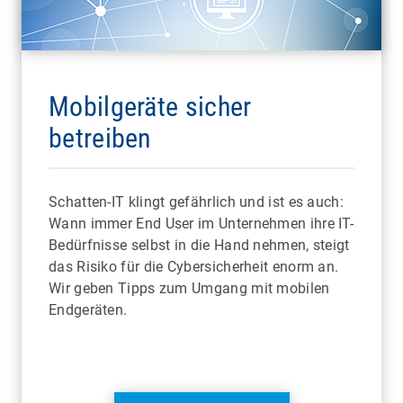
Mobilgeräte sicher
betreiben
Schatten-IT klingt gefährlich und ist es auch:
Wann immer End User im Unternehmen ihre IT-
Bedürfnisse selbst in die Hand nehmen, steigt
das Risiko für die Cybersicherheit enorm an.
Wir geben Tipps zum Umgang mit mobilen
Endgeräten.