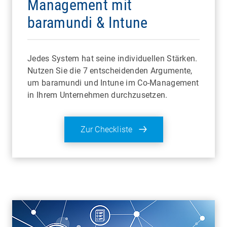
Management mit
baramundi & Intune
Jedes System hat seine individuellen Stärken.
Nutzen Sie die 7 entscheidenden Argumente,
um baramundi und Intune im Co-Management
in Ihrem Unternehmen durchzusetzen.
Zur Checkliste