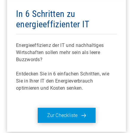
In 6 Schritten zu
energieeffizienter IT
Energieeffizienz der IT und nachhaltiges
Wirtschaften sollen mehr sein als leere
Buzzwords?
Entdecken Sie in 6 einfachen Schritten, wie
Sie in Ihrer IT den Energieverbrauch
optimieren und Kosten senken.
Zur Checkliste