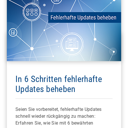
In 6 Schritten fehlerhafte
Updates beheben
Seien Sie vorbereitet, fehlerhafte Updates
schnell wieder rückgängig zu machen:
Erfahren Sie, wie Sie mit 6 bewährten