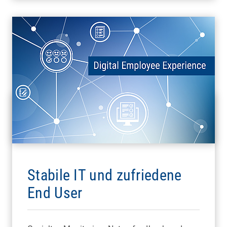
Stabile IT und zufriedene
End User