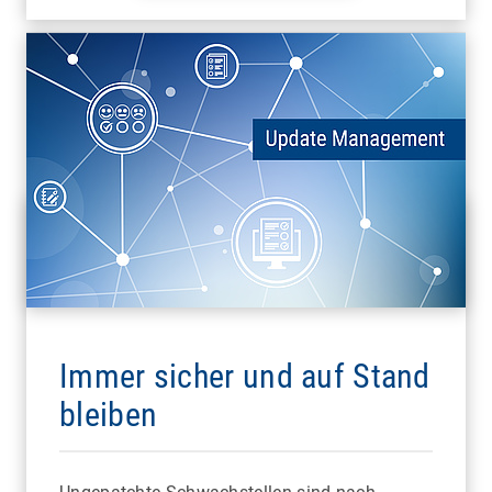
Immer sicher und auf Stand
bleiben