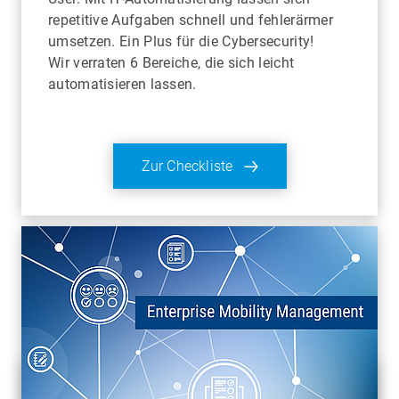
repetitive Aufgaben schnell und fehlerärmer
umsetzen. Ein Plus für die Cybersecurity!
Wir verraten 6 Bereiche, die sich leicht
automatisieren lassen.
Zur Checkliste