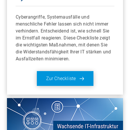
Cyberangriffe, Systemausfälle und
menschliche Fehler lassen sich nicht immer
verhindern. Entscheidend ist, wie schnell Sie
im Ernstfall reagieren. Diese Checkliste zeigt
die wichtigsten Maßnahmen, mit denen Sie
die Widerstandsfähigkeit Ihrer IT stärken und
Ausfallzeiten minimieren.
Zur Checkliste