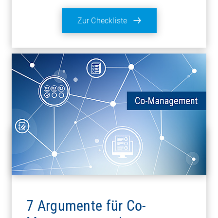
Zur Checkliste
7 Argumente für Co-