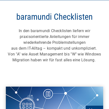
baramundi Checklisten
In den baramundi Checklisten liefern wir
praxisorientierte Anleitungen für immer
wiederkehrende Problemstellungen
aus dem IT-Alltag – kompakt und unkompliziert.
Von "A" wie Asset Management bis "W" wie Windows
Migration haben wir für fast alles eine Lösung.