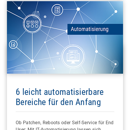
6 leicht automatisierbare
Bereiche für den Anfang
Ob Patchen, Reboots oder Self-Service für End
User: Mit IT-Automatisierung lassen sich