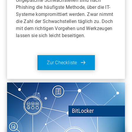
Ungepatchte Schwachstellen sind nach
Phishing die häufigste Methode, über die IT-
Systeme kompromittiert werden. Zwar nimmt
die Zahl der Schwachstellen täglich zu. Doch
mit dem richtigen Vorgehen und Werkzeugen
lassen sie sich leicht beseitigen.
Zur Checkliste