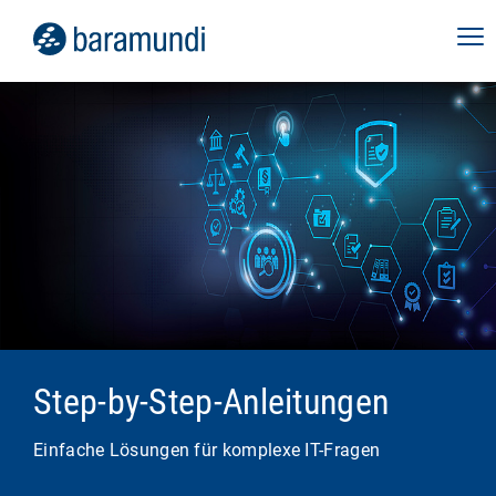
Step-by-Step-Anleitungen
Einfache Lösungen für komplexe IT-Fragen