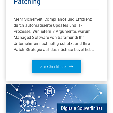
Patching
Mehr Sicherheit, Compliance und Effizienz
durch automatisierte Updates und IT-
Prozesse. Wir liefern 7 Argumente, warum
Managed Software von baramundi Ihr
Unternehmen nachhaltig schützt und Ihre
Patch-Strategie auf das nächste Level hebt.
Zur Checkliste