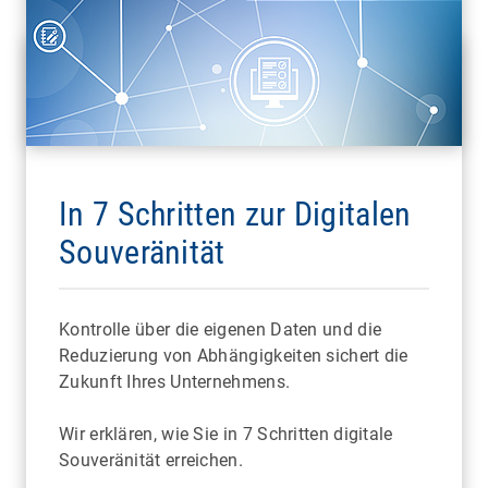
In 7 Schritten zur Digitalen
Souveränität
Kontrolle über die eigenen Daten und die
Reduzierung von Abhängigkeiten sichert die
Zukunft Ihres Unternehmens.
Wir erklären, wie Sie in 7 Schritten digitale
Souveränität erreichen.