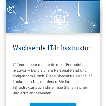
Wachsende IT-Infrastruktur
IT-Teams betreuen heute mehr Endpoints als
je zuvor – bei gleichem Personalstand und
steigendem Druck. Diese Checkliste zeigt fünf
konkrete Hebel, mit denen Sie Ihre
Infrastruktur auch ohne neue Stellen sicher
und effizient skalieren.