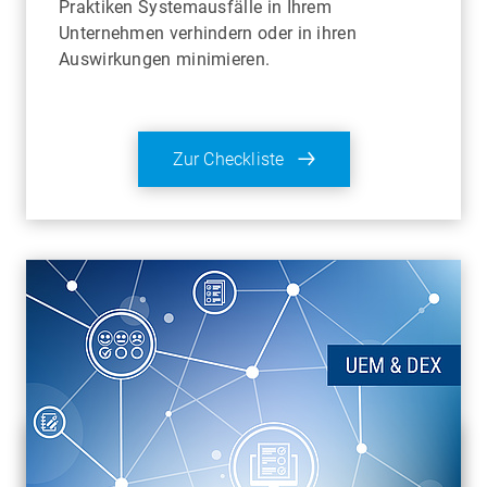
Praktiken Systemausfälle in Ihrem
Unternehmen verhindern oder in ihren
Auswirkungen minimieren.
Zur Checkliste