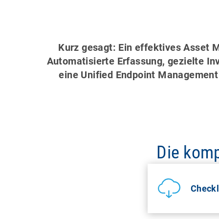
Kurz gesagt: Ein effektives Asset 
Automatisierte Erfassung, gezielte 
eine Unified Endpoint Management Lö
Die komp
Checkl