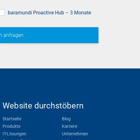
baramundi Proactive Hub – 3 Monate
Website durchstöbern
Startseite
Blog
Produkte
Karriere
IT-Lösungen
Unternehmen