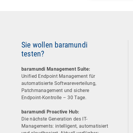
Sie wollen baramundi
testen?
baramundi Management Suite:
Unified Endpoint Management für
automatisierte Software­verteilung,
Patchmanagement und sichere
Endpoint-Kontrolle – 30 Tage.
baramundi Proactive Hub:
Die nächste Generation des IT-
Managements: intelligent, automatisiert