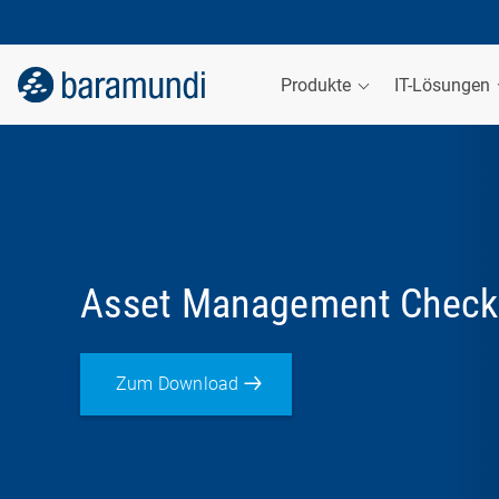
Produkte
IT-Lösungen
Asset Management Checkl
Zum Download