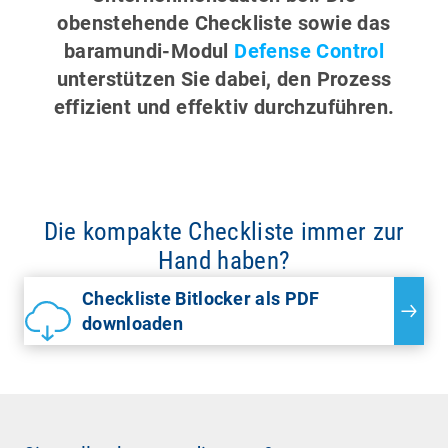
obenstehende Checkliste sowie das
baramundi-Modul
Defense Control
unterstützen Sie dabei, den Prozess
effizient und effektiv durchzuführen.
Die kompakte Checkliste immer zur
Hand haben?
Checkliste Bitlocker als PDF
downloaden