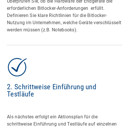
Überprüfen Sie, ob die Hardware der Endgeräte die
erforderlichen Bitlocker-Anforderungen erfüllt.
Definieren Sie klare Richtlinien für die Bitlocker-
Nutzung im Unternehmen, welche Geräte verschlüsselt
werden müssen (z.B. Notebooks).
2. Schrittweise Einführung und
Testläufe
Als nächstes erfolgt ein Aktionsplan für die
schrittweise Einführung und Testläufe auf einzelnen