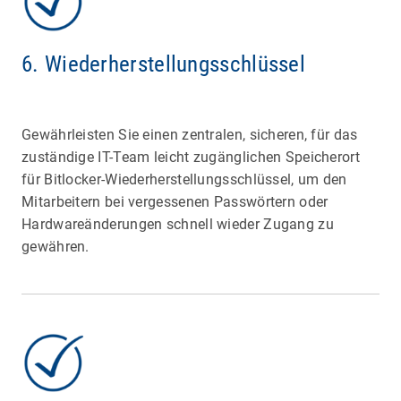
6. Wiederherstellungsschlüssel
Gewährleisten Sie einen zentralen, sicheren, für das
zuständige IT-Team leicht zugänglichen Speicherort
für Bitlocker-Wiederherstellungsschlüssel, um den
Mitarbeitern bei vergessenen Passwörtern oder
Hardwareänderungen schnell wieder Zugang zu
gewähren.