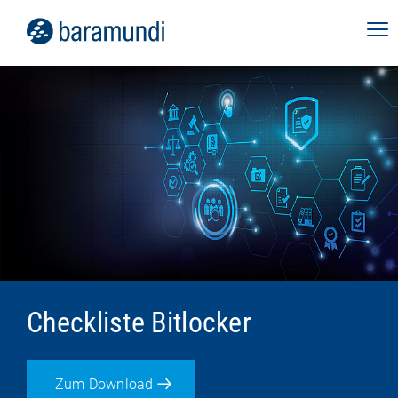
Checkliste Bitlocker
Zum Download