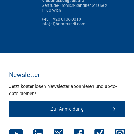
Niederlassung Austria
Gertrude-Fröhlich-Sandner Straße 2
1100 Wien
+43 1 928 0136 0010
info(at)baramundi.com
Newsletter
Jetzt kostenlosen Newsletter abonnieren und up-to-
date bleiben!
Zur Anmeldung