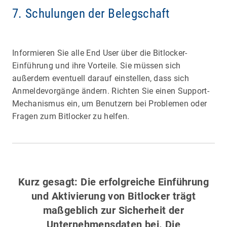
7. Schulungen der Belegschaft
Informieren Sie alle End User über die Bitlocker-
Einführung und ihre Vorteile. Sie müssen sich
außerdem eventuell darauf einstellen, dass sich
Anmeldevorgänge ändern. Richten Sie einen Support-
Mechanismus ein, um Benutzern bei Problemen oder
Fragen zum Bitlocker zu helfen.
Kurz gesagt: Die erfolgreiche Einführung
und Aktivierung von Bitlocker trägt
maßgeblich zur Sicherheit der
Unternehmensdaten bei. Die