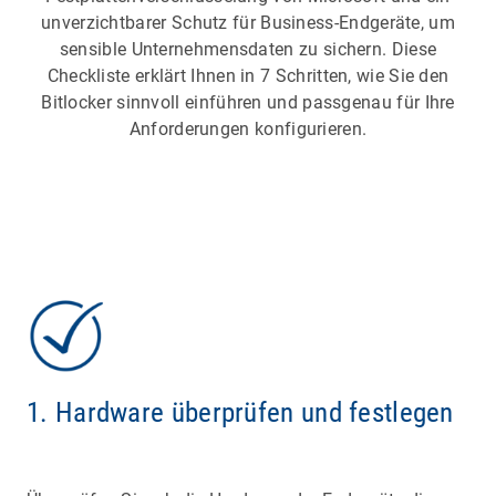
unverzichtbarer Schutz für Business-Endgeräte, um
sensible Unternehmensdaten zu sichern. Diese
Checkliste erklärt Ihnen in 7 Schritten, wie Sie den
Bitlocker sinnvoll einführen und passgenau für Ihre
Anforderungen konfigurieren.
1. Hardware überprüfen und festlegen