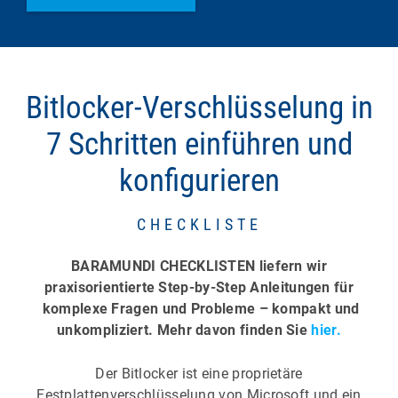
Bitlocker-Verschlüsselung in
7 Schritten einführen und
konfigurieren
CHECKLISTE
BARAMUNDI CHECKLISTEN liefern wir
praxisorientierte Step-by-Step Anleitungen für
komplexe Fragen und Probleme – kompakt und
unkompliziert. Mehr davon finden Sie
hier.
Der Bitlocker ist eine proprietäre
Festplattenverschlüsselung von Microsoft und ein