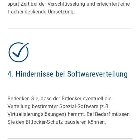
spart Zeit bei der Verschlüsselung und erleichtert eine
flächendeckende Umsetzung.
4. Hindernisse bei Softwareverteilung
Bedenken Sie, dass der Bitlocker eventuell die
Verteilung bestimmter Spezial-Software (z.B.
Virtualisierungslösungen) hemmt. Bei Bedarf müssen
Sie den Bitlocker-Schutz pausieren können.