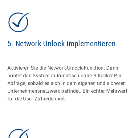
5. Network-Unlock implementieren
Aktivieren Sie die Network-Unlock-Funktion. Dann
bootet das System automatisch ohne Bitlocker-Pin-
Abfrage, sobald es sich in dem eigenen und sicheren
Unternehmensnetzwerk befindet. Ein echter Mehrwert
für die User-Zufriedenheit.