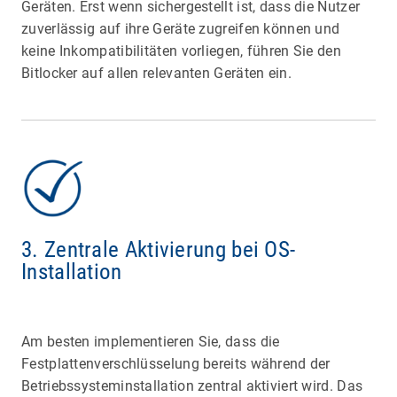
Geräten. Erst wenn sichergestellt ist, dass die Nutzer
zuverlässig auf ihre Geräte zugreifen können und
keine Inkompatibilitäten vorliegen, führen Sie den
Bitlocker auf allen relevanten Geräten ein.
3. Zentrale Aktivierung bei OS-
Installation
Am besten implementieren Sie, dass die
Festplattenverschlüsselung bereits während der
Betriebssysteminstallation zentral aktiviert wird. Das