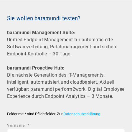
Sie wollen baramundi testen?
baramundi Management Suite:
Unified Endpoint Management für automatisierte
Software­verteilung, Patchmanagement und sichere
Endpoint-Kontrolle – 30 Tage.
baramundi Proactive Hub:
Die nächste Generation des IT-Managements:
intelligent, automatisiert und cloudbasiert. Aktuell
verfügbar:
baramundi perform2work
: Digital Employee
Experience durch Endpoint Analytics – 3 Monate.
Felder mit * sind Pflichtfelder. Zur
Datenschutzerklärung
.
required
Vorname
*