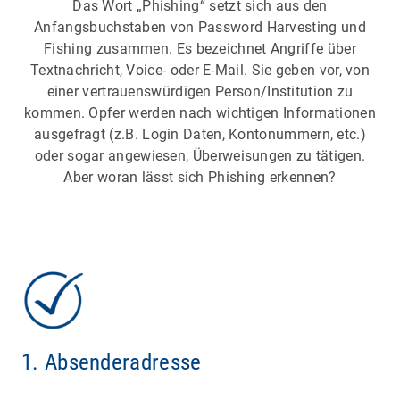
Das Wort „Phishing“ setzt sich aus den
Anfangsbuchstaben von Password Harvesting und
Fishing zusammen. Es bezeichnet Angriffe über
Textnachricht, Voice- oder E-Mail. Sie geben vor, von
einer vertrauenswürdigen Person/Institution zu
kommen. Opfer werden nach wichtigen Informationen
ausgefragt (z.B. Login Daten, Kontonummern, etc.)
oder sogar angewiesen, Überweisungen zu tätigen.
Aber woran lässt sich Phishing erkennen?
1. Absenderadresse