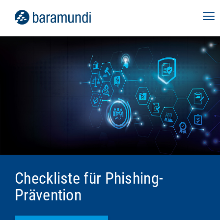
Checkliste für Phishing-
Prävention