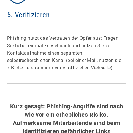
5. Verifizieren
Phishing nutzt das Vertrauen der Opfer aus: Fragen
Sie lieber einmal zu viel nach und nutzen Sie zur
Kontaktaufnahme einen separaten,
selbstrecherchierten Kanal (bei einer Mail, nutzen sie
z.B. die Telefonnummer der offiziellen Webseite)
Kurz gesagt: Phishing-Angriffe sind nach
wie vor ein erhebliches Risiko.
Aufmerksame Mitarbeitende sind beim
Identifizieren gefährlicher Links