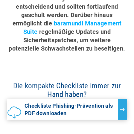
entscheidend und sollten fortlaufend
geschult werden. Darüber hinaus
ermöglicht die
baramundi Management
Suite
regelmäßige Updates und
Sicherheitspatches, um weitere
potenzielle Schwachstellen zu beseitigen.
Die kompakte Checkliste immer zur
Hand haben?
Checkliste Phishing-Prävention als
PDF downloaden