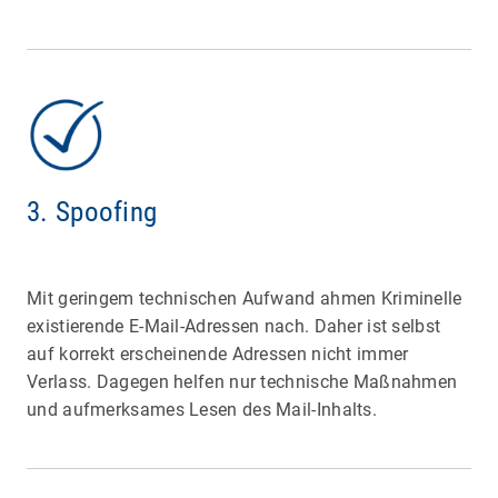
3. Spoofing
Mit geringem technischen Aufwand ahmen Kriminelle
existierende E-Mail-Adressen nach. Daher ist selbst
auf korrekt erscheinende Adressen nicht immer
Verlass. Dagegen helfen nur technische Maßnahmen
und aufmerksames Lesen des Mail-Inhalts.