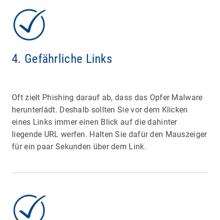
4. Gefährliche Links
Oft zielt Phishing darauf ab, dass das Opfer Malware
herunterlädt. Deshalb sollten Sie vor dem Klicken
eines Links immer einen Blick auf die dahinter
liegende URL werfen. Halten Sie dafür den Mauszeiger
für ein paar Sekunden über dem Link.