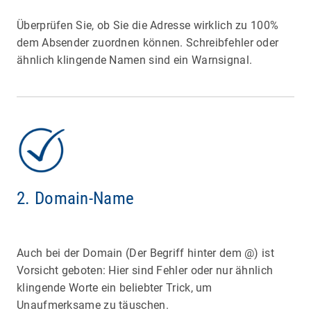
Überprüfen Sie, ob Sie die Adresse wirklich zu 100%
dem Absender zuordnen können. Schreibfehler oder
ähnlich klingende Namen sind ein Warnsignal.
2. Domain-Name
Auch bei der Domain (Der Begriff hinter dem @) ist
Vorsicht geboten: Hier sind Fehler oder nur ähnlich
klingende Worte ein beliebter Trick, um
Unaufmerksame zu täuschen.