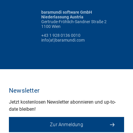
baramundi software GmbH
Niederlassung Austria
Gertrude-Fröhlich-Sandner Straße 2
1100 Wien
+43 1 928 0136 0010
info(at)baramundi.com
Newsletter
Jetzt kostenlosen Newsletter abonnieren und up-to-
date bleiben!
Zur Anmeldung