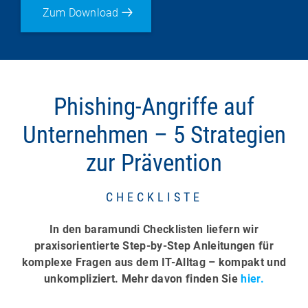
Zum Download
Phishing-Angriffe auf
Unternehmen – 5 Strategien
zur Prävention
CHECKLISTE
In den baramundi Checklisten liefern wir
praxisorientierte Step-by-Step Anleitungen für
komplexe Fragen aus dem IT-Alltag – kompakt und
unkompliziert. Mehr davon finden Sie
hier.