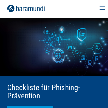
Checkliste für Phishing-
Prävention