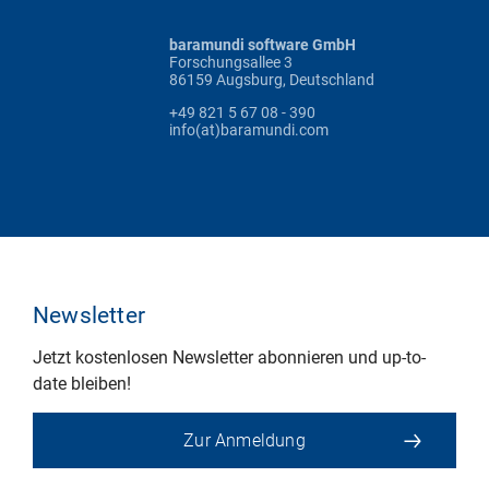
baramundi software GmbH
Forschungsallee 3
86159 Augsburg, Deutschland
+49 821 5 67 08 - 390
info(at)baramundi.com
Newsletter
Jetzt kostenlosen Newsletter abonnieren und up-to-
date bleiben!
Zur Anmeldung