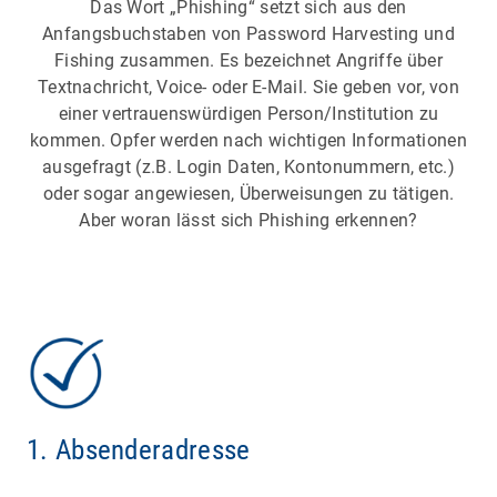
Das Wort „Phishing“ setzt sich aus den
Anfangsbuchstaben von Password Harvesting und
Fishing zusammen. Es bezeichnet Angriffe über
Textnachricht, Voice- oder E-Mail. Sie geben vor, von
einer vertrauenswürdigen Person/Institution zu
kommen. Opfer werden nach wichtigen Informationen
ausgefragt (z.B. Login Daten, Kontonummern, etc.)
oder sogar angewiesen, Überweisungen zu tätigen.
Aber woran lässt sich Phishing erkennen?
1. Absenderadresse