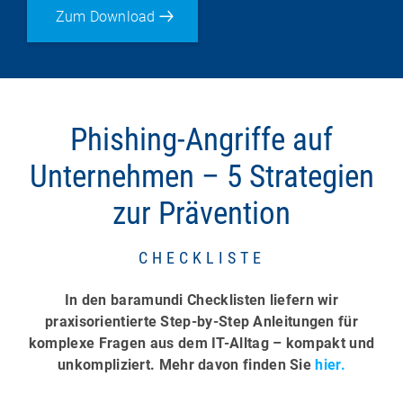
Zum Download
Phishing-Angriffe auf
Unternehmen – 5 Strategien
zur Prävention
CHECKLISTE
In den baramundi Checklisten liefern wir
praxisorientierte Step-by-Step Anleitungen für
komplexe Fragen aus dem IT-Alltag – kompakt und
unkompliziert. Mehr davon finden Sie
hier.