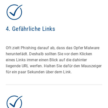
4. Gefährliche Links
Oft zielt Phishing darauf ab, dass das Opfer Malware
herunterlädt. Deshalb sollten Sie vor dem Klicken
eines Links immer einen Blick auf die dahinter
liegende URL werfen. Halten Sie dafür den Mauszeiger
für ein paar Sekunden über dem Link.