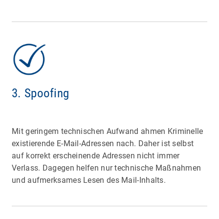
3. Spoofing
Mit geringem technischen Aufwand ahmen Kriminelle
existierende E-Mail-Adressen nach. Daher ist selbst
auf korrekt erscheinende Adressen nicht immer
Verlass. Dagegen helfen nur technische Maßnahmen
und aufmerksames Lesen des Mail-Inhalts.