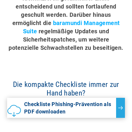
entscheidend und sollten fortlaufend
geschult werden. Darüber hinaus
ermöglicht die
baramundi Management
Suite
regelmäßige Updates und
Sicherheitspatches, um weitere
potenzielle Schwachstellen zu beseitigen.
Die kompakte Checkliste immer zur
Hand haben?
Checkliste Phishing-Prävention als
PDF downloaden