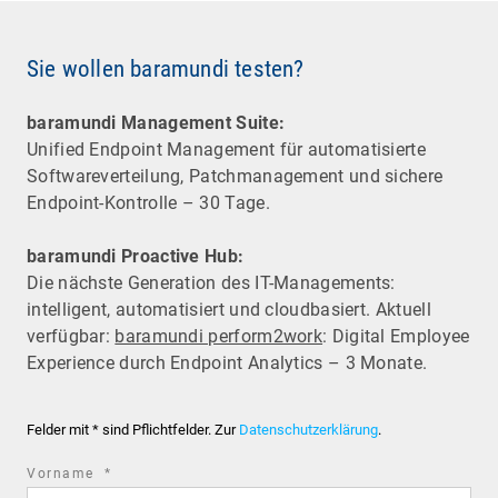
Sie wollen baramundi testen?
baramundi Management Suite:
Unified Endpoint Management für automatisierte
Software­verteilung, Patchmanagement und sichere
Endpoint-Kontrolle – 30 Tage.
baramundi Proactive Hub:
Die nächste Generation des IT-Managements:
intelligent, automatisiert und cloudbasiert. Aktuell
verfügbar:
baramundi perform2work
: Digital Employee
Experience durch Endpoint Analytics – 3 Monate.
Felder mit * sind Pflichtfelder. Zur
Datenschutzerklärung
.
required
Vorname
*