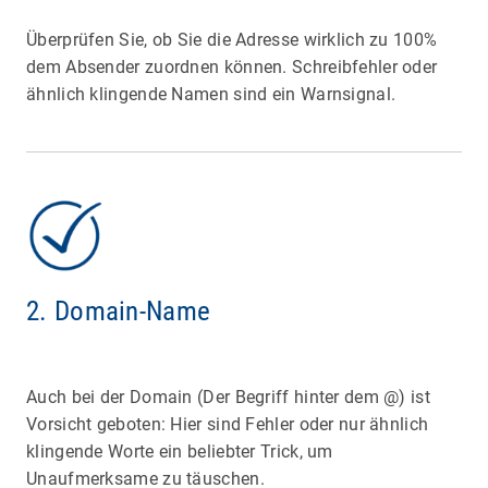
Überprüfen Sie, ob Sie die Adresse wirklich zu 100%
dem Absender zuordnen können. Schreibfehler oder
ähnlich klingende Namen sind ein Warnsignal.
2. Domain-Name
Auch bei der Domain (Der Begriff hinter dem @) ist
Vorsicht geboten: Hier sind Fehler oder nur ähnlich
klingende Worte ein beliebter Trick, um
Unaufmerksame zu täuschen.