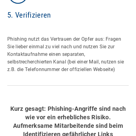
5. Verifizieren
Phishing nutzt das Vertrauen der Opfer aus: Fragen
Sie lieber einmal zu viel nach und nutzen Sie zur
Kontaktaufnahme einen separaten,
selbstrecherchierten Kanal (bei einer Mail, nutzen sie
z.B. die Telefonnummer der offiziellen Webseite)
Kurz gesagt: Phishing-Angriffe sind nach
wie vor ein erhebliches Risiko.
Aufmerksame Mitarbeitende sind beim
Identifizieren gefährlicher Links