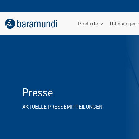
Produkte
IT-Lösungen
Presse
AKTUELLE PRESSEMITTEILUNGEN