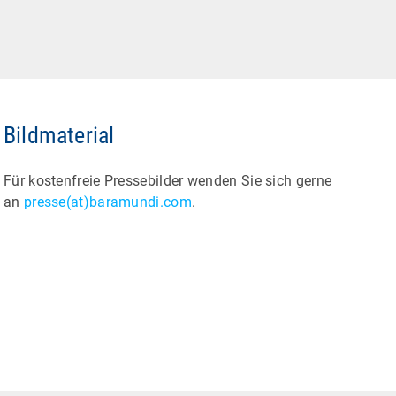
Bildmaterial
Für kostenfreie Pressebilder wenden Sie sich gerne
an
presse(at)baramundi.com
.