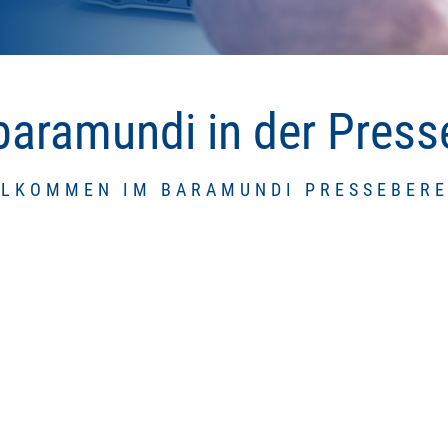
baramundi in der Press
LLKOMMEN IM BARAMUNDI PRESSEBERE