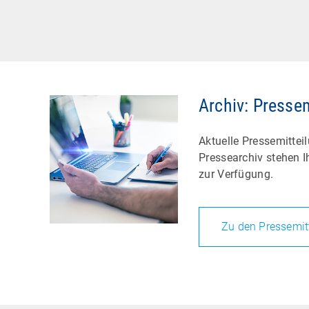
Archiv: Presse
Aktuelle Pressemittei
Pressearchiv stehen I
zur Verfügung.
Zu den Pressemit