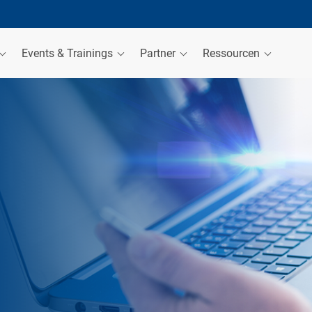
Events & Trainings
Partner
Ressourcen