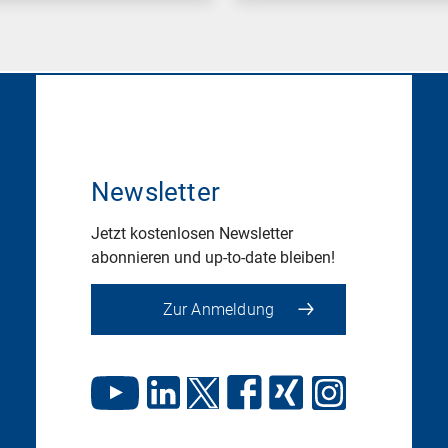
Newsletter
Jetzt kostenlosen Newsletter
abonnieren und up-to-date bleiben!
Zur Anmeldung