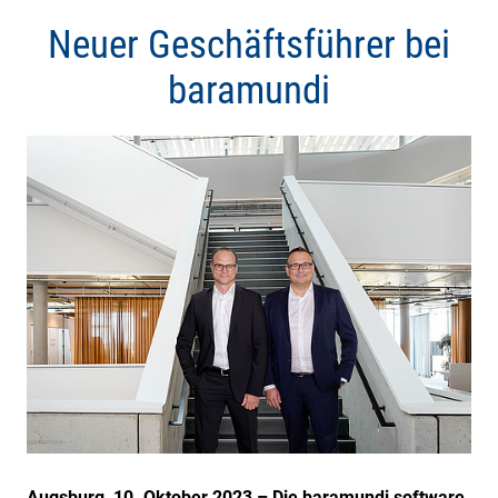
Neuer Geschäftsführer bei
baramundi
Augsburg, 10. Oktober 2023 – Die baramundi software