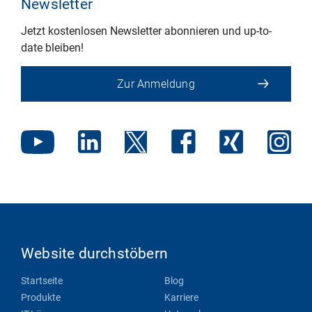
Newsletter
Jetzt kostenlosen Newsletter abonnieren und up-to-
date bleiben!
Zur Anmeldung
Website durchstöbern
Startseite
Blog
Produkte
Karriere