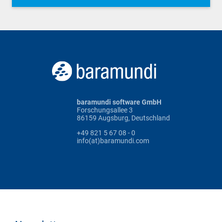
baramundi software GmbH
Forschungsallee 3
86159 Augsburg, Deutschland
+49 821 5 67 08 - 0
info(at)baramundi.com