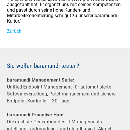
ausgezahlt hat. Er ergänzt uns mit seinen Kompetenzen
und passt durch seine hohe Kunden- und
Mitarbeiterorientierung sehr gut zu unserer baramundi-
Kultur.“
Zurück
Sie wollen baramundi testen?
baramundi Management Suite:
Unified Endpoint Management für automatisierte
Software­verteilung, Patchmanagement und sichere
Endpoint-Kontrolle – 30 Tage.
baramundi Proactive Hub:
Die nächste Generation des IT-Managements:
intelligent, automatisiert und cloudbasiert. Aktuell