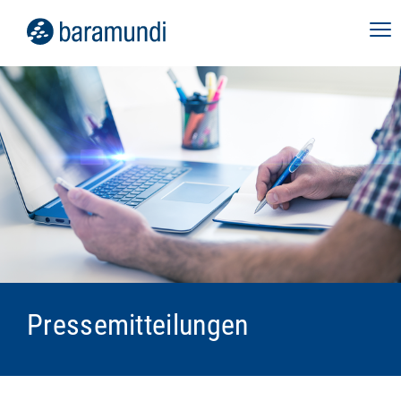
Pressemitteilungen