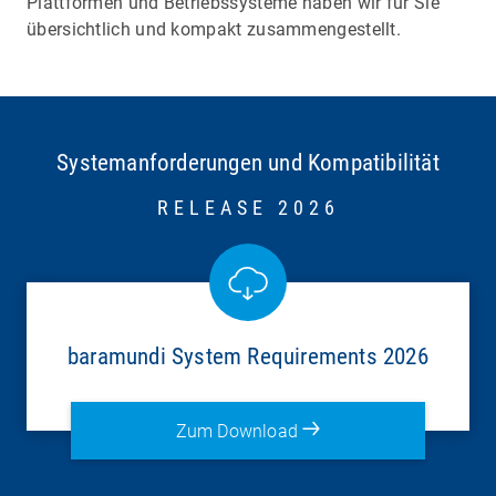
Plattformen und Betriebssysteme haben wir für Sie
übersichtlich und kompakt zusammengestellt.
Systemanforderungen und Kompatibilität
RELEASE 2026
baramundi System Requirements 2026
Zum Download