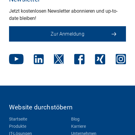
Jetzt kostenlosen Newsletter abonnieren und up-to-
date bleiben!
Zur Anmeldung
Website durchstöbern
Startseite
Blog
Produkte
Karriere
IT-Lösungen
Unternehmen