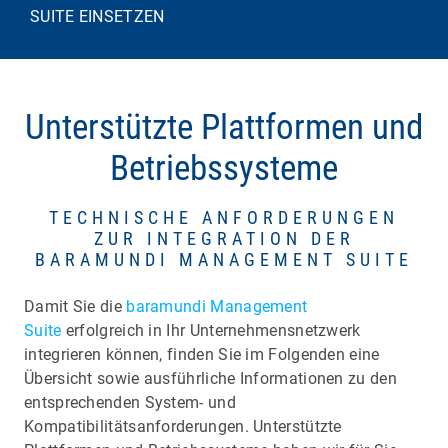
SUITE EINSETZEN
Unterstützte Plattformen und
Betriebssysteme
TECHNISCHE ANFORDERUNGEN
ZUR INTEGRATION DER
BARAMUNDI MANAGEMENT SUITE
Damit Sie die
baramundi Management
Suite
erfolgreich in Ihr Unternehmensnetzwerk
integrieren können, finden Sie im Folgenden eine
Übersicht sowie ausführliche Informationen zu den
entsprechenden System- und
Kompatibilitätsanforderungen. Unterstützte