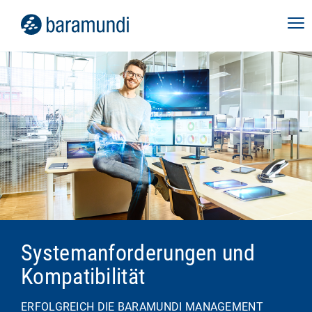
Systemanforderungen und
Kompatibilität
ERFOLGREICH DIE BARAMUNDI MANAGEMENT