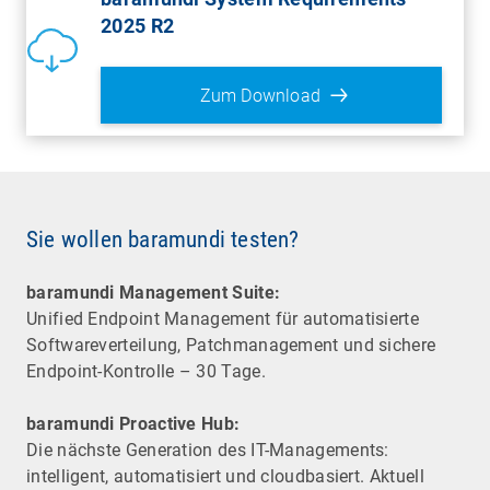
2025 R2
Zum Download
Sie wollen baramundi testen?
baramundi Management Suite:
Unified Endpoint Management für automatisierte
Software­verteilung, Patchmanagement und sichere
Endpoint-Kontrolle – 30 Tage.
baramundi Proactive Hub:
Die nächste Generation des IT-Managements:
intelligent, automatisiert und cloudbasiert. Aktuell