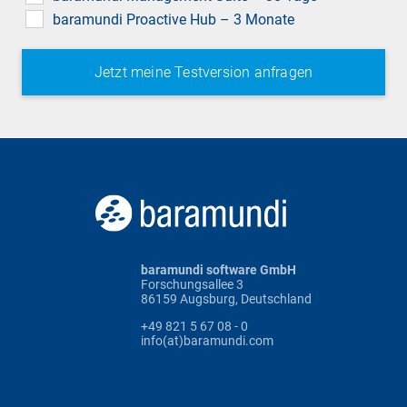
baramundi Proactive Hub – 3 Monate
baramundi software GmbH
Forschungsallee 3
86159 Augsburg, Deutschland
+49 821 5 67 08 - 0
info(at)baramundi.com