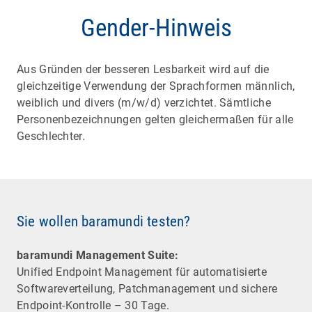
Gender-Hinweis
Aus Gründen der besseren Lesbarkeit wird auf die
gleichzeitige Verwendung der Sprachformen männlich,
weiblich und divers (m/w/d) verzichtet. Sämtliche
Personenbezeichnungen gelten gleichermaßen für alle
Geschlechter.
Sie wollen baramundi testen?
baramundi Management Suite:
Unified Endpoint Management für automatisierte
Software­verteilung, Patchmanagement und sichere
Endpoint-Kontrolle – 30 Tage.