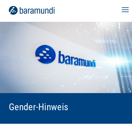
Gender-Hinweis