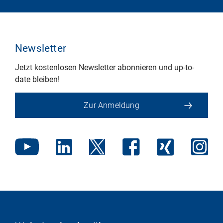
Newsletter
Jetzt kostenlosen Newsletter abonnieren und up-to-
date bleiben!
Zur Anmeldung