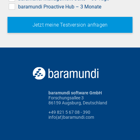
baramundi Proactive Hub – 3 Monate
baramundi software GmbH
Forschungsallee 3
86159 Augsburg, Deutschland
+49 821 5 67 08 - 390
info(at)baramundi.com