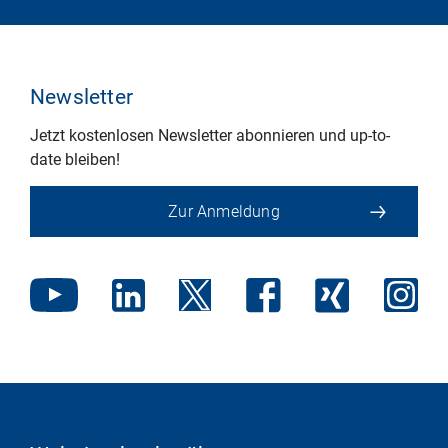
Newsletter
Jetzt kostenlosen Newsletter abonnieren und up-to-
date bleiben!
Zur Anmeldung