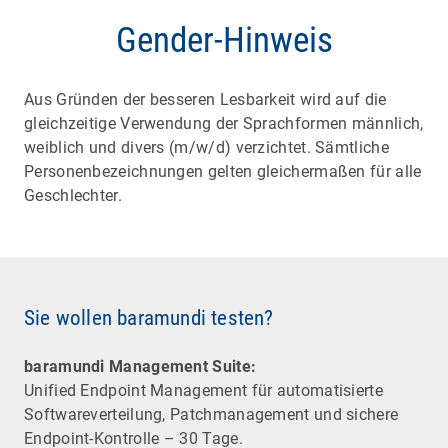
Gender-Hinweis
Aus Gründen der besseren Lesbarkeit wird auf die
gleichzeitige Verwendung der Sprachformen männlich,
weiblich und divers (m/w/d) verzichtet. Sämtliche
Personenbezeichnungen gelten gleichermaßen für alle
Geschlechter.
Sie wollen baramundi testen?
baramundi Management Suite:
Unified Endpoint Management für automatisierte
Software­verteilung, Patchmanagement und sichere
Endpoint-Kontrolle – 30 Tage.