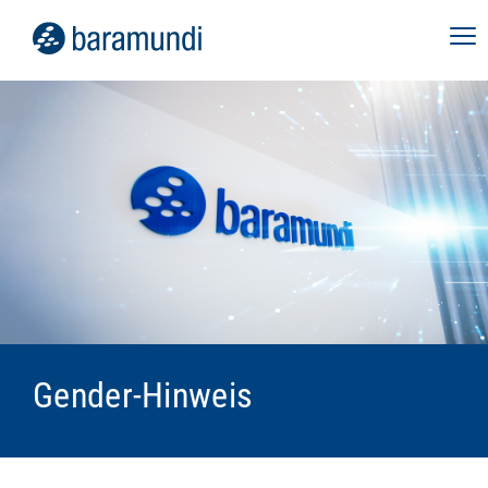
Gender-Hinweis