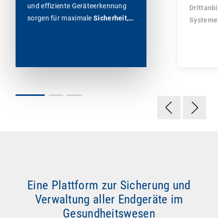
und effiziente Geräteerkennung
Drittanb
sorgen für maximale
Sicherheit,…
Systeme 
Eine Plattform zur Sicherung und
Verwaltung aller Endgeräte im
Gesundheitswesen