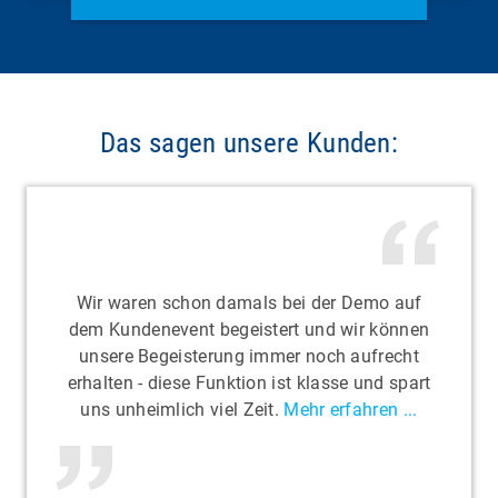
Das sagen unsere Kunden:
Wir waren schon damals bei der Demo auf
dem Kundenevent begeistert und wir können
unsere Begeisterung immer noch aufrecht
erhalten - diese Funktion ist klasse und spart
uns unheimlich viel Zeit.
Mehr erfahren ...