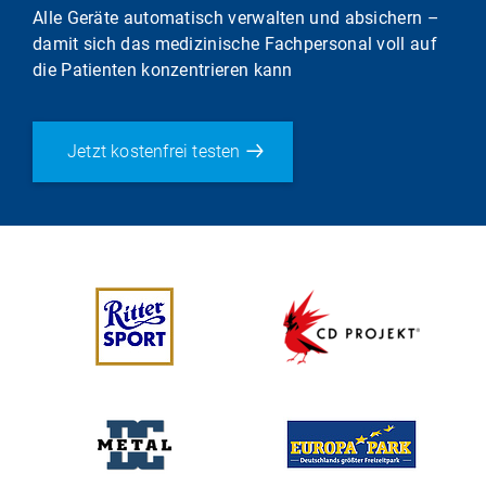
Alle Geräte automatisch verwalten und absichern –
damit sich das medizinische Fachpersonal voll auf
die Patienten konzentrieren kann
Jetzt kostenfrei testen