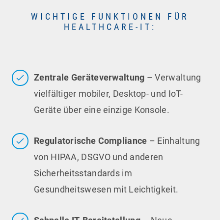
WICHTIGE FUNKTIONEN FÜR
HEALTHCARE-IT:
Zentrale Geräteverwaltung
– Verwaltung
vielfältiger mobiler, Desktop- und IoT-
Geräte über eine einzige Konsole.
Regulatorische Compliance
– Einhaltung
von HIPAA, DSGVO und anderen
Sicherheitsstandards im
Gesundheitswesen mit Leichtigkeit.