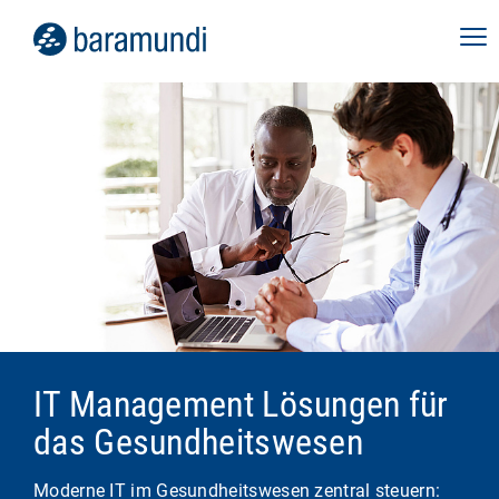
IT Management Lösungen für
das Gesundheitswesen
Moderne IT im Gesundheitswesen zentral steuern: