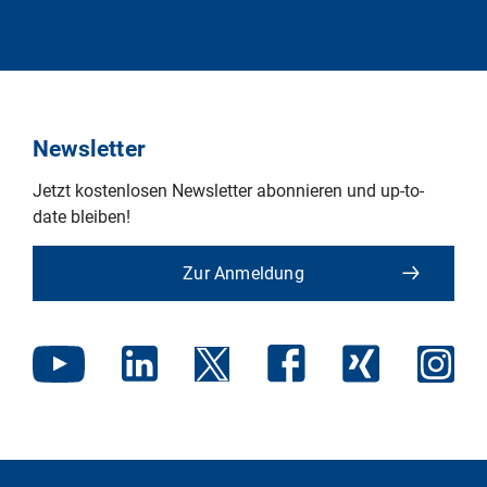
Newsletter
Jetzt kostenlosen Newsletter abonnieren und up-to-
date bleiben!
Zur Anmeldung