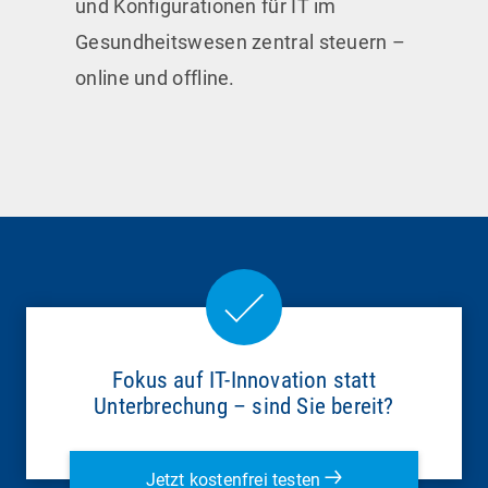
und Konfigurationen für IT im
Gesundheitswesen zentral steuern –
online und offline.
Fokus auf IT-Innovation statt
Unterbrechung – sind Sie bereit?
Jetzt kostenfrei testen