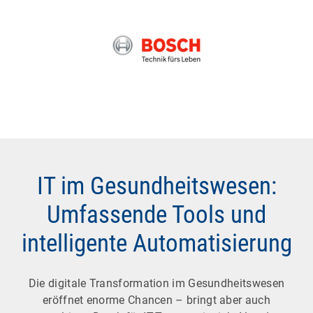
IT im Gesundheitswesen:
Umfassende Tools und
intelligente Automatisierung
Die digitale Transformation im Gesundheitswesen
eröffnet enorme Chancen – bringt aber auch