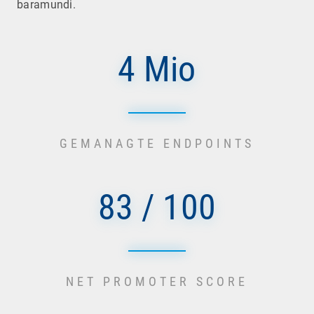
baramundi.
4 Mio
GEMANAGTE ENDPOINTS
83 / 100
NET PROMOTER SCORE