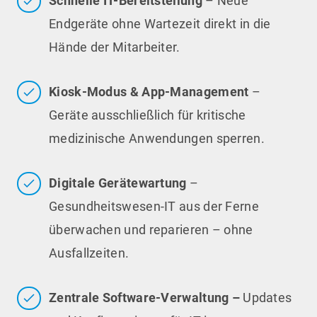
Schnelle IT-Bereitstellung
– Neue
Endgeräte ohne Wartezeit direkt in die
Hände der Mitarbeiter.
Kiosk-Modus & App-Management
–
Geräte ausschließlich für kritische
medizinische Anwendungen sperren.
Digitale Gerätewartung
–
Gesundheitswesen-IT aus der Ferne
überwachen und reparieren – ohne
Ausfallzeiten.
Zentrale Software-Verwaltung –
Updates