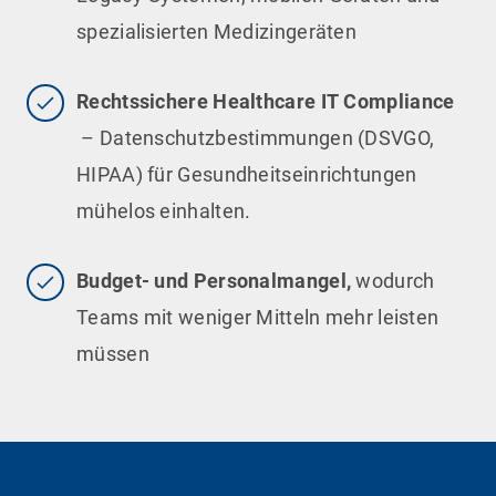
spezialisierten Medizingeräten
Rechtssichere Healthcare IT Compliance
– Datenschutzbestimmungen (DSVGO,
HIPAA) für Gesundheitseinrichtungen
mühelos einhalten.
Budget- und Personalmangel,
wodurch
Teams mit weniger Mitteln mehr leisten
müssen