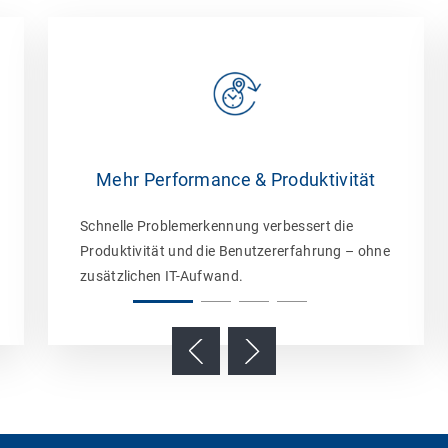
Mehr Performance & Produktivität
Schnelle Problemerkennung verbessert die
Produktivität und die Benutzererfahrung – ohne
zusätzlichen IT-Aufwand.