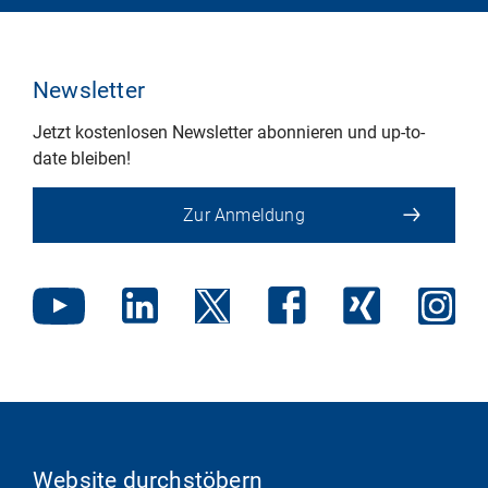
Newsletter
Jetzt kostenlosen Newsletter abonnieren und up-to-
date bleiben!
Zur Anmeldung
Website durchstöbern