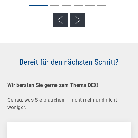
Bereit für den nächsten Schritt?
Wir beraten Sie gerne zum Thema DEX!
Genau, was Sie brauchen – nicht mehr und nicht
weniger.