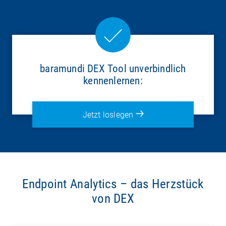
baramundi DEX Tool unverbindlich
kennenlernen:
Jetzt loslegen
Endpoint Analytics – das Herzstück
von DEX