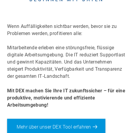
Wenn Auffälligkeiten sichtbar werden, bevor sie zu
Problemen werden, profitieren alle:
Mitarbeitende erleben eine störungsfreie, flüssige
digitale Arbeitsumgebung. Die IT reduziert Supportlast
und gewinnt Kapazitäten. Und das Unternehmen
steigert Produktivität, Verfügbarkeit und Transparenz
der gesamten IT‑Landschaft.
Mit DEX machen Sie Ihre IT zukunftssicher – für eine
produktive, motivierende und effiziente
Arbeitsumgebung!
Mehr über unser DEX Tool erfahren