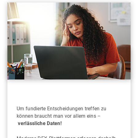
Um fundierte Entscheidungen treffen zu
können braucht man vor allem eins –
verlässliche Daten!