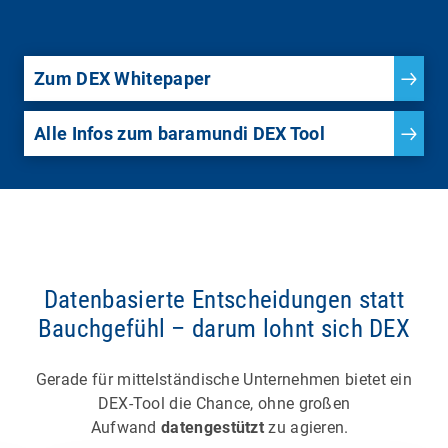
Zum DEX Whitepaper
Alle Infos zum baramundi DEX Tool
Datenbasierte Entscheidungen statt
Bauchgefühl – darum lohnt sich DEX
Gerade für mittelständische Unternehmen bietet ein
DEX-Tool die Chance, ohne großen
Aufwand
datengestützt
zu agieren.