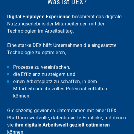
Was ist DEX?
Digital Employee Experience
beschreibt das digitale
Nutzungserlebnis der Mitarbeitenden mit den
Technologien im Arbeitsalltag.
Eine starke DEX hilft Unternehmen die eingesetzte
Technologie zu optimieren,
Prozesse zu vereinfachen,
die Effizienz zu steigern und
einen Arbeitsplatz zu schaffen, in dem
Mitarbeitende ihr volles Potenzial entfalten
können.
Gleichzeitig gewinnen Unternehmen mit einer DEX
Plattform wertvolle, datenbasierte Einblicke, mit denen
sie
ihre digitale Arbeitswelt gezielt optimieren
können.