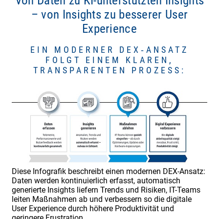
Von Daten zu KI-unterstützten Insights
– von Insights zu besserer User
Experience
EIN MODERNER DEX‑ANSATZ
FOLGT EINEM KLAREN,
TRANSPARENTEN PROZESS:
Diese Infografik beschreibt einen modernen DEX-Ansatz:
Daten werden kontinuierlich erfasst, automatisch
generierte Insights liefern Trends und Risiken, IT-Teams
leiten Maßnahmen ab und verbessern so die digitale
User Experience durch höhere Produktivität und
geringere Frustration.