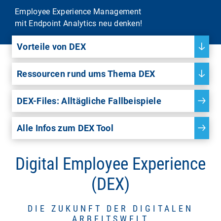
Employee Experience Management
mit Endpoint Analytics neu denken!
Vorteile von DEX
Ressourcen rund ums Thema DEX
DEX-Files: Alltägliche Fallbeispiele
Alle Infos zum DEX Tool
Digital Employee Experience
(DEX)
DIE ZUKUNFT DER DIGITALEN
ARBEITSWELT