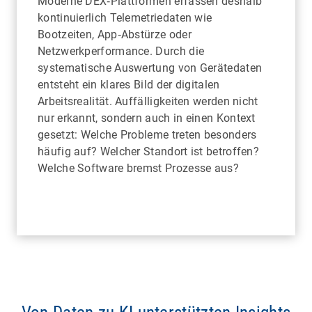
Moderne DEX‑Plattformen erfassen deshalb
kontinuierlich Telemetriedaten wie
Bootzeiten, App‑Abstürze oder
Netzwerkperformance. Durch die
systematische Auswertung von Gerätedaten
entsteht ein klares Bild der digitalen
Arbeitsrealität. Auffälligkeiten werden nicht
nur erkannt, sondern auch in einen Kontext
gesetzt: Welche Probleme treten besonders
häufig auf? Welcher Standort ist betroffen?
Welche Software bremst Prozesse aus?