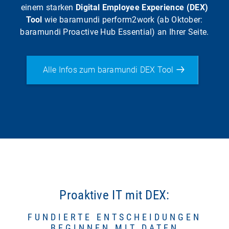
einem starken
Digital Employee Experience (DEX)
Tool
wie baramundi perform2work (ab Oktober:
baramundi Proactive Hub Essential) an Ihrer Seite.
Alle Infos zum baramundi DEX Tool
Proaktive IT mit DEX:
FUNDIERTE ENTSCHEIDUNGEN
BEGINNEN MIT DATEN