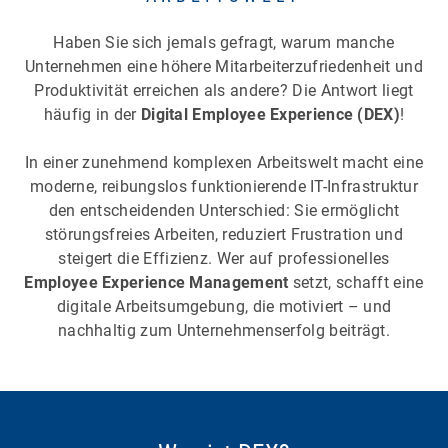
Haben Sie sich jemals gefragt, warum manche
Unternehmen eine höhere Mitarbeiterzufriedenheit und
Produktivität erreichen als andere? Die Antwort liegt
häufig in der
Digital Employee Experience (DEX)
!
In einer zunehmend komplexen Arbeitswelt macht eine
moderne, reibungslos funktionierende IT-Infrastruktur
den entscheidenden Unterschied: Sie ermöglicht
störungsfreies Arbeiten, reduziert Frustration und
steigert die Effizienz. Wer auf professionelles
Employee Experience Management
setzt, schafft eine
digitale Arbeitsumgebung, die motiviert – und
nachhaltig zum Unternehmenserfolg beiträgt.