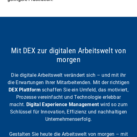
Mit DEX zur digitalen Arbeitswelt von
morgen
Die digitale Arbeitswelt verändert sich – und mit ihr
die Erwartungen Ihrer Mitarbeitenden. Mit der richtigen
DEX Plattform
schaffen Sie ein Umfeld, das motiviert,
Prozesse vereinfacht und Technologie erlebbar
macht.
Digital Experience
Management
wird so zum
Schlüssel für Innovation, Effizienz und nachhaltigen
Unternehmenserfolg.
Gestalten Sie heute die Arbeitswelt von morgen – mit