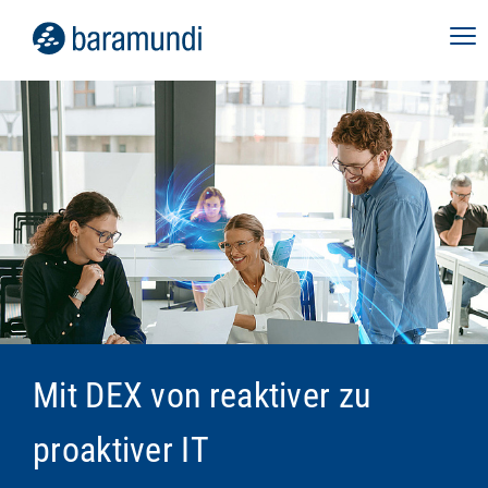
Mit DEX von reaktiver zu
proaktiver IT