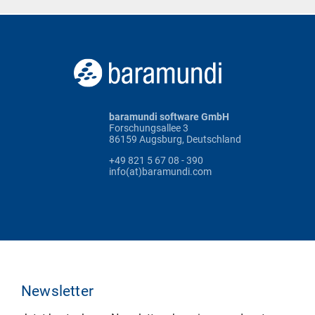
baramundi software GmbH
Forschungsallee 3
86159 Augsburg, Deutschland
+49 821 5 67 08 - 390
info(at)baramundi.com
Newsletter