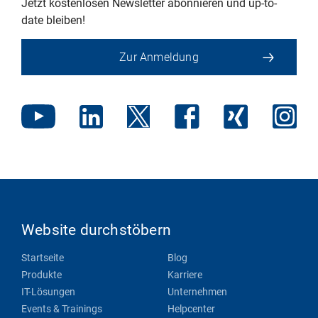
Jetzt kostenlosen Newsletter abonnieren und up-to-
date bleiben!
Zur Anmeldung
Website durchstöbern
Startseite
Blog
Produkte
Karriere
IT-Lösungen
Unternehmen
Events & Trainings
Helpcenter