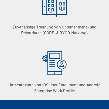
Zuverlässige Trennung von Unternehmens- und
Privatdaten (COPE- & BYOD-Nutzung)
Unterstützung von iOS User Enrollment und Android
Enterprise Work Profile