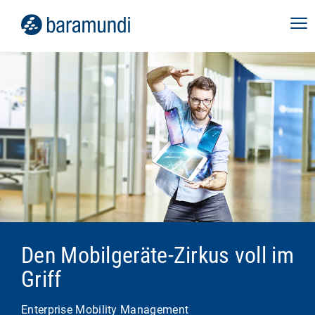
Den Mobilgeräte-Zirkus voll im
Griff
Enterprise Mobility Management