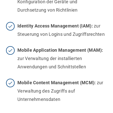
Konfiguration der Geräte und
Durchsetzung von Richtlinien
Identity Access Management (IAM):
zur
Steuerung von Logins und Zugriffsrechten
Mobile Application Management (MAM):
zur Verwaltung der installierten
Anwendungen und Schnittstellen
Mobile Content Management (MCM):
zur
Verwaltung des Zugriffs auf
Unternehmensdaten