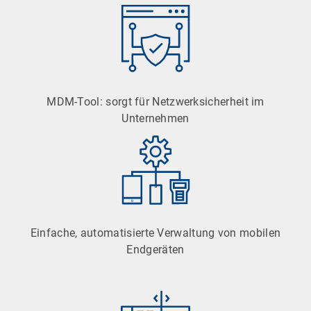
MDM-Tool: sorgt für Netzwerksicherheit im
Unternehmen
Einfache, automatisierte Verwaltung von mobilen
Endgeräten