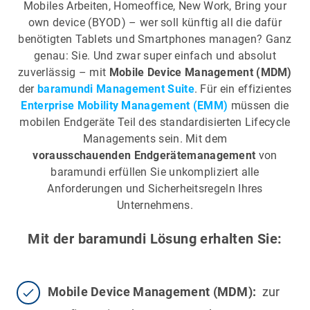
Mobiles Arbeiten, Homeoffice, New Work, Bring your
own device (BYOD) – wer soll künftig all die dafür
benötigten Tablets und Smartphones managen? Ganz
genau: Sie. Und zwar super einfach und absolut
zuverlässig – mit
Mobile Device Management (MDM)
der
baramundi Management Suite
. Für ein effizientes
Enterprise Mobility Management (EMM)
müssen die
mobilen Endgeräte Teil des standardisierten Lifecycle
Managements sein. Mit dem
vorausschauenden Endgerätemanagement
von
baramundi erfüllen Sie unkompliziert alle
Anforderungen und Sicherheitsregeln Ihres
Unternehmens.
Mit der baramundi Lösung erhalten Sie:
Mobile Device Management (MDM):
zur