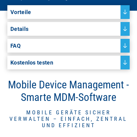
Vorteile
Details
FAQ
Kostenlos testen
Mobile Device Management -
Smarte MDM-Software
MOBILE GERÄTE SICHER
VERWALTEN – EINFACH, ZENTRAL
UND EFFIZIENT