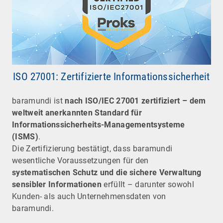
ISO 27001: Zertifizierte Informationssicherheit
baramundi ist
nach ISO/IEC 27001 zertifiziert – dem
weltweit anerkannten Standard für
Informationssicherheits-Managementsysteme
(ISMS)
.
Die Zertifizierung bestätigt, dass baramundi
wesentliche Voraussetzungen für den
systematischen Schutz und die sichere Verwaltung
sensibler Informationen
erfüllt – darunter sowohl
Kunden- als auch Unternehmensdaten von
baramundi.