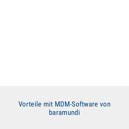
Vorteile mit MDM-Software von
baramundi