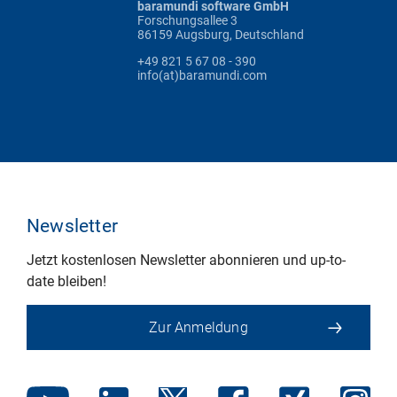
baramundi software GmbH
Forschungsallee 3
86159 Augsburg, Deutschland
+49 821 5 67 08 - 390
info(at)baramundi.com
Newsletter
Jetzt kostenlosen Newsletter abonnieren und up-to-
date bleiben!
Zur Anmeldung