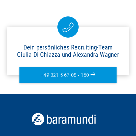
Dein persönliches Recruiting-Team
Giulia Di Chiazza und Alexandra Wagner
+49 821 5 67 08 - 150