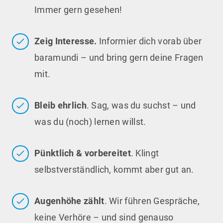
Immer gern gesehen!
Zeig Interesse.
Informier dich vorab über
baramundi – und bring gern deine Fragen
mit.
Bleib ehrlich
. Sag, was du suchst – und
was du (noch) lernen willst.
Pünktlich & vorbereitet
. Klingt
selbstverständlich, kommt aber gut an.
Augenhöhe zählt
. Wir führen Gespräche,
keine Verhöre – und sind genauso