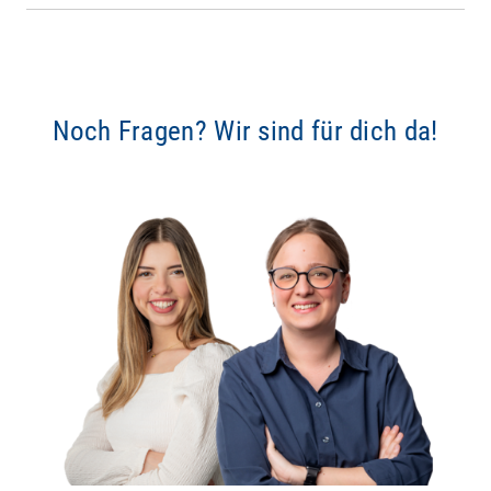
Noch Fragen? Wir sind für dich da!