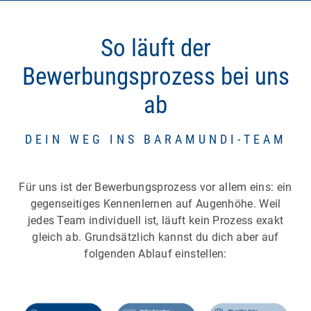
So läuft der
Bewerbungsprozess bei uns
ab
DEIN WEG INS BARAMUNDI-TEAM
Für uns ist der Bewerbungsprozess vor allem eins: ein
gegenseitiges Kennenlernen auf Augenhöhe. Weil
jedes Team individuell ist, läuft kein Prozess exakt
gleich ab. Grundsätzlich kannst du dich aber auf
folgenden Ablauf einstellen: