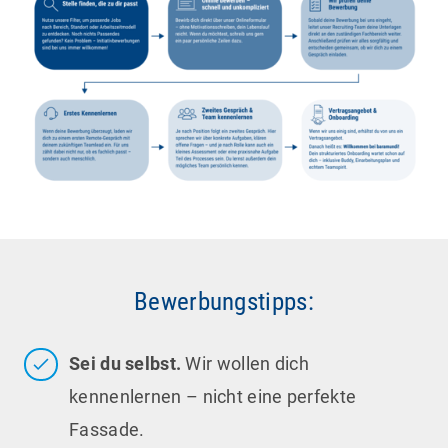
Bewerbungstipps:
Sei du selbst.
Wir wollen dich
kennenlernen – nicht eine perfekte
Fassade.