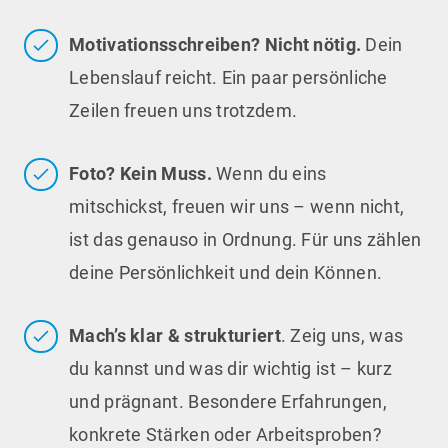
Motivationsschreiben? Nicht nötig.
Dein
Lebenslauf reicht. Ein paar persönliche
Zeilen freuen uns trotzdem.
Foto? Kein Muss.
Wenn du eins
mitschickst, freuen wir uns – wenn nicht,
ist das genauso in Ordnung. Für uns zählen
deine Persönlichkeit und dein Können.
Mach’s klar & strukturiert
. Zeig uns, was
du kannst und was dir wichtig ist – kurz
und prägnant. Besondere Erfahrungen,
konkrete Stärken oder Arbeitsproben?