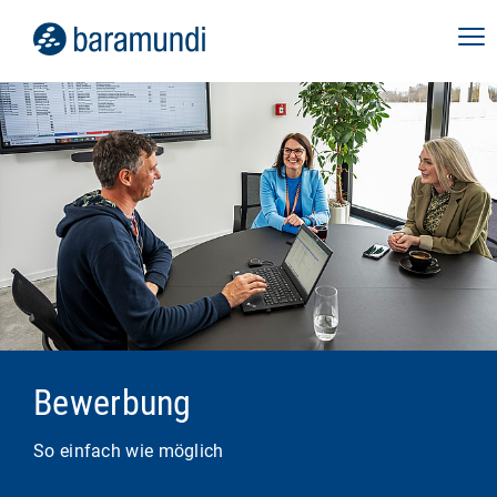
Bewerbung
So einfach wie möglich