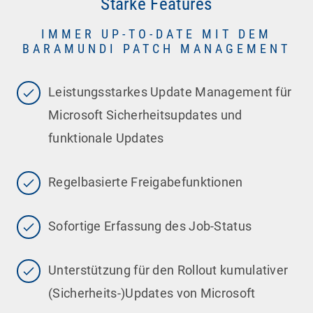
Starke Features
IMMER UP-TO-DATE MIT DEM
BARAMUNDI PATCH MANAGEMENT
Leistungsstarkes Update Management für
Microsoft Sicherheitsupdates und
funktionale Updates
Regelbasierte Freigabefunktionen
Sofortige Erfassung des Job-Status
Unterstützung für den Rollout kumulativer
(Sicherheits-)Updates von Microsoft