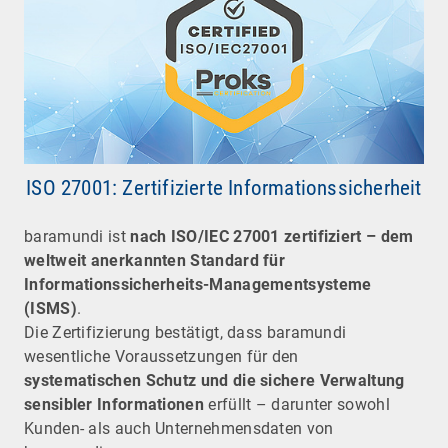
ISO 27001: Zertifizierte Informationssicherheit
baramundi ist
nach ISO/IEC 27001 zertifiziert – dem
weltweit anerkannten Standard für
Informationssicherheits-Managementsysteme
(ISMS)
.
Die Zertifizierung bestätigt, dass baramundi
wesentliche Voraussetzungen für den
systematischen Schutz und die sichere Verwaltung
sensibler Informationen
erfüllt – darunter sowohl
Kunden- als auch Unternehmensdaten von