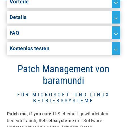
Vorteile
Details
FAQ
Kostenlos testen
Patch Management von
baramundi
FÜR MICROSOFT- UND LINUX
BETRIEBSSYSTEME
Patch me, if you can:
IT-Sicherheit gewährleisten
bedeutet auch,
Betriebssysteme
mit Software-