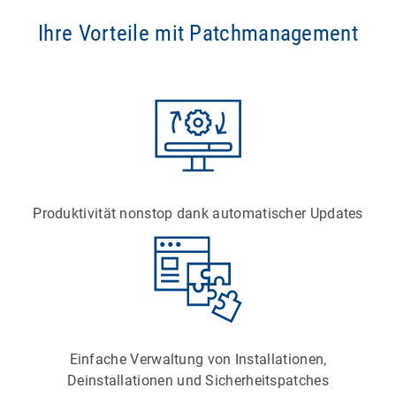
Ihre Vorteile mit Patchmanagement
Produktivität nonstop dank automatischer Updates
Einfache Verwaltung von Installationen,
Deinstallationen und Sicherheitspatches