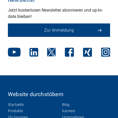
Newsletter
Jetzt kostenlosen Newsletter abonnieren und up-to-
date bleiben!
Zur Anmeldung
Website durchstöbern
Startseite
Blog
Produkte
Karriere
IT-Lösungen
Unternehmen