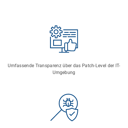
Umfassende Transparenz über das Patch-Level der IT-
Umgebung