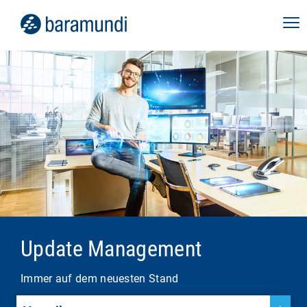
Update Management
Immer auf dem neuesten Stand