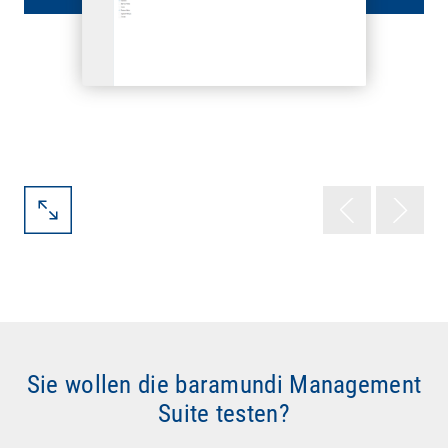
Sie wollen die baramundi Management
Suite testen?