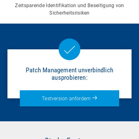
Zeitsparende Identifikation und Beseitigung von
Sicherheitsrisiken
Patch Management unverbindlich
ausprobieren:
Testversion anfordern