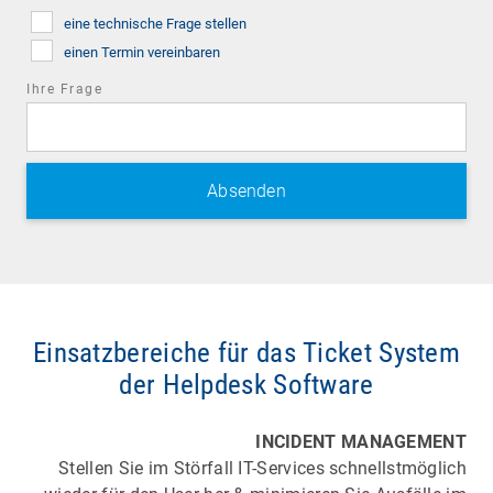
field
eine technische Frage stellen
einen Termin vereinbaren
Ihre Frage
Einsatzbereiche für das Ticket System
der Helpdesk Software
IN​​​​CIDENT MANAGEMENT
Stellen Sie im Störfall IT-Services schnellstmöglich