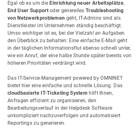
Egal ob es um die
Einrichtung neuer Arbeitsplätze
,
End User Support
oder generelles
Troubleshooting
von Netzwerkproblemen
geht, IT-Admins sind als
Dienstleister im Unternehmen ständig beschäftigt.
Umso wichtiger ist es, bei der Vielzahl an Aufgaben
den Überblick zu behalten: Eine einfache E-Mail geht
in der täglichen Informationsflut ebenso schnell unter,
wie ein Anruf, der eine halbe Stunde später bereits von
höheren Prioritäten verdrängt wird.
Das IT-Service-Management powered by OMNINET
bietet hier eine einfache und schnelle Lösung. Das
cloudbasierte IT-Ticketing System
hilft Ihnen,
Anfragen effizient zu organisieren, den
Bearbeitungsverlauf in der Helpdesk Software
unkompliziert nachzuverfolgen und automatisiert
Reportings zu generieren.