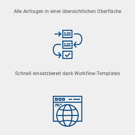
Alle Anfragen in einer übersichtlichen Oberfläche
Schnell einsatzbereit dank Workflow-Templates