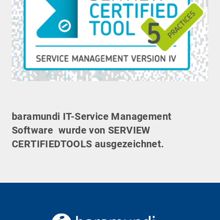
baramundi IT-Service Management
Software
wurde von SERVIEW
CERTIFIEDTOOLS ausgezeichnet.