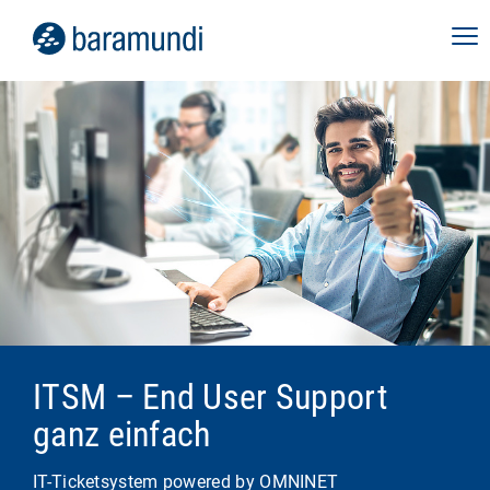
ITSM – End User Support
ganz einfach
IT-Ticketsystem powered by OMNINET