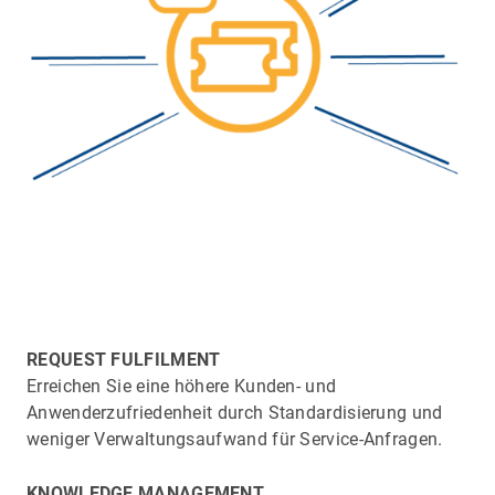
REQUEST FULFILMENT
Erreichen Sie eine höhere Kunden- und
Anwenderzufriedenheit durch Standardisierung und
weniger Verwaltungsaufwand für Service-Anfragen.
KNOWLEDGE MANAGEMENT