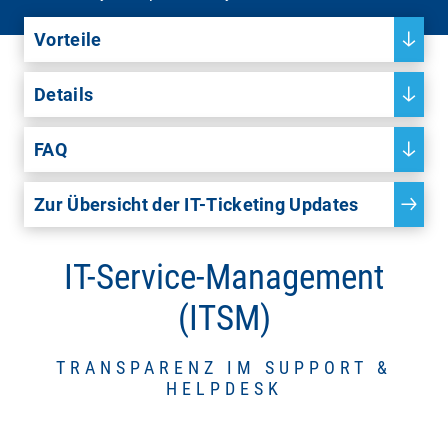
Vorteile
Details
FAQ
Zur Übersicht der IT-Ticketing Updates
IT-Service-Management
(ITSM)
TRANSPARENZ IM SUPPORT &
HELPDESK