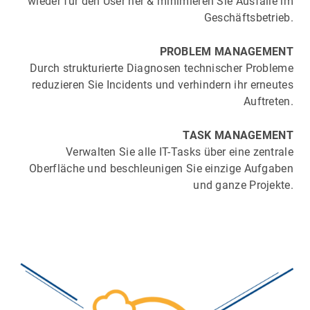
wieder für den User her & minimieren Sie Ausfälle im
Geschäftsbetrieb.
PROBLEM MANAGEMENT
Durch strukturierte Diagnosen technischer Probleme
reduzieren Sie Incidents und verhindern ihr erneutes
Auftreten.
TASK MANAGEMENT
Verwalten Sie alle IT-Tasks über eine zentrale
Oberfläche und beschleunigen Sie einzige Aufgaben
und ganze Projekte.