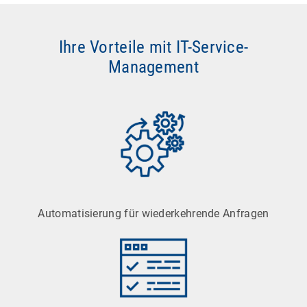
Ihre Vorteile mit IT-Service-
Management
Automatisierung für wiederkehrende Anfragen