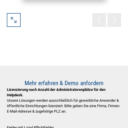
Mehr erfahren & Demo anfordern
Lizenzierung nach Anzahl der Administratorenplätze für den
Helpdesk.
Unsere Lösungen werden ausschließlich für gewerbliche Anwender &
öffentliche Einrichtungen lizenziert. Bitte geben Sie eine Firma, Firmen-
E-Mail-Adresse & zugehörige PLZ an.
Felder mit * sind Pflichtfelder.