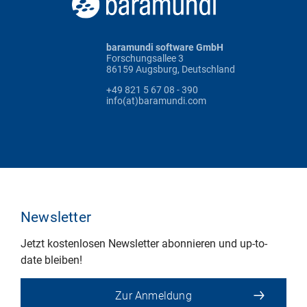
baramundi software GmbH
Forschungsallee 3
86159 Augsburg, Deutschland
+49 821 5 67 08 - 390
info(at)baramundi.com
Newsletter
Jetzt kostenlosen Newsletter abonnieren und up-to-
date bleiben!
Zur Anmeldung