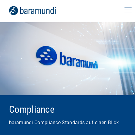
Compliance
baramundi Compliance Standards auf einen Blick