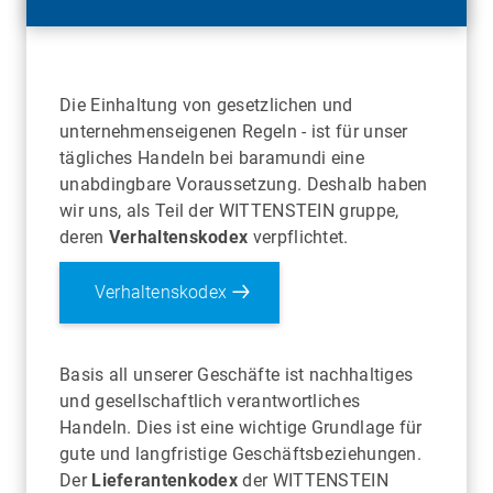
Die Einhaltung von gesetzlichen und
unternehmenseigenen Regeln - ist für unser
tägliches Handeln bei baramundi eine
unabdingbare Voraussetzung. Deshalb haben
wir uns, als Teil der WITTENSTEIN gruppe,
deren
Verhaltenskodex
verpflichtet.
Verhaltenskodex
Basis all unserer Geschäfte ist nachhaltiges
und gesellschaftlich verantwortliches
Handeln. Dies ist eine wichtige Grundlage für
gute und langfristige Geschäftsbeziehungen.
Der
Lieferantenkodex
der WITTENSTEIN