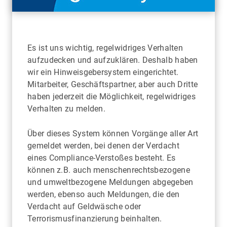
Es ist uns wichtig, regelwidriges Verhalten
aufzudecken und aufzuklären. Deshalb haben
wir ein Hinweisgebersystem eingerichtet.
Mitarbeiter, Geschäftspartner, aber auch Dritte
haben jederzeit die Möglichkeit, regelwidriges
Verhalten zu melden.
Über dieses System können Vorgänge aller Art
gemeldet werden, bei denen der Verdacht
eines Compliance-Verstoßes besteht. Es
können z.B. auch menschenrechtsbezogene
und umweltbezogene Meldungen abgegeben
werden, ebenso auch Meldungen, die den
Verdacht auf Geldwäsche oder
Terrorismusfinanzierung beinhalten.