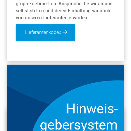
gruppe definiert die Ansprüche die wir an uns
selbst stellen und deren Einhaltung wir auch
von unseren Lieferanten erwarten.
Lieferantenkodex