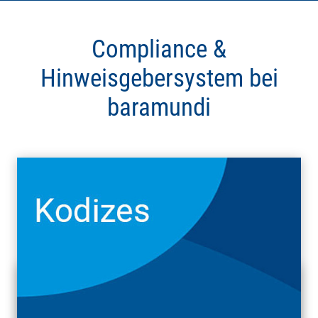
Compliance &
Hinweisgebersystem bei
baramundi