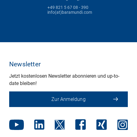
+49 821 5 67 08 - 390
info(at)baramundi.com
Newsletter
Jetzt kostenlosen Newsletter abonnieren und up-to-
date bleiben!
Zur Anmeldung