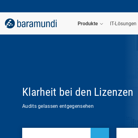
Produkte
IT-Lösungen
Klarheit bei den Lizenzen
Audits gelassen entgegensehen