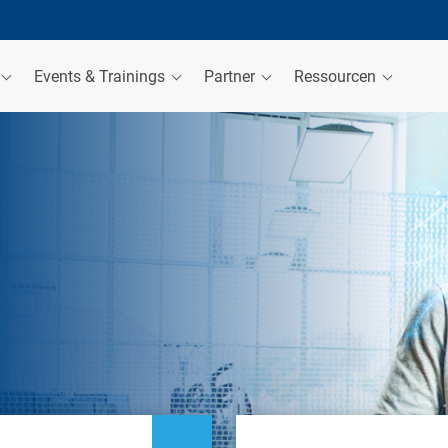
Events & Trainings
Partner
Ressourcen