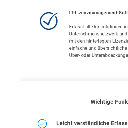
IT-Lizenzmanagement-Soft
Erfasst alle Installationen i
Unternehmensnetzwerk und g
mit den hinterlegten Lizenz
einfache und übersichtliche
Über- oder Unterabdeckunge
Wichtige Funk
Leicht verständliche Erfas