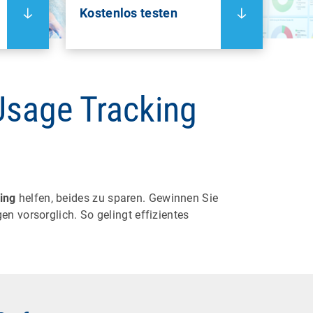
Kostenlos testen
Usage Tracking
ing
helfen, beides zu sparen. Gewinnen Sie
 vorsorglich. So gelingt effizientes