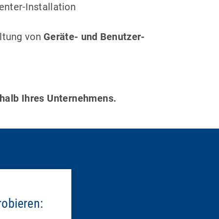
ter-Installation
ltung von
Geräte- und Benutzer-
erhalb Ihres Unternehmens.
obieren: