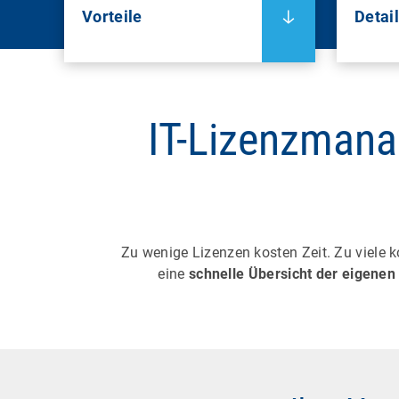
Vorteile
Detai
IT-Lizenzmana
Zu wenige Lizenzen kosten Zeit. Zu viele 
eine
schnelle Übersicht der eigenen 