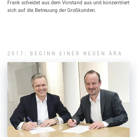
Frank scheidet aus dem Vorstand aus und konzentriert
sich auf die Betreuung der Großkunden.
2017: BEGINN EINER NEUEN ÄRA