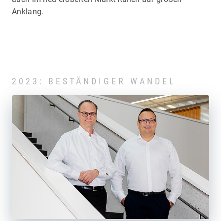
Anklang.
2023: BESTÄNDIGER WANDEL