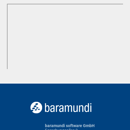
baramundi software GmbH