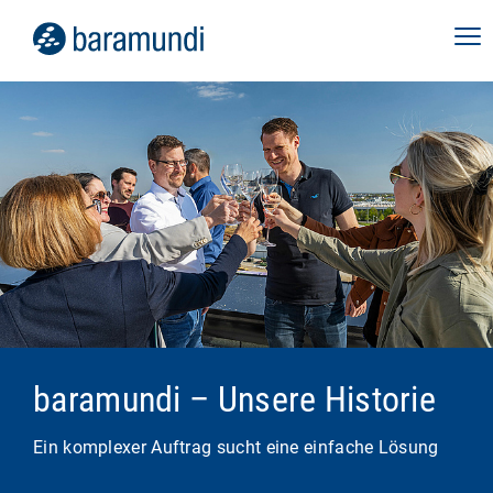
baramundi – Unsere Historie
Ein komplexer Auftrag sucht eine einfache Lösung