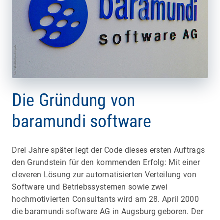
Die Gründung von
baramundi software
Drei Jahre später legt der Code dieses ersten Auftrags
den Grundstein für den kommenden Erfolg: Mit einer
cleveren Lösung zur automatisierten Verteilung von
Software und Betriebssystemen sowie zwei
hochmotivierten Consultants wird am 28. April 2000
die baramundi software AG in Augsburg geboren. Der