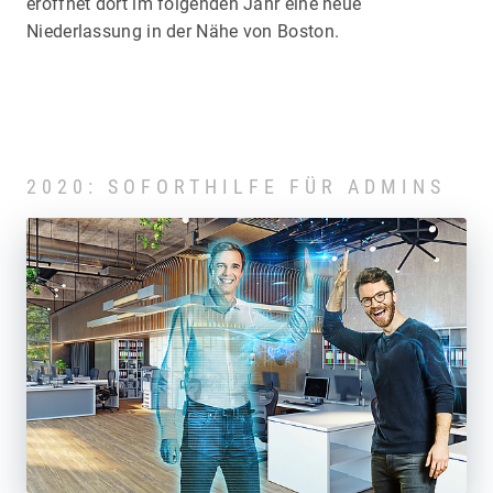
eröffnet dort im folgenden Jahr eine neue
Niederlassung in der Nähe von Boston.
2020: SOFORTHILFE FÜR ADMINS