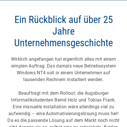
Ein Rückblick auf über 25
Jahre
Unternehmensgeschichte
Wirklich angefangen hat eigentlich alles mit einem
simplen Auftrag: Das damals neue Betriebssystem
Windows NT4 soll in einem Unternehmen auf
tausenden Rechnern installiert werden.
Beauftragt mit dem Rollout: die Augsburger
Informatikstudenten Bernd Holz und Tobias Frank.
Eine manuelle Installation wäre allerdings viel zu
aufwendig – eine Automatisierungslösung muss her!
Da es die passende Lösung auf dem Markt noch nicht