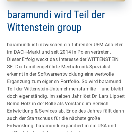
baramundi wird Teil der
Wittenstein group
baramundi ist inzwischen ein führender UEM-Anbieter
im DACH-Markt und seit 2014 in Polen vertreten.
Dieser Erfolg weckt das Interesse der WITTENSTEIN
SE. Der familiengeführte Mechatronik-Spezialist
erkennt in der Softwareentwicklung eine wertvolle
Ergänzung zum eigenen Portfolio. So wird baramundi
Teil der Wittenstein-Unternehmensfamilie – und bleibt
doch eigenständig. Im selben Jahr löst Dr. Lars Lippert
Bernd Holz in der Rolle als Vorstand im Bereich
Entwicklung & Services ab. Ende des Jahres fällt dann
auch der Startschuss für die nächste große
Entwicklung: baramundi expandiert in die USA und