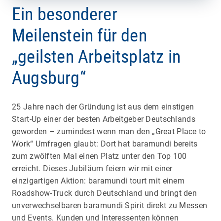
Ein besonderer
Meilenstein für den
„geilsten Arbeitsplatz in
Augsburg“
25 Jahre nach der Gründung ist aus dem einstigen
Start-Up einer der besten Arbeitgeber Deutschlands
geworden – zumindest wenn man den „Great Place to
Work“ Umfragen glaubt: Dort hat baramundi bereits
zum zwölften Mal einen Platz unter den Top 100
erreicht. Dieses Jubiläum feiern wir mit einer
einzigartigen Aktion: baramundi tourt mit einem
Roadshow-Truck durch Deutschland und bringt den
unverwechselbaren baramundi Spirit direkt zu Messen
und Events. Kunden und Interessenten können