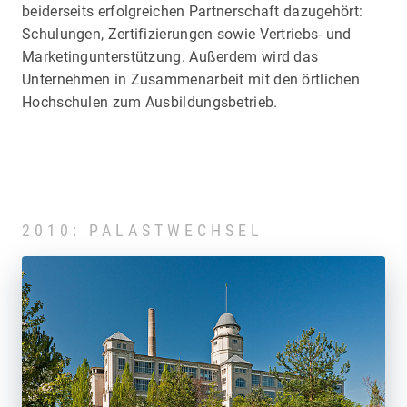
beiderseits erfolgreichen Partnerschaft dazugehört:
Schulungen, Zertifizierungen sowie Vertriebs- und
Marketingunterstützung. Außerdem wird das
Unternehmen in Zusammenarbeit mit den örtlichen
Hochschulen zum Ausbildungsbetrieb.
2010: PALASTWECHSEL