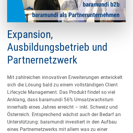
Expansion,
Ausbildungsbetrieb und
Partnernetzwerk
Mit zahlreichen innovativen Erweiterungen entwickelt
sich die Lösung bald zu einem vollständigen Client
Lifecycle Management. Das Produkt findet so viel
Anklang, dass baramundi 56% Umsatzwachstum
innerhalb eines Jahres erreicht – inkl. Schweiz und
Österreich. Entsprechend wächst auch der Bedarf an
Unterstützung: baramundi investiert in den Aufbau
eines Partnernetzwerks mit allem was zu einer