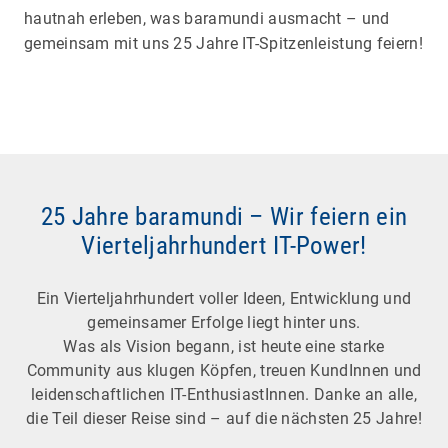
hautnah erleben, was baramundi ausmacht – und
gemeinsam mit uns 25 Jahre IT-Spitzenleistung feiern!
25 Jahre baramundi – Wir feiern ein
Vierteljahrhundert IT-Power!
Ein Vierteljahrhundert voller Ideen, Entwicklung und
gemeinsamer Erfolge liegt hinter uns.
Was als Vision begann, ist heute eine starke
Community aus klugen Köpfen, treuen KundInnen und
leidenschaftlichen IT-EnthusiastInnen. Danke an alle,
die Teil dieser Reise sind – auf die nächsten 25 Jahre!