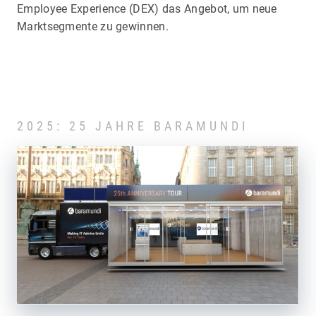
Employee Experience (DEX) das Angebot, um neue
Marktsegmente zu gewinnen.
2025: 25 JAHRE BARAMUNDI