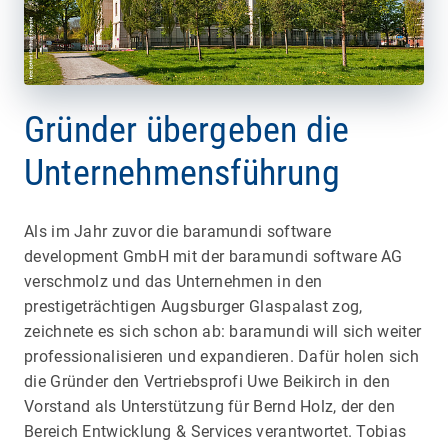
Gründer übergeben die
Unternehmensführung
Als im Jahr zuvor die baramundi software
development GmbH mit der baramundi software AG
verschmolz und das Unternehmen in den
prestigeträchtigen Augsburger Glaspalast zog,
zeichnete es sich schon ab: baramundi will sich weiter
professionalisieren und expandieren. Dafür holen sich
die Gründer den Vertriebsprofi Uwe Beikirch in den
Vorstand als Unterstützung für Bernd Holz, der den
Bereich Entwicklung & Services verantwortet. Tobias