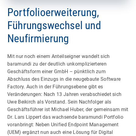
Portfolioerweiterung,
Führungswechsel und
Neufirmierung
Mit nur noch einem Anteilseigner wandelt sich
baramundi zu der deutlich unkomplizierteren
Geschäftsform einer GmbH – pünktlich zum
Abschluss des Einzugs in die neugebaute Software
Factory. Auch in der Führungsebene gibt es
Veränderungen: Nach 13 Jahren verabschiedet sich
Uwe Beikirch als Vorstand. Sein Nachfolger als
Geschäftsführer ist Michael Huber, der gemeinsam mit
Dr. Lars Lippert das wachsende baramundi Portfolio
voranbringt: Neben Unified Endpoint Management
(UEM) ergänzt nun auch eine Lösung für Digital