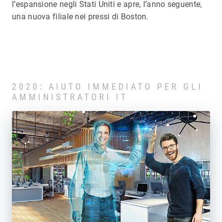
l’espansione negli Stati Uniti e apre, l’anno seguente,
una nuova filiale nei pressi di Boston.
2020: AIUTO IMMEDIATO PER GLI
AMMINISTRATORI IT