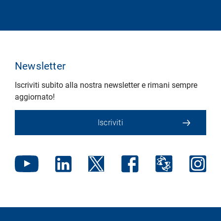
Newsletter
Iscriviti subito alla nostra newsletter e rimani sempre
aggiornato!
Iscriviti