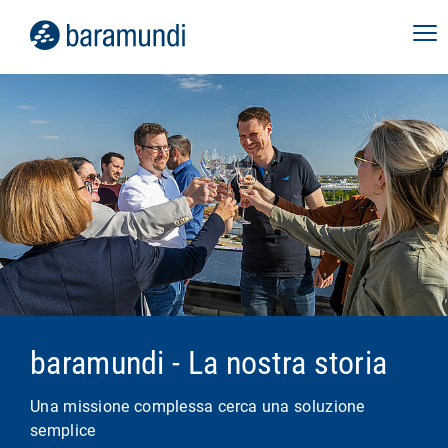
baramundi - La nostra storia
Una missione complessa cerca una soluzione
semplice