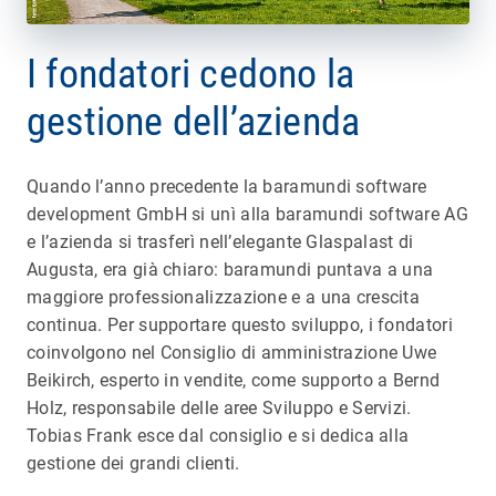
I fondatori cedono la
gestione dell’azienda
Quando l’anno precedente la baramundi software
development GmbH si unì alla baramundi software AG
e l’azienda si trasferì nell’elegante Glaspalast di
Augusta, era già chiaro: baramundi puntava a una
maggiore professionalizzazione e a una crescita
continua. Per supportare questo sviluppo, i fondatori
coinvolgono nel Consiglio di amministrazione Uwe
Beikirch, esperto in vendite, come supporto a Bernd
Holz, responsabile delle aree Sviluppo e Servizi.
Tobias Frank esce dal consiglio e si dedica alla
gestione dei grandi clienti.