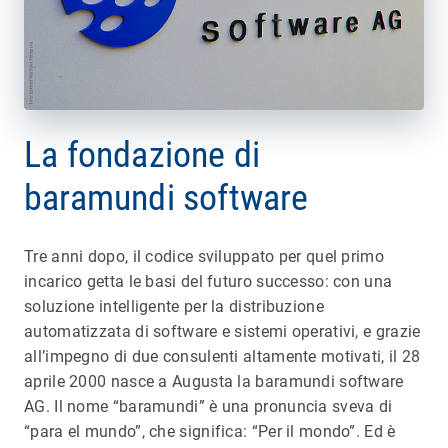
La fondazione di
baramundi software
Tre anni dopo, il codice sviluppato per quel primo
incarico getta le basi del futuro successo: con una
soluzione intelligente per la distribuzione
automatizzata di software e sistemi operativi, e grazie
all’impegno di due consulenti altamente motivati, il 28
aprile 2000 nasce a Augusta la baramundi software
AG. Il nome “baramundi” è una pronuncia sveva di
“para el mundo”, che significa: “Per il mondo”. Ed è