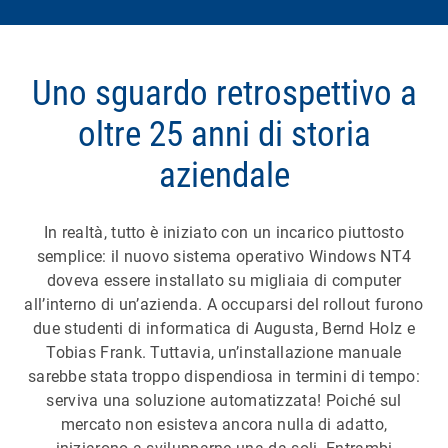
Uno sguardo retrospettivo a
oltre 25 anni di storia
aziendale
In realtà, tutto è iniziato con un incarico piuttosto
semplice: il nuovo sistema operativo Windows NT4
doveva essere installato su migliaia di computer
all’interno di un’azienda. A occuparsi del rollout furono
due studenti di informatica di Augusta, Bernd Holz e
Tobias Frank. Tuttavia, un’installazione manuale
sarebbe stata troppo dispendiosa in termini di tempo:
serviva una soluzione automatizzata! Poiché sul
mercato non esisteva ancora nulla di adatto,