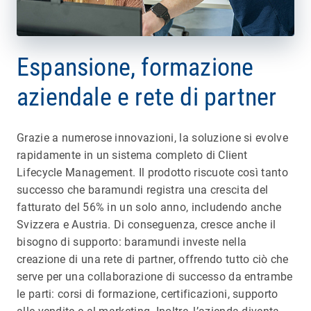
Espansione, formazione
aziendale e rete di partner
Grazie a numerose innovazioni, la soluzione si evolve
rapidamente in un sistema completo di Client
Lifecycle Management. Il prodotto riscuote così tanto
successo che baramundi registra una crescita del
fatturato del 56% in un solo anno, includendo anche
Svizzera e Austria. Di conseguenza, cresce anche il
bisogno di supporto: baramundi investe nella
creazione di una rete di partner, offrendo tutto ciò che
serve per una collaborazione di successo da entrambe
le parti: corsi di formazione, certificazioni, supporto