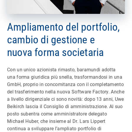
Ampliamento del portfolio,
cambio di gestione e
nuova forma societaria
Con un unico azionista rimasto, baramundi adotta
una forma giuridica più snella, trasformandosi in una
GmbH, proprio in concomitanza con il completamento
del trasferimento nella nuova Software Factory. Anche
a livello dirigenziale ci sono novità: dopo 13 anni, Uwe
Beikirch lascia il Consiglio di amministrazione. Al suo
posto subentra come amministratore delegato
Michael Huber, che insieme al Dr. Lars Lippert
continua a sviluppare l’ampliato portfolio di