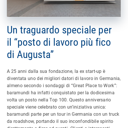
Un traguardo speciale per
il “posto di lavoro più fico
di Augusta”
A 25 anni dalla sua fondazione, la ex start-up è
diventata uno dei migliori datori di lavoro in Germania,
almeno secondo i sondaggi di “Great Place to Work”:
baramundi ha infatti conquistato per la dodicesima
volta un posto nella Top 100. Questo anniversario
speciale viene celebrato con un’iniziativa unica:
baramundi parte per un tour in Germania con un truck
da roadshow, portando il suo inconfondibile spirito