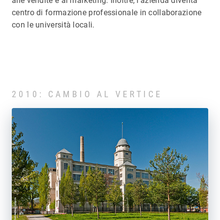
alle vendite e al marketing. Inoltre, l’azienda diventa
centro di formazione professionale in collaborazione
con le università locali.
2010: CAMBIO AL VERTICE