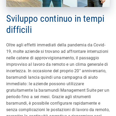
Sviluppo continuo in tempi
difficili
Oltre agli effetti immediati della pandemia da Covid-
19, molte aziende si trovano ad affrontare interruzioni
nelle catene di approvvigionamento, il passaggio
improvviso al lavoro da remoto e un clima generale di
incertezza. In occasione del proprio 20° anniversario,
baramundi lancia quindi una campagna di aiuto
immediato: le aziende possono utilizzare
gratuitamente la baramundi Management Suite per un
periodo fino a sei mesi. Grazie agli strumenti
baramundi, è possibile configurare rapidamente e
senza complicazioni le postazioni di lavoro da remoto,