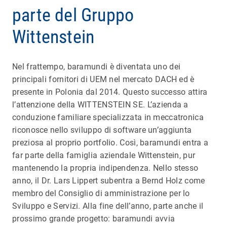
parte del Gruppo
Wittenstein
Nel frattempo, baramundi è diventata uno dei
principali fornitori di UEM nel mercato DACH ed è
presente in Polonia dal 2014. Questo successo attira
l’attenzione della WITTENSTEIN SE. L’azienda a
conduzione familiare specializzata in meccatronica
riconosce nello sviluppo di software un’aggiunta
preziosa al proprio portfolio. Così, baramundi entra a
far parte della famiglia aziendale Wittenstein, pur
mantenendo la propria indipendenza. Nello stesso
anno, il Dr. Lars Lippert subentra a Bernd Holz come
membro del Consiglio di amministrazione per lo
Sviluppo e Servizi. Alla fine dell’anno, parte anche il
prossimo grande progetto: baramundi avvia