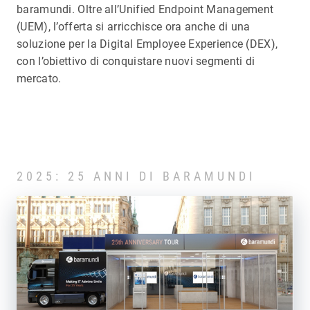
baramundi. Oltre all’Unified Endpoint Management
(UEM), l’offerta si arricchisce ora anche di una
soluzione per la Digital Employee Experience (DEX),
con l’obiettivo di conquistare nuovi segmenti di
mercato.
2025: 25 ANNI DI BARAMUNDI