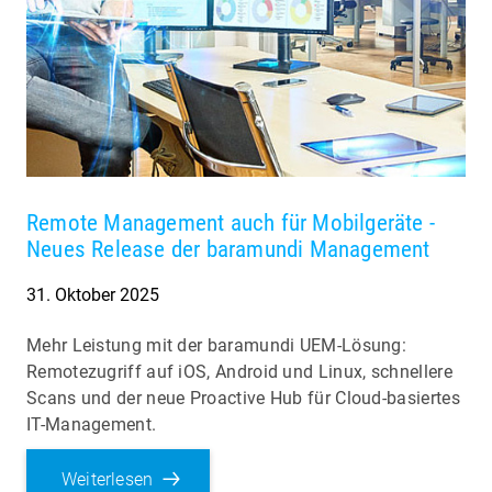
Remote Management auch für Mobilgeräte -
Neues Release der baramundi Management
31. Oktober 2025
Mehr Leistung mit der baramundi UEM-Lösung:
Remotezugriff auf iOS, Android und Linux, schnellere
Scans und der neue Proactive Hub für Cloud-basiertes
IT-Management.
Weiterlesen