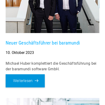
Neuer Geschäftsführer bei baramundi
10. Oktober 2023
Michael Huber komplettiert die Geschäftsführung bei
der baramundi software GmbH.
Weiterlesen