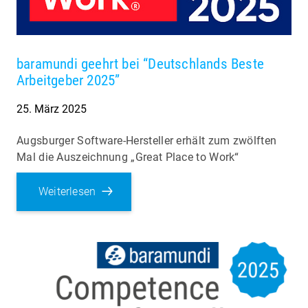
baramundi geehrt bei “Deutschlands Beste
Arbeitgeber 2025”
25. März 2025
Augsburger Software-Hersteller erhält zum zwölften
Mal die Auszeichnung „Great Place to Work“
Weiterlesen