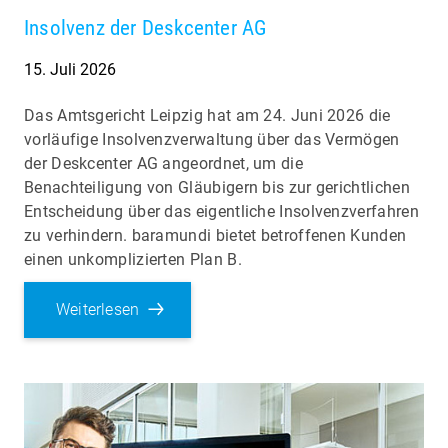
Insolvenz der Deskcenter AG
15. Juli 2026
Das Amtsgericht Leipzig hat am 24. Juni 2026 die
vorläufige Insolvenzverwaltung über das Vermögen
der Deskcenter AG angeordnet, um die
Benachteiligung von Gläubigern bis zur gerichtlichen
Entscheidung über das eigentliche Insolvenzverfahren
zu verhindern. baramundi bietet betroffenen Kunden
einen unkomplizierten Plan B.
Weiterlesen