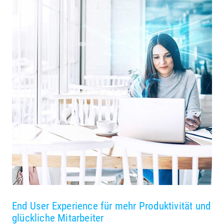
End User Experience für mehr Produktivität und
glückliche Mitarbeiter