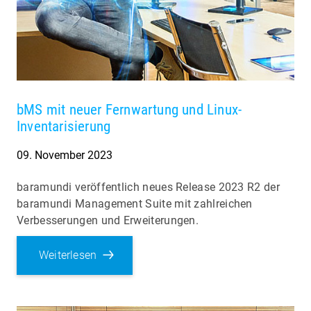
bMS mit neuer Fernwartung und Linux-
Inventarisierung
09. November 2023
baramundi veröffentlich neues Release 2023 R2 der
baramundi Management Suite mit zahlreichen
Verbesserungen und Erweiterungen.
Weiterlesen