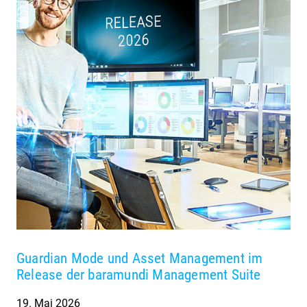
Guardian Mode und Asset Management im
Release der baramundi Management Suite
19. Mai 2026