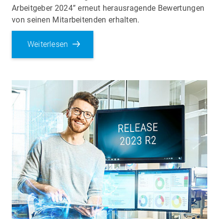
Arbeitgeber 2024” erneut herausragende Bewertungen
von seinen Mitarbeitenden erhalten.
Weiterlesen