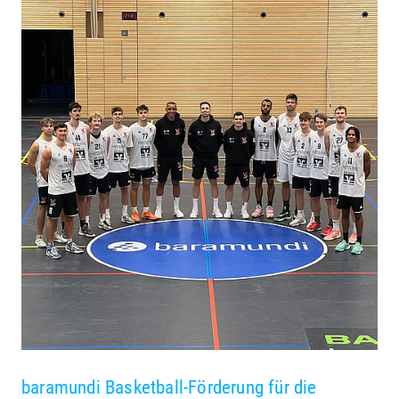
baramundi Basketball-Förderung für die