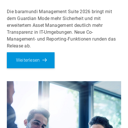
Die baramundi Management Suite 2026 bringt mit
dem Guardian Mode mehr Sicherheit und mit
erweitertem Asset Management deutlich mehr
Transparenz in IT-Umgebungen. Neue Co-
Management- und Reporting-Funktionen runden das
Release ab.
Weiterlesen