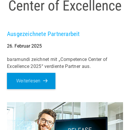
Ausgezeichnete Partnerarbeit
26. Februar 2025
baramundi zeichnet mit „Competence Center of
Excellence 2025“ verdiente Partner aus.
Weiterlesen