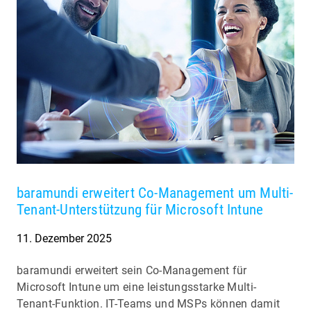
baramundi erweitert Co-Management um Multi-
Tenant-Unterstützung für Microsoft Intune
11. Dezember 2025
baramundi erweitert sein Co-Management für
Microsoft Intune um eine leistungsstarke Multi-
Tenant-Funktion. IT-Teams und MSPs können damit