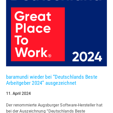
baramundi wieder bei “Deutschlands Beste
Arbeitgeber 2024” ausgezeichnet
11. April 2024
Der renommierte Augsburger Software-Hersteller hat
bei der Auszeichnung “Deutschlands Beste