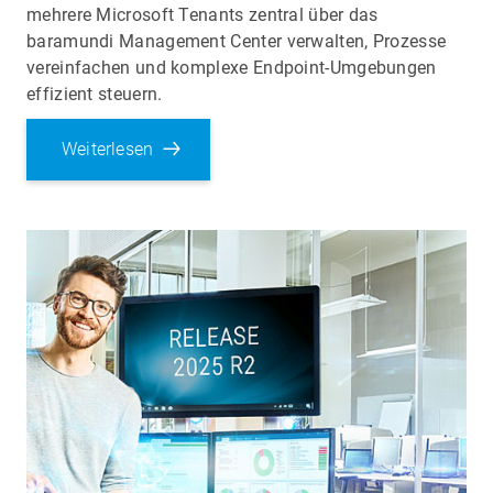
mehrere Microsoft Tenants zentral über das
baramundi Management Center verwalten, Prozesse
vereinfachen und komplexe Endpoint-Umgebungen
effizient steuern.
Weiterlesen