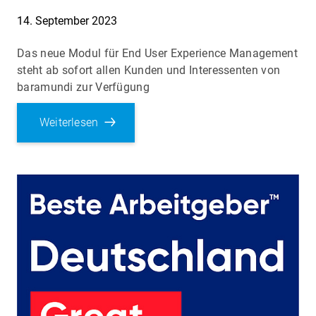
14. September 2023
Das neue Modul für End User Experience Management
steht ab sofort allen Kunden und Interessenten von
baramundi zur Verfügung
Weiterlesen