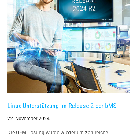
Linux Unterstützung im Release 2 der bMS
22. November 2024
Die UEM-Lösung wurde wieder um zahlreiche