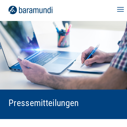
Pressemitteilungen