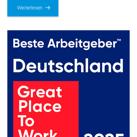
Weiterlesen