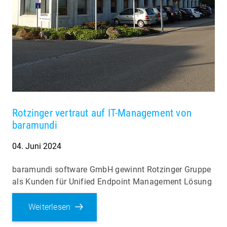
Rotzinger vertraut auf IT-Management von
baramundi
04. Juni 2024
baramundi software GmbH gewinnt Rotzinger Gruppe
als Kunden für Unified Endpoint Management Lösung
Weiterlesen