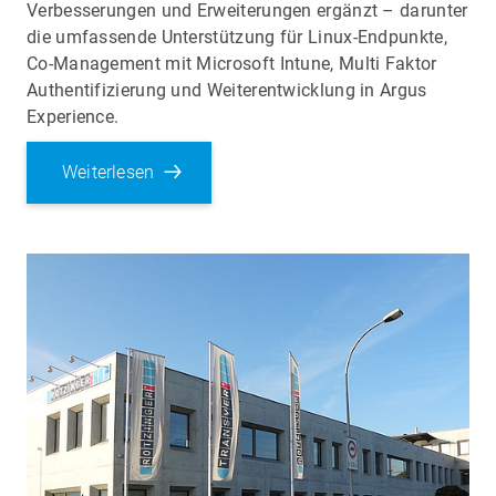
Verbesserungen und Erweiterungen ergänzt – darunter
die umfassende Unterstützung für Linux-Endpunkte,
Co-Management mit Microsoft Intune, Multi Faktor
Authentifizierung und Weiterentwicklung in Argus
Experience.
Weiterlesen