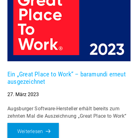
Ein „Great Place to Work“ – baramundi erneut
ausgezeichnet
27. März 2023
Augsburger Software-Hersteller erhält bereits zum
zehnten Mal die Auszeichnung „Great Place to Work“
Weiterlesen