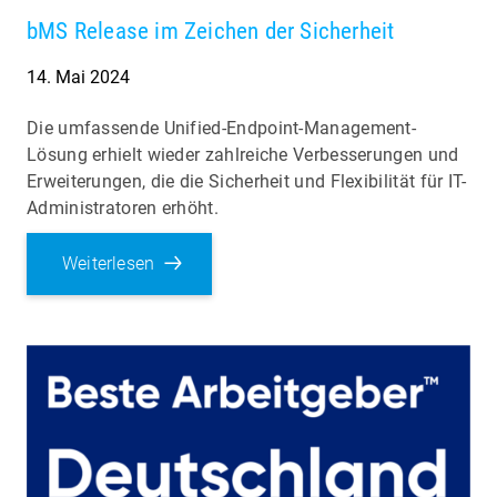
bMS Release im Zeichen der Sicherheit
14. Mai 2024
Die umfassende Unified-Endpoint-Management-
Lösung erhielt wieder zahlreiche Verbesserungen und
Erweiterungen, die die Sicherheit und Flexibilität für IT-
Administratoren erhöht.
Weiterlesen