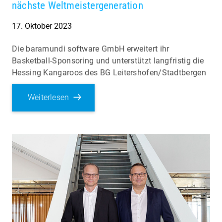
nächste Weltmeistergeneration
17. Oktober 2023
Die baramundi software GmbH erweitert ihr
Basketball-Sponsoring und unterstützt langfristig die
Hessing Kangaroos des BG Leitershofen/Stadtbergen
Weiterlesen