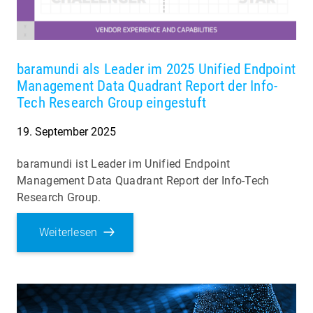
baramundi als Leader im 2025 Unified Endpoint
Management Data Quadrant Report der Info-
Tech Research Group eingestuft
19. September 2025
baramundi ist Leader im Unified Endpoint
Management Data Quadrant Report der Info-Tech
Research Group.
Weiterlesen