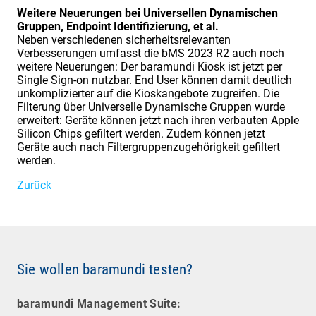
Weitere Neuerungen bei Universellen Dynamischen
Gruppen, Endpoint Identifizierung, et al.
Neben verschiedenen sicherheitsrelevanten
Verbesserungen umfasst die bMS 2023 R2 auch noch
weitere Neuerungen: Der baramundi Kiosk ist jetzt per
Single Sign-on nutzbar. End User können damit deutlich
unkomplizierter auf die Kioskangebote zugreifen. Die
Filterung über Universelle Dynamische Gruppen wurde
erweitert: Geräte können jetzt nach ihren verbauten Apple
Silicon Chips gefiltert werden. Zudem können jetzt
Geräte auch nach Filtergruppenzugehörigkeit gefiltert
werden.
Zurück
Sie wollen baramundi testen?
baramundi Management Suite: