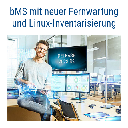
bMS mit neuer Fernwartung
und Linux-Inventarisierung