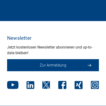
Newsletter
Jetzt kostenlosen Newsletter abonnieren und up-to-
date bleiben!
Zur Anmeldung