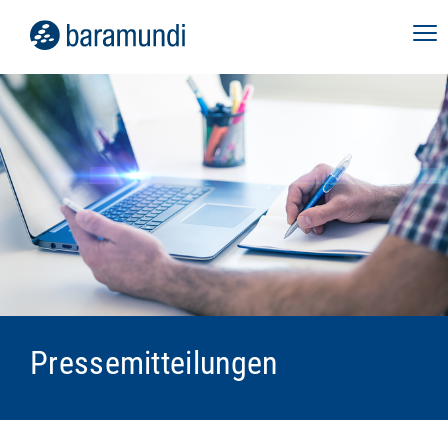
Pressemitteilungen