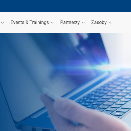
a
Events & Trainings
Partnerzy
Zasoby