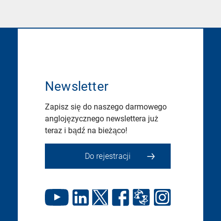
Newsletter
Zapisz się do naszego darmowego
anglojęzycznego newslettera już
teraz i bądź na bieżąco!
Do rejestracji