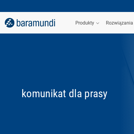
Produkty
Rozwiązani
komunikat dla prasy