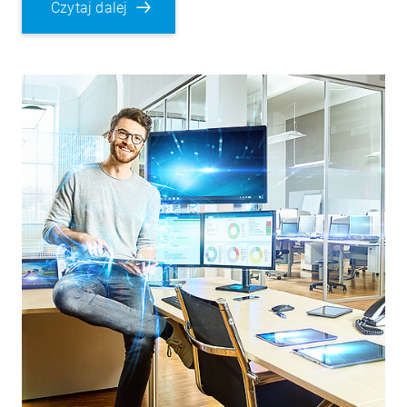
Czytaj dalej