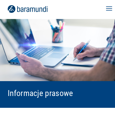
Informacje prasowe