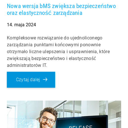
Nowa wersja bMS zwiększa bezpieczeństwo
oraz elastyczność zarządzania
14. maja 2024
Kompleksowe rozwiązanie do ujednoliconego
zarządzania punktami końcowymi ponownie
otrzymało liczne ulepszenia i usprawnienia, które
zwiększają bezpieczeństwo i elastyczność
administratorów IT.
Czytaj dalej