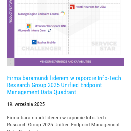
Firma baramundi liderem w raporcie Info-Tech
Research Group 2025 Unified Endpoint
Management Data Quadrant
19. września 2025
Firma baramundi liderem w raporcie Info-Tech
Research Group 2025 Unified Endpoint Management