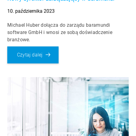
10. października 2023
Michael Huber dołącza do zarządu baramundi
software GmbH i wnosi ze sobą doświadczenie
branżowe.
Czytaj dalej