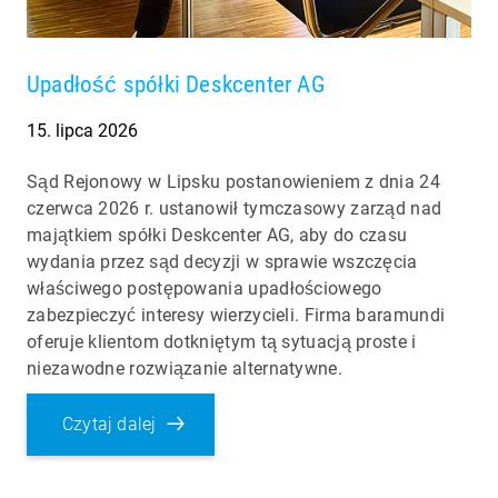
Upadłość spółki Deskcenter AG
15. lipca 2026
Sąd Rejonowy w Lipsku postanowieniem z dnia 24
czerwca 2026 r. ustanowił tymczasowy zarząd nad
majątkiem spółki Deskcenter AG, aby do czasu
wydania przez sąd decyzji w sprawie wszczęcia
właściwego postępowania upadłościowego
zabezpieczyć interesy wierzycieli. Firma baramundi
oferuje klientom dotkniętym tą sytuacją proste i
niezawodne rozwiązanie alternatywne.
Czytaj dalej