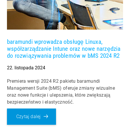
baramundi wprowadza obsługę Linuxa,
współzarządzanie Intune oraz nowe narzędzia
do rozwiązywania problemów w bMS 2024 R2
22. listopada 2024
Premiera wersji 2024 R2 pakietu baramundi
Management Suite (bMS) oferuje zmiany wizualne
oraz nowe funkcje i ulepszenia, które zwiększają
bezpieczeństwo i elastyczność.
Czytaj dalej