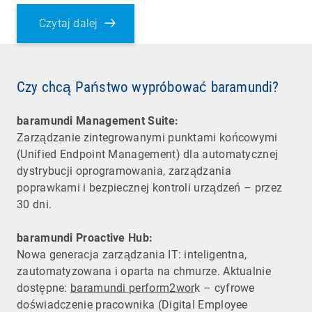
Czytaj dalej
Czy chcą Państwo wypróbować baramundi?
baramundi Management Suite:
Zarządzanie zintegrowanymi punktami końcowymi
(Unified Endpoint Management) dla automatycznej
dystrybucji oprogramowania, zarządzania
poprawkami i bezpiecznej kontroli urządzeń – przez
30 dni.
baramundi Proactive Hub:
Nowa generacja zarządzania IT: inteligentna,
zautomatyzowana i oparta na chmurze. Aktualnie
dostępne:
baramundi perform2wor
k – cyfrowe
doświadczenie pracownika (Digital Employee