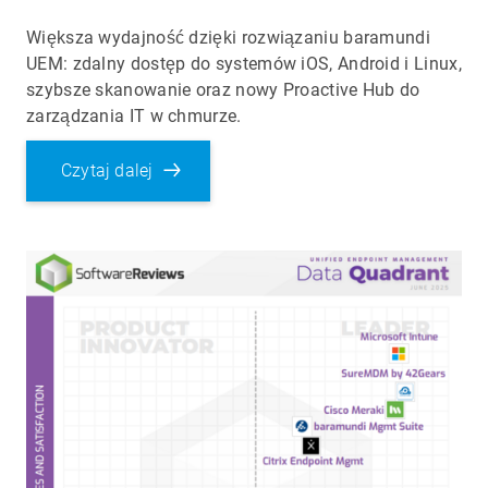
Większa wydajność dzięki rozwiązaniu baramundi
UEM: zdalny dostęp do systemów iOS, Android i Linux,
szybsze skanowanie oraz nowy Proactive Hub do
zarządzania IT w chmurze.
Czytaj dalej