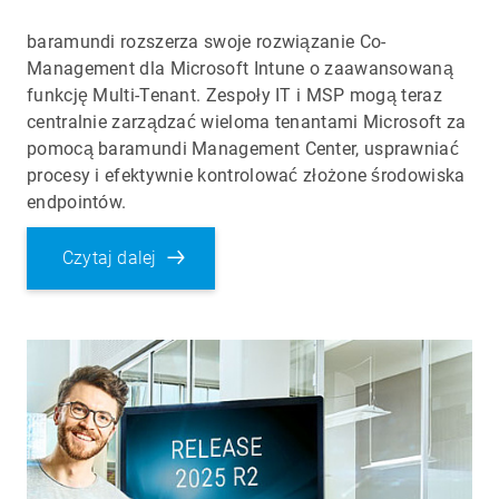
baramundi rozszerza swoje rozwiązanie Co-
Management dla Microsoft Intune o zaawansowaną
funkcję Multi-Tenant. Zespoły IT i MSP mogą teraz
centralnie zarządzać wieloma tenantami Microsoft za
pomocą baramundi Management Center, usprawniać
procesy i efektywnie kontrolować złożone środowiska
endpointów.
Czytaj dalej