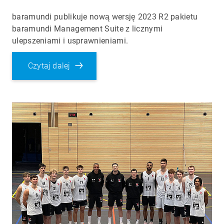
baramundi publikuje nową wersję 2023 R2 pakietu
baramundi Management Suite z licznymi
ulepszeniami i usprawnieniami.
Czytaj dalej