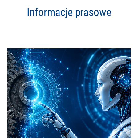
Informacje prasowe