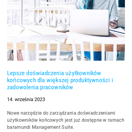
Lepsze doświadczenia użytkowników
końcowych dla większej produktywności i
zadowolenia pracowników
14. września 2023
Nowe narzędzie do zarządzania doświadczeniami
użytkowników końcowych jest już dostępne w ramach
baramundi Management Suite.