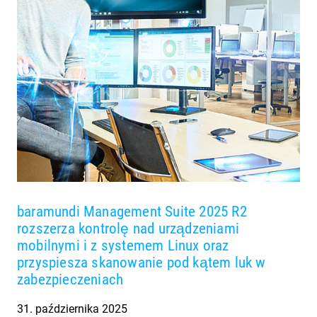
baramundi Management Suite 2025 R2
rozszerza kontrolę nad urządzeniami
mobilnymi i z systemem Linux oraz
przyspiesza skanowanie pod kątem luk w
zabezpieczeniach
31. października 2025