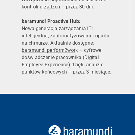
kontroli urządzeń – przez 30 dni.
baramundi Proactive Hub:
Nowa generacja zarządzania IT:
inteligentna, zautomatyzowana i oparta
na chmurze. Aktualnie dostępne:
baramundi perform2wor
k – cyfrowe
doświadczenie pracownika (Digital
Employee Experience) dzięki analizie
punktów końcowych – przez 3 miesiące.