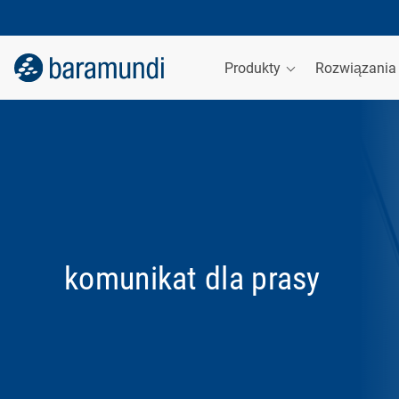
Produkty
Rozwiązani
komunikat dla prasy