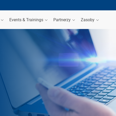
a
Events & Trainings
Partnerzy
Zasoby