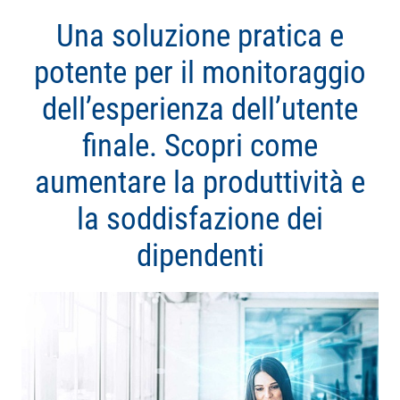
Una soluzione pratica e
potente per il monitoraggio
dell’esperienza dell’utente
finale. Scopri come
aumentare la produttività e
la soddisfazione dei
dipendenti