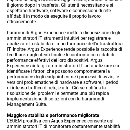
il giorno dopo in trasferta. Gli utenti necessitano e si
aspettano hardware, software e connessioni di rete
affidabili in modo da eseguire il proprio lavoro
efficacemente.
baramundi Argus Experience mette a disposizione degli
amministratori IT strumenti intuitivi per registrare e
analizzare la stabilità e la performance dell’infrastruttura
IT. Inoltre, Argus Experience rende possibile la raccolta di
feedback dagli utenti finali e li confronta con i dati di
performance effettivi dei loro dispositivi. Argus
Experience aiuta gli amministratori IT ad analizzare e a
identificare i fattori che possono compromettere la
performance degli endpoint come i processi di avvio, le
versioni problematiche di hardware e software, i periodi
di intenso traffico di rete, e altri. Ciò semplifica la
risoluzione dei problemi e permette una più rapida
implementazione di soluzioni con la baramundi
Management Suite.
Maggiore stabilità e performance migliorate
L’EUEM proattiva con Argus Experience consente agli
amministratori IT di monitorare costantemente stabilità