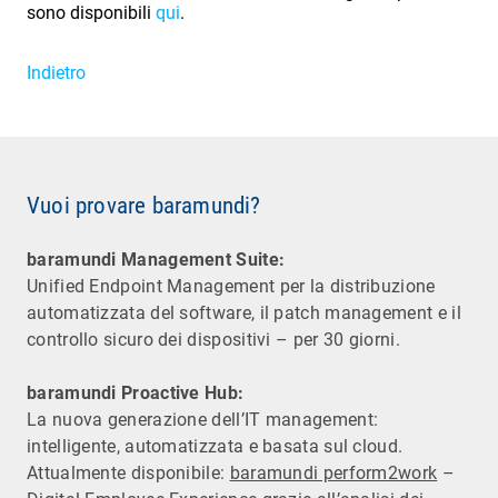
sono disponibili
qui
.
Indietro
Vuoi provare baramundi?
baramundi Management Suite:
Unified Endpoint Management per la distribuzione
automatizzata del software, il patch management e il
controllo sicuro dei dispositivi – per 30 giorni.
baramundi Proactive Hub:
La nuova generazione dell’IT management:
intelligente, automatizzata e basata sul cloud.
Attualmente disponibile:
baramundi perform2work
–