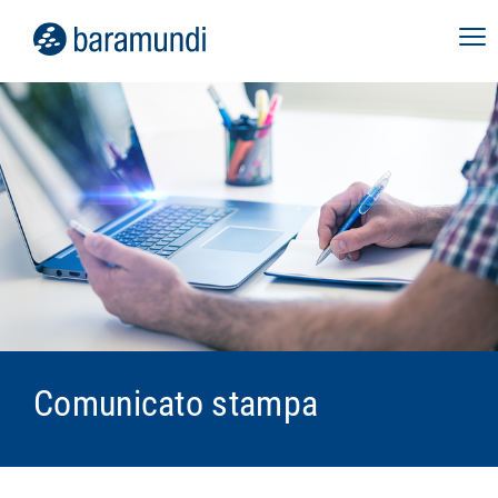
Comunicato stampa