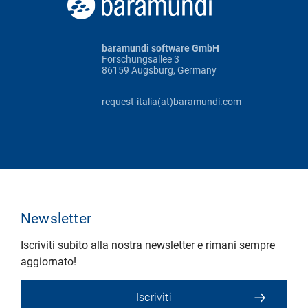
baramundi software GmbH
Forschungsallee 3
86159 Augsburg, Germany
request-italia(at)baramundi.com
Newsletter
Iscriviti subito alla nostra newsletter e rimani sempre
aggiornato!
Iscriviti