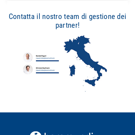
Contatta il nostro team di gestione dei
partner!