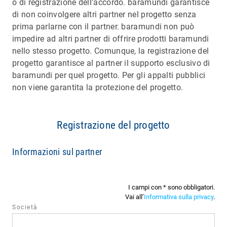
o di registrazione dell'accordo. baramundi garantisce
di non coinvolgere altri partner nel progetto senza
prima parlarne con il partner. baramundi non può
impedire ad altri partner di offrire prodotti baramundi
nello stesso progetto. Comunque, la registrazione del
progetto garantisce al partner il supporto esclusivo di
baramundi per quel progetto. Per gli appalti pubblici
non viene garantita la protezione del progetto.
Registrazione del progetto
Informazioni sul partner
I campi con * sono obbligatori.
Vai all’
Informativa sulla privacy
.
Società