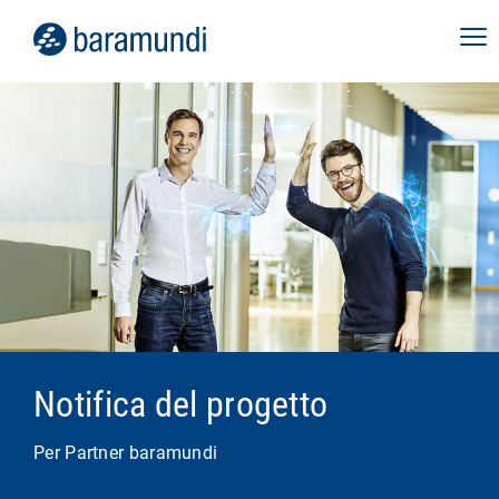
Notifica del progetto
Per Partner baramundi