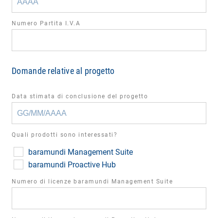
Numero Partita I.V.A
Domande relative al progetto
Data stimata di conclusione del progetto
Quali prodotti sono interessati?
baramundi Management Suite
baramundi Proactive Hub
Numero di licenze baramundi Management Suite