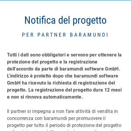
Notifica del progetto
PER PARTNER BARAMUNDI
Tutti i dati sono obbligatori e servono per ottenere la
protezione del progetto e la registrazione
dell'accordo da parte di baramundi software GmbH.
L'indirizzo è protetto dopo che baramundi software
GmbH ha ricevuto la richiesta di registrazione del
progetto. La registrazione del progetto dura 12 mesi
e non si rinnova automaticamente.
Il partner si impegna a non fare attività di vendita in
concorrenza con baramundi per promuovere il
progetto per tutto il periodo di protezione del progetto