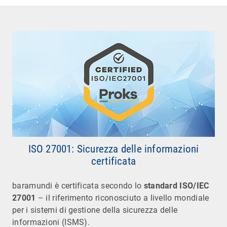
ISO 27001: Sicurezza delle informazioni
certificata
baramundi è certificata secondo lo
standard ISO/IEC
27001
– il riferimento riconosciuto a livello mondiale
per i sistemi di gestione della sicurezza delle
informazioni (ISMS).