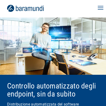
Controllo automatizzato degli
endpoint, sin da subito
Distribuzione automatizzata del software