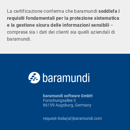
La certificazione conferma che baramundi
soddisfa i
requisiti fondamentali per la protezione sistematica
e la gestione sicura delle informazioni sensibili
–
comprese sia i dati dei clienti sia quelli aziendali di
baramundi.
baramundi software GmbH
Forschungsallee 3
86159 Augsburg, Germany
request-italia(at)baramundi.com