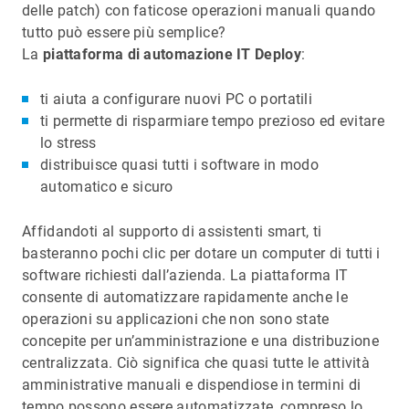
delle patch) con faticose operazioni manuali quando
tutto può essere più semplice?
La
piattaforma di automazione IT Deploy
:
ti aiuta a configurare nuovi PC o portatili
ti permette di risparmiare tempo prezioso ed evitare
lo stress
distribuisce quasi tutti i software in modo
automatico e sicuro
Affidandoti al supporto di assistenti smart, ti
basteranno pochi clic per dotare un computer di tutti i
software richiesti dall’azienda. La piattaforma IT
consente di automatizzare rapidamente anche le
operazioni su applicazioni che non sono state
concepite per un’amministrazione e una distribuzione
centralizzata. Ciò significa che quasi tutte le attività
amministrative manuali e dispendiose in termini di
tempo possono essere automatizzate, compreso lo