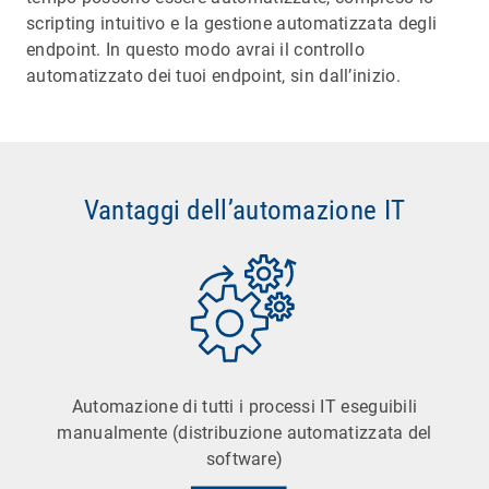
scripting intuitivo e la gestione automatizzata degli
endpoint. In questo modo avrai il controllo
automatizzato dei tuoi endpoint, sin dall’inizio.
Vantaggi dell’automazione IT
Automazione di tutti i processi IT eseguibili
manualmente (distribuzione automatizzata del
software)