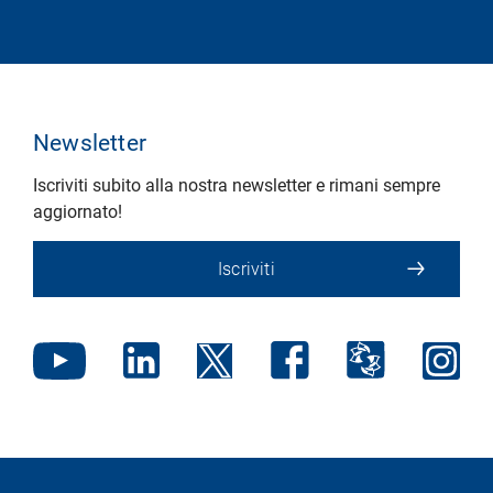
Newsletter
Iscriviti subito alla nostra newsletter e rimani sempre
aggiornato!
Iscriviti