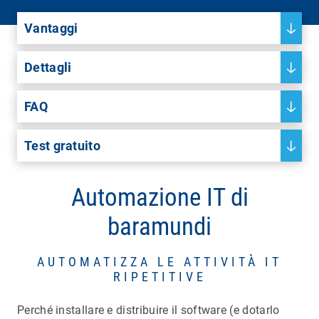
Vantaggi
Dettagli
FAQ
Test gratuito
Automazione IT di
baramundi
AUTOMATIZZA LE ATTIVITÀ IT
RIPETITIVE
Perché installare e distribuire il software (e dotarlo