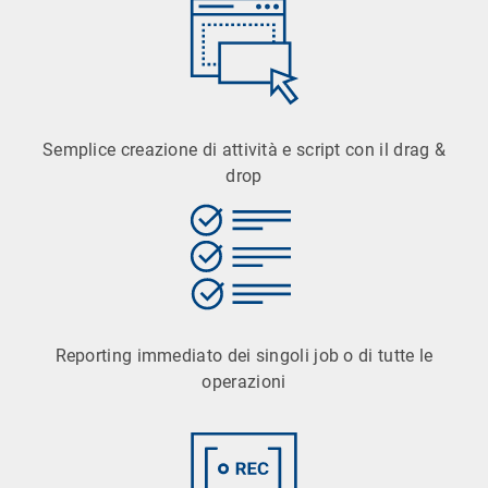
Semplice creazione di attività e script con il drag &
drop
Reporting immediato dei singoli job o di tutte le
operazioni