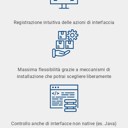
Registrazione intuitiva delle azioni di interfaccia
Massima flessibilità grazie a meccanismi di
installazione che potrai scegliere liberamente
Controllo anche di interfacce non native (es. Java)