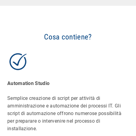
Cosa contiene?
Automation Studio
Semplice creazione di script per attività di
amministrazione e automazione dei processi IT. Gli
script di automazione offrono numerose possibilità
per preparare o intervenire nel processo di
installazione.