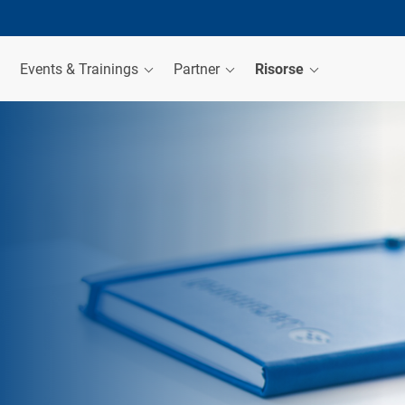
Events & Trainings
Partner
Risorse