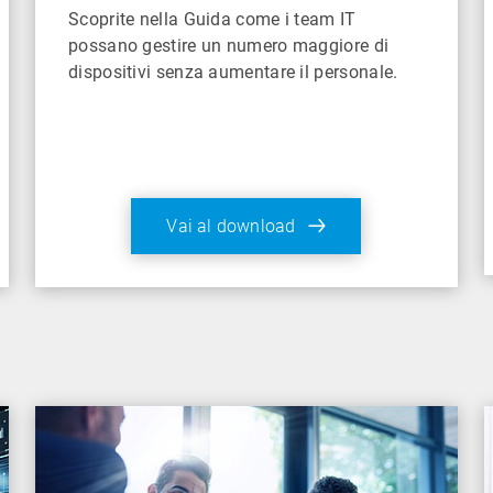
Scoprite nella Guida come i team IT
possano gestire un numero maggiore di
dispositivi senza aumentare il personale.
Vai al download