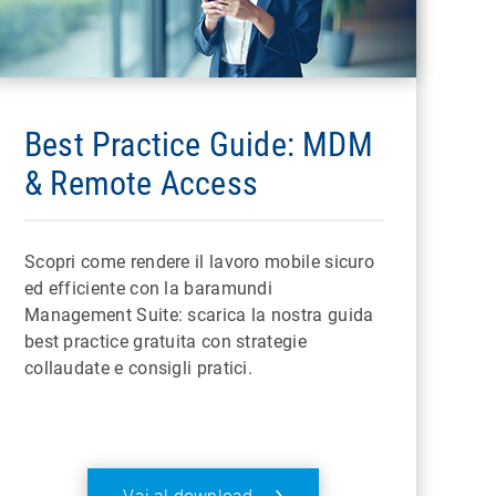
Best Practice Guide: MDM
& Remote Access
Scopri come rendere il lavoro mobile sicuro
ed efficiente con la baramundi
Management Suite: scarica la nostra guida
best practice gratuita con strategie
collaudate e consigli pratici.