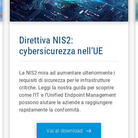
Direttiva NIS2:
cybersicurezza nell’UE
La NIS2 mira ad aumentare ulteriormente i
requisiti di sicurezza per le infrastrutture
critiche. Leggi la nostra guida per scoprire
come l’IT e l’Unified Endpoint Management
possono aiutare le aziende a raggiungere
rapidamente la conformità.
Vai al download