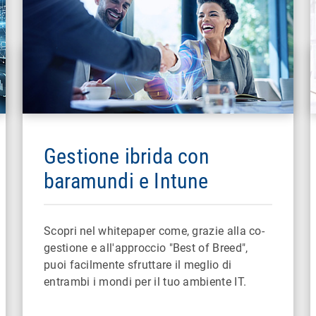
Gestione ibrida con
baramundi e Intune
Scopri nel whitepaper come, grazie alla co-
gestione e all'approccio "Best of Breed",
puoi facilmente sfruttare il meglio di
entrambi i mondi per il tuo ambiente IT.