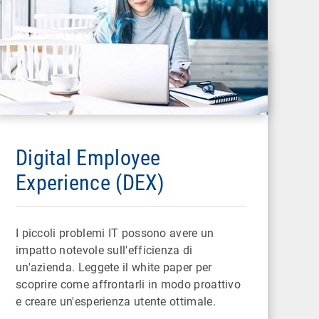
Digital Employee
Experience (DEX)
I piccoli problemi IT possono avere un
impatto notevole sull'efficienza di
un'azienda. Leggete il white paper per
scoprire come affrontarli in modo proattivo
e creare un'esperienza utente ottimale.