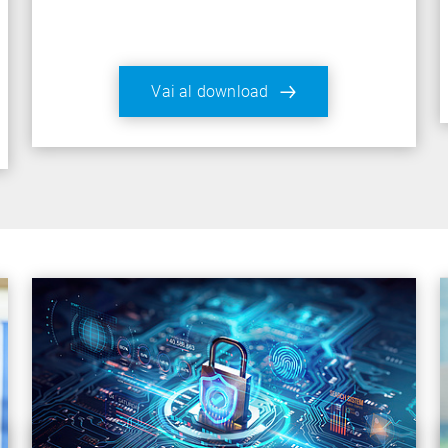
Vai al download