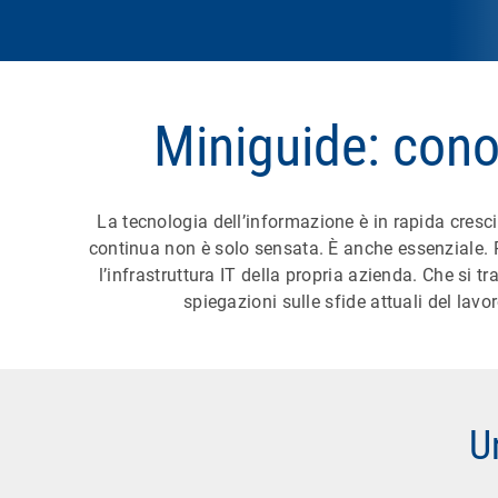
Miniguide: cono
La tecnologia dell’informazione è in rapida cresc
continua non è solo sensata. È anche essenziale. 
l’infrastruttura IT della propria azienda. Che si
spiegazioni sulle sfide attuali del lav
U