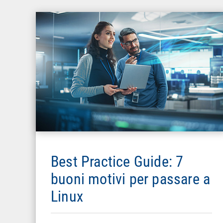
Best Practice Guide: 7
buoni motivi per passare a
Linux