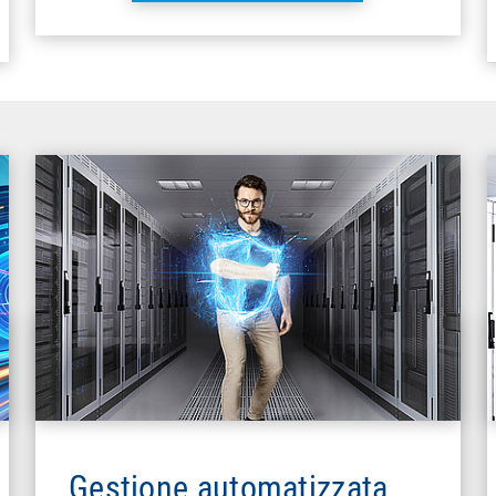
Gestione automatizzata