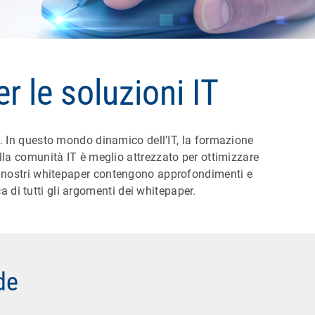
 le soluzioni IT
a. In questo mondo dinamico dell’IT, la formazione
la comunità IT è meglio attrezzato per ottimizzare
, i nostri whitepaper contengono approfondimenti e
a di tutti gli argomenti dei whitepaper.
de