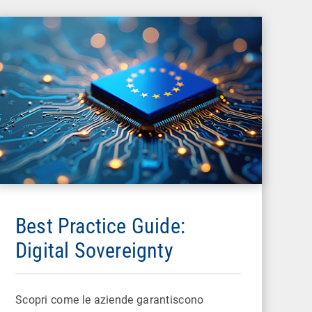
Best Practice Guide:
Digital Sovereignty
Scopri come le aziende garantiscono