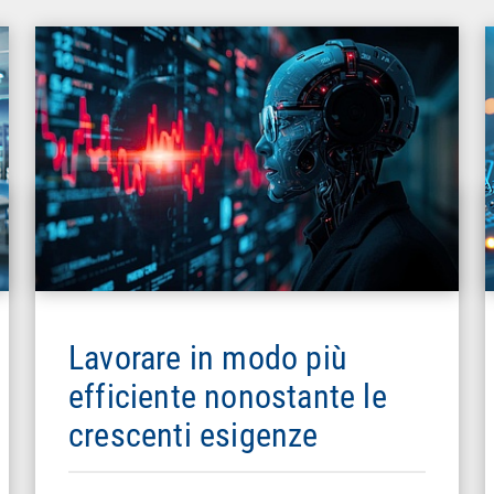
Lavorare in modo più
efficiente nonostante le
crescenti esigenze