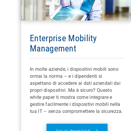
Enterprise Mobility
Management
In molte aziende, i dispositivi mobili sono
ormai la norma – e i dipendenti si
aspettano di accedere ai dati aziendali dai
propri dispositivi. Ma è sicuro? Questo
white paper ti mostra come integrare e
gestire facilmente i dispositivi mobili nella
tua IT – senza compromettere la sicurezza.