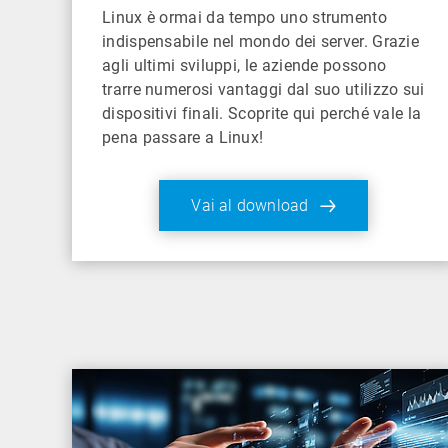
Linux è ormai da tempo uno strumento
indispensabile nel mondo dei server. Grazie
agli ultimi sviluppi, le aziende possono
trarre numerosi vantaggi dal suo utilizzo sui
dispositivi finali. Scoprite qui perché vale la
pena passare a Linux!
Vai al download