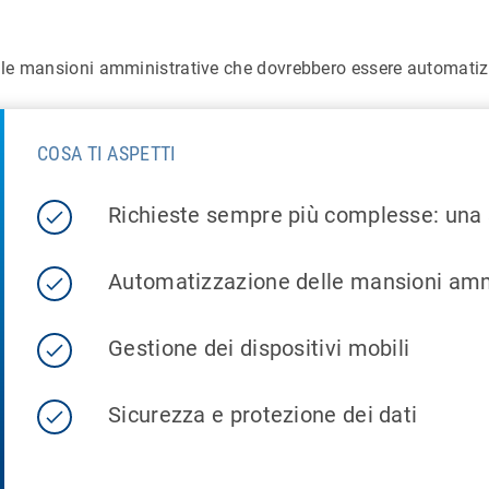
le mansioni amministrative che dovrebbero essere automatizz
COSA TI ASPETTI
Richieste sempre più complesse: una s
Automatizzazione delle mansioni amm
Gestione dei dispositivi mobili
Sicurezza e protezione dei dati