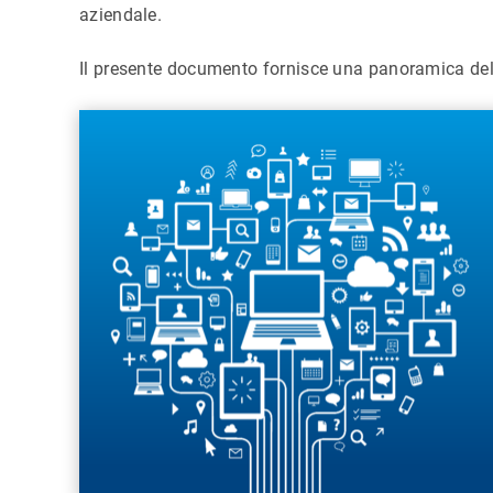
aziendale.
Il presente documento fornisce una panoramica del