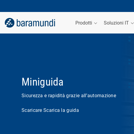
Prodotti
Soluzioni IT
Miniguida
Sicurezza e rapidità grazie all’automazione
Scaricare Scarica la guida