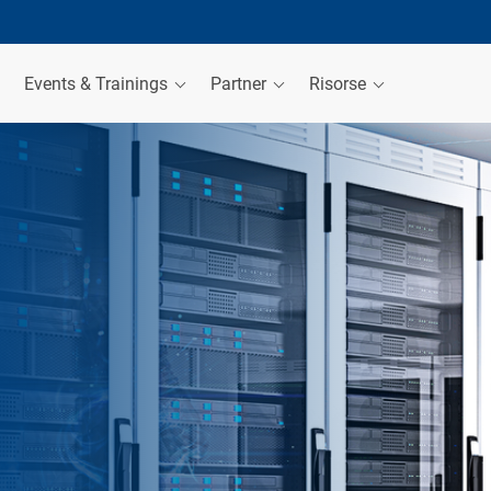
Events & Trainings
Partner
Risorse