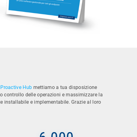
Proactive Hub
mettiamo a tua disposizione
eno controllo delle operazioni e massimizzare la
installabile e implementabile. Grazie al loro