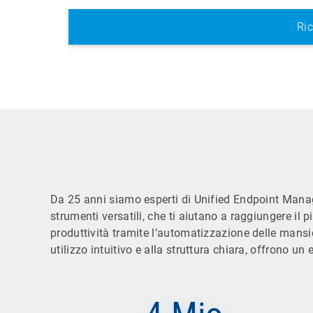
Da 25 anni siamo esperti di Unified Endpoint Man
strumenti versatili, che ti aiutano a raggiungere il 
produttività tramite l’automatizzazione delle mans
utilizzo intuitivo e alla struttura chiara, offrono un 