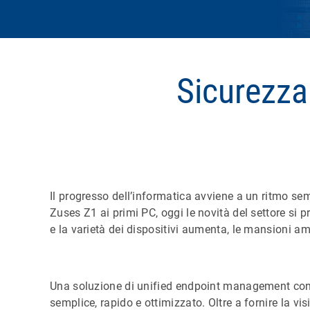
Sicurezza
Il progresso dell’informatica avviene a un ritmo se
Zuses Z1 ai primi PC, oggi le novità del settore si
e la varietà dei dispositivi aumenta, le mansioni 
Una soluzione di unified endpoint management conse
semplice, rapido e ottimizzato. Oltre a fornire la v