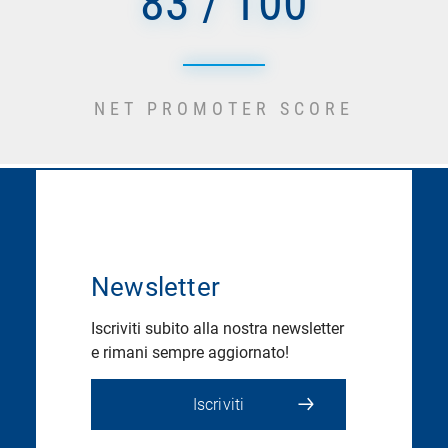
83 / 100
NET PROMOTER SCORE
Newsletter
Iscriviti subito alla nostra newsletter
e rimani sempre aggiornato!
Iscriviti