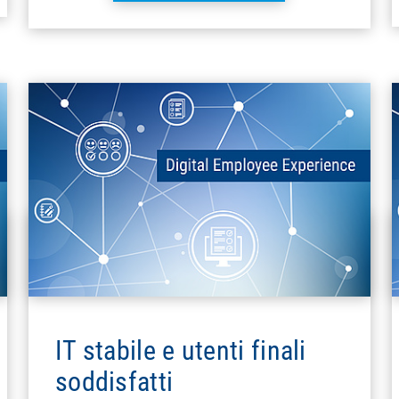
IT stabile e utenti finali
soddisfatti