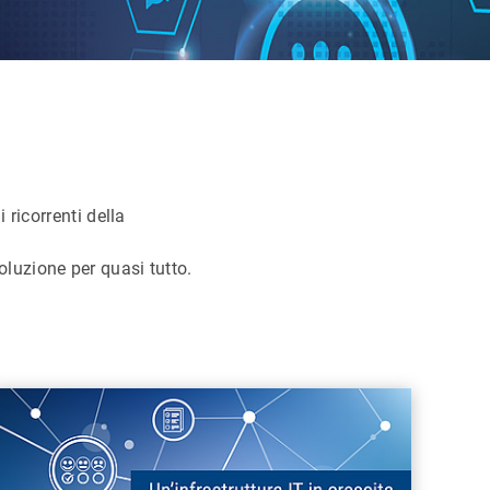
i ricorrenti della
uzione per quasi tutto.