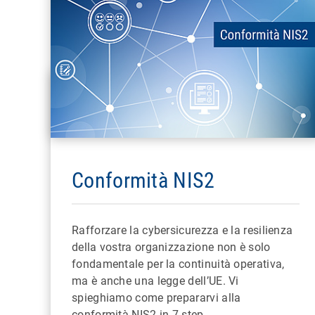
Conformità NIS2
Rafforzare la cybersicurezza e la resilienza
della vostra organizzazione non è solo
fondamentale per la continuità operativa,
ma è anche una legge dell’UE. Vi
spieghiamo come prepararvi alla
conformità NIS2 in 7 step.