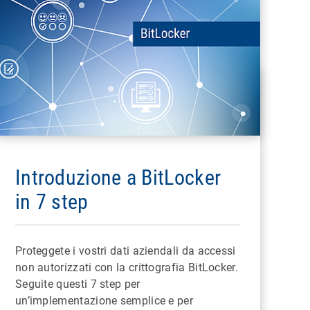
Introduzione a BitLocker
in 7 step
Proteggete i vostri dati aziendali da accessi
non autorizzati con la crittografia BitLocker.
Seguite questi 7 step per
un’implementazione semplice e per