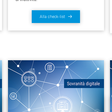
Alla check-list