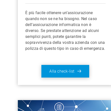
È più facile ottenere un’assicurazione
quando non se ne ha bisogno. Nel caso
dell’assicurazione informatica non è
diverso. Se prestate attenzione ad alcuni
semplici punti, potete garantire la
sopravvivenza della vostra azienda con una
polizza di questo tipo in caso di emergenza.
Alla check-list