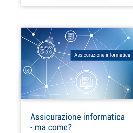
Assicurazione informatica
- ma come?