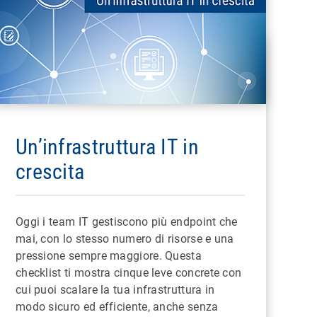
Un’infrastruttura IT in
crescita
Oggi i team IT gestiscono più endpoint che
mai, con lo stesso numero di risorse e una
pressione sempre maggiore. Questa
checklist ti mostra cinque leve concrete con
cui puoi scalare la tua infrastruttura in
modo sicuro ed efficiente, anche senza