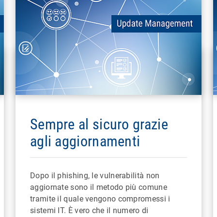
Sempre al sicuro grazie
agli aggiornamenti
Dopo il phishing, le vulnerabilità non
aggiornate sono il metodo più comune
tramite il quale vengono compromessi i
sistemi IT. È vero che il numero di