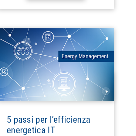
5 passi per l’efficienza
energetica IT