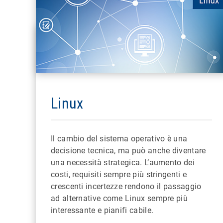
Linux
Il cambio del sistema operativo è una
decisione tecnica, ma può anche diventare
una necessità strategica. L’aumento dei
costi, requisiti sempre più stringenti e
crescenti incertezze rendono il passaggio
ad alternative come Linux sempre più
interessante e pianifi cabile.