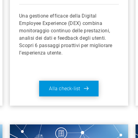
Una gestione efficace della Digital
Employee Experience (DEX) combina
monitoraggio continuo delle prestazioni,
analisi dei dati e feedback degli utenti.
Scopri 6 passaggi proattivi per migliorare
l’esperienza utente.
Alla check-list