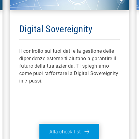
Digital Sovereignity
Il controllo sui tuoi dati e la gestione delle
dipendenze esterne ti aiutano a garantire il
futuro della tua azienda. Ti spieghiamo
come puoi rafforzare la Digital Sovereignity
in 7 passi.
Alla check-list