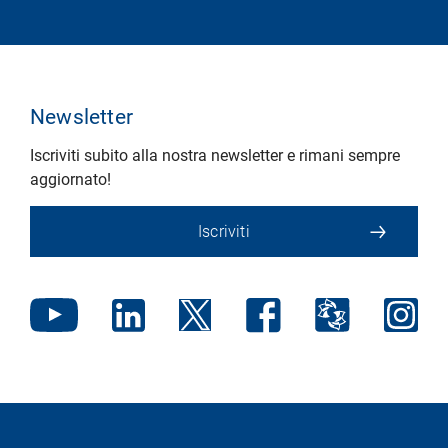
Newsletter
Iscriviti subito alla nostra newsletter e rimani sempre
aggiornato!
Iscriviti