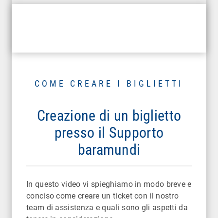
COME CREARE I BIGLIETTI
Creazione di un biglietto
presso il Supporto
baramundi
In questo video vi spieghiamo in modo breve e
conciso come creare un ticket con il nostro
team di assistenza e quali sono gli aspetti da