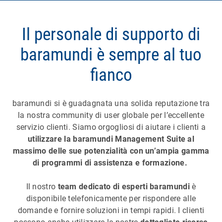
Il personale di supporto di
baramundi è sempre al tuo
fianco
baramundi si è guadagnata una solida reputazione tra
la nostra community di user globale per l’eccellente
servizio clienti. Siamo orgogliosi di aiutare i clienti a
utilizzare la baramundi Management Suite al
massimo delle sue potenzialità con un’ampia gamma
di programmi di assistenza e formazione.
Il nostro
team dedicato di esperti baramundi
è
disponibile telefonicamente per rispondere alle
domande e fornire soluzioni in tempi rapidi. I clienti