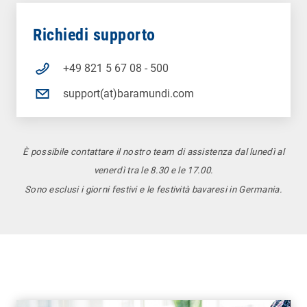
Richiedi supporto
+49 821 5 67 08 - 500
support(at)baramundi.com
È possibile contattare il nostro team di assistenza dal lunedì al
venerdì tra le 8.30 e le 17.00.
Sono esclusi i giorni festivi e le festività bavaresi in Germania.