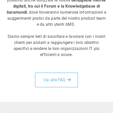
possono anche utilizzare le nostre
dettagliate risorse
digitali, tra cui il Forum e la Knowledgebase di
baramundi
, dove troveranno numerose informazioni e
suggerimenti pratici da parte del nostro product team
e da altri utenti bMS.
Siamo sempre lieti di ascoltare e lavorare con i nostri
clienti per aiutarli a raggiungere i loro obiettivi
specifici e rendere le loro organizzazioni IT più
efficienti e sicure.
Vai alle FAQ