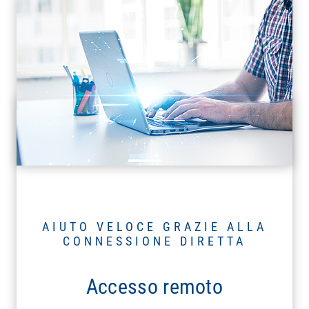
AIUTO VELOCE GRAZIE ALLA
CONNESSIONE DIRETTA
Accesso remoto