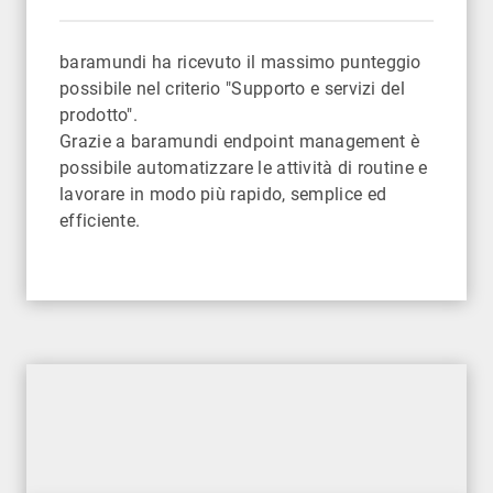
baramundi ha ricevuto il massimo punteggio
possibile nel criterio "Supporto e servizi del
prodotto".
Grazie a baramundi endpoint management è
possibile automatizzare le attività di routine e
lavorare in modo più rapido, semplice ed
efficiente.