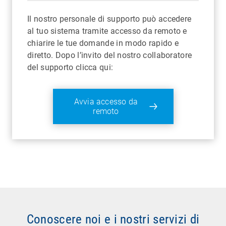
Il nostro personale di supporto può accedere
al tuo sistema tramite accesso da remoto e
chiarire le tue domande in modo rapido e
diretto. Dopo l’invito del nostro collaboratore
del supporto clicca qui:
Avvia accesso da
remoto
Conoscere noi e i nostri servizi di