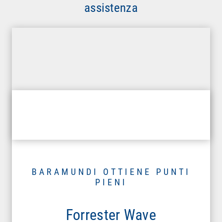
assistenza
BARAMUNDI OTTIENE PUNTI
PIENI
Forrester Wave