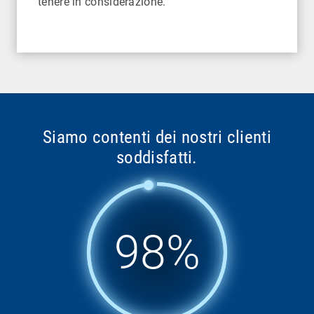
tenere in considerazione.
Siamo contenti dei nostri clienti
soddisfatti.
98%