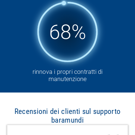
98%
rinnova i propri contratti di
manutenzione
Recensioni dei clienti sul supporto
baramundi