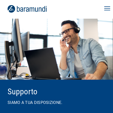
Supporto
SIAMO A TUA DISPOSIZIONE.