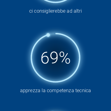
ci consiglierebbe ad altri
95%
apprezza la competenza tecnica