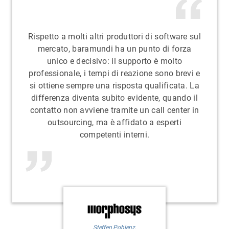
Rispetto a molti altri produttori di software sul
mercato, baramundi ha un punto di forza
unico e decisivo: il supporto è molto
professionale, i tempi di reazione sono brevi e
si ottiene sempre una risposta qualificata. La
differenza diventa subito evidente, quando il
contatto non avviene tramite un call center in
outsourcing, ma è affidato a esperti
competenti interni.
Steffen Pohlenz,