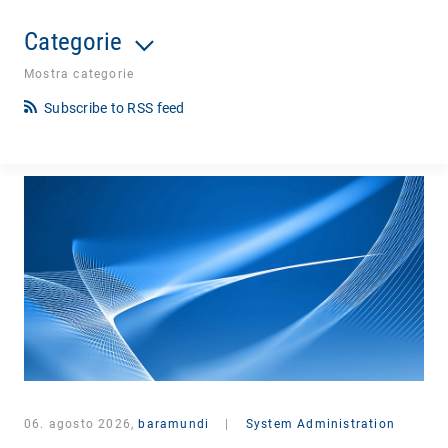
Categorie
Mostra categorie
Subscribe to RSS feed
06. agosto 2026,
baramundi
|
System Administration