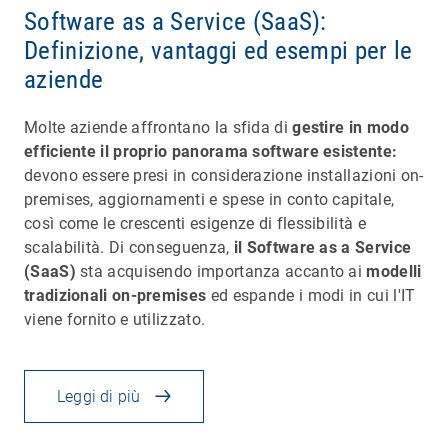
Software as a Service (SaaS):
Definizione, vantaggi ed esempi per le
aziende
Molte aziende affrontano la sfida di
gestire in modo
efficiente il proprio panorama software esistente:
devono essere presi in considerazione installazioni on-
premises, aggiornamenti e spese in conto capitale,
così come le crescenti esigenze di flessibilità e
scalabilità. Di conseguenza,
il Software as a Service
(SaaS)
sta acquisendo importanza accanto ai
modelli
tradizionali on-premises
ed espande i modi in cui l'IT
viene fornito e utilizzato.
Leggi di più