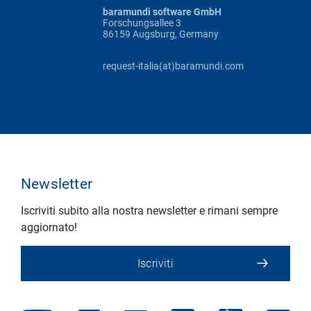
baramundi software GmbH
Forschungsallee 3
86159 Augsburg, Germany
request-italia(at)baramundi.com
Newsletter
Iscriviti subito alla nostra newsletter e rimani sempre
aggiornato!
Iscriviti