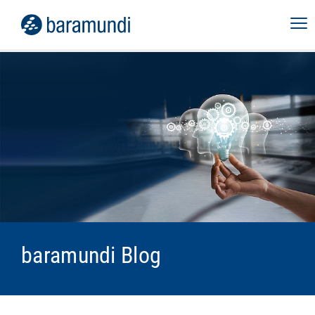
baramundi Blog